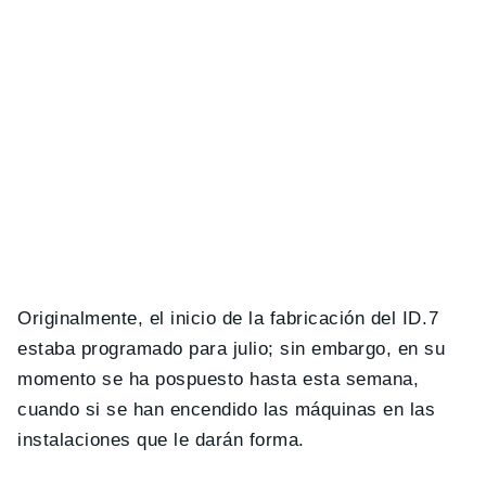
Originalmente, el inicio de la fabricación del ID.7
estaba programado para julio; sin embargo, en su
momento se ha pospuesto hasta esta semana,
cuando si se han encendido las máquinas en las
instalaciones que le darán forma.