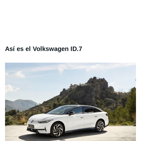
Así es el Volkswagen ID.7