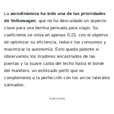
La
aerodinámica ha sido una de las prioridades
de Volkswagen
, que no ha descuidado un aspecto
clave para una berlina pensada para viajar. Su
coeficiente se sitúa en apenas 0,23, con el objetivo
de optimizar su eficiencia, reducir los consumos y
maximizar la autonomía. Esto queda patente si
observamos los tiradores encastrados de las
puertas y la suave caída del techo hasta el borde
del maletero, un estilizado perfil que se
complementa a la perfección con los arcos laterales
satinados.