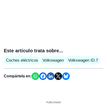
Este artículo trata sobre...
Coches eléctricos
Volkswagen
Volkswagen ID.7
Compártela en: