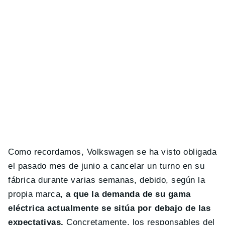
Como recordamos, Volkswagen se ha visto obligada
el pasado mes de junio a cancelar un turno en su
fábrica durante varias semanas, debido, según la
propia marca,
a que la demanda de su gama
eléctrica actualmente se sitúa por debajo de las
expectativas.
Concretamente, los responsables del