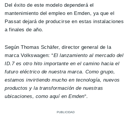
Del éxito de este modelo dependerá el
mantenimiento del empleo en Emden, ya que el
Passat dejará de producirse en estas instalaciones
a finales de año.
Según Thomas Schäfer, director general de la
marca Volkswagen: “
El lanzamiento al mercado del
ID.7 es otro hito importante en el camino hacia el
futuro eléctrico de nuestra marca. Como grupo,
estamos invirtiendo mucho en tecnología, nuevos
productos y la transformación de nuestras
ubicaciones, como aquí en Emden
“.