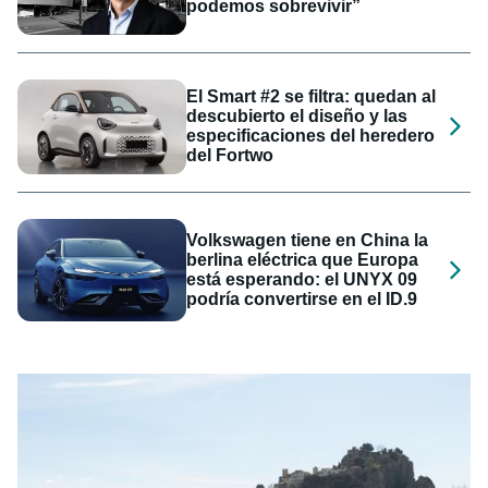
podemos sobrevivir”
El Smart #2 se filtra: quedan al
descubierto el diseño y las
especificaciones del heredero
del Fortwo
Volkswagen tiene en China la
berlina eléctrica que Europa
está esperando: el UNYX 09
podría convertirse en el ID.9