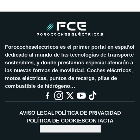
Forococheselectricos es el primer portal en español
dedicado al mundo de las tecnologías de transporte
sostenibles, y donde prestamos especial atención a
las nuevas formas de movilidad. Coches eléctricos,
motos eléctricas, puntos de recarga, pilas de
combustible de hidrógeno…
AVISO LEGAL
POLÍTICA DE PRIVACIDAD
POLÍTICA DE COOKIES
CONTACTA
CONFIGURAR COOKIES