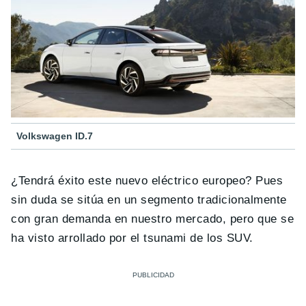
Volkswagen ID.7
¿Tendrá éxito este nuevo eléctrico europeo? Pues
sin duda se sitúa en un segmento tradicionalmente
con gran demanda en nuestro mercado, pero que se
ha visto arrollado por el tsunami de los SUV.