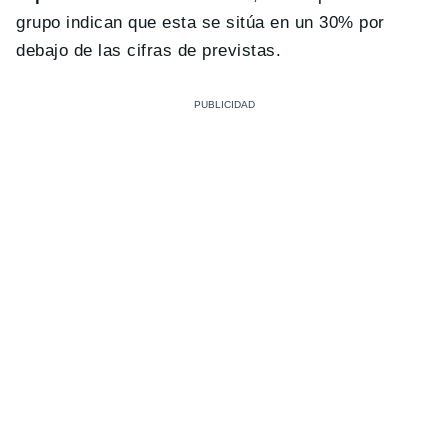
grupo indican que esta se sitúa en un 30% por
debajo de las cifras de previstas.