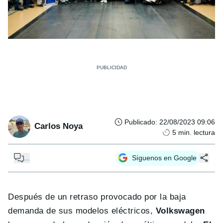
Publicado
:
22/08/2023 09:06
Carlos Noya
5
min. lectura
...
Síguenos en Google
Después de un retraso provocado por la baja
demanda de sus modelos eléctricos,
Volkswagen