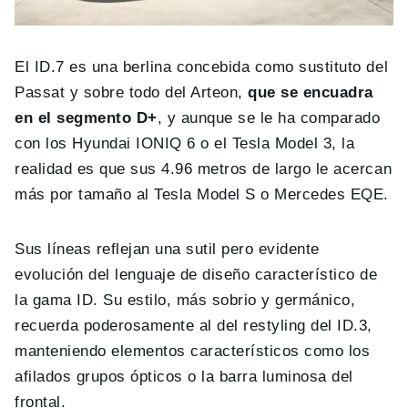
El ID.7 es una berlina concebida como sustituto del
Passat y sobre todo del Arteon,
que se encuadra
en el segmento D+
, y aunque se le ha comparado
con los Hyundai IONIQ 6 o el Tesla Model 3, la
realidad es que sus 4.96 metros de largo le acercan
más por tamaño al Tesla Model S o Mercedes EQE.
Sus líneas reflejan una sutil pero evidente
evolución del lenguaje de diseño característico de
la gama ID. Su estilo, más sobrio y germánico,
recuerda poderosamente al del restyling del ID.3,
manteniendo elementos característicos como los
afilados grupos ópticos o la barra luminosa del
frontal.