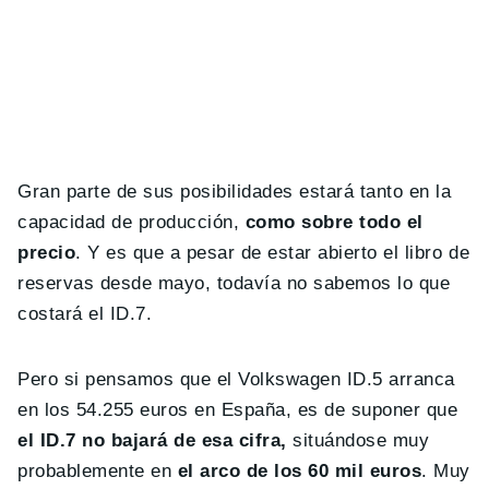
Gran parte de sus posibilidades estará tanto en la
capacidad de producción,
como sobre todo el
precio
. Y es que a pesar de estar abierto el libro de
reservas desde mayo, todavía no sabemos lo que
costará el ID.7.
Pero si pensamos que el Volkswagen ID.5 arranca
en los 54.255 euros en España, es de suponer que
el ID.7 no bajará de esa cifra,
situándose muy
probablemente en
el arco de los 60 mil euros
. Muy