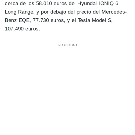
cerca de los 58.010 euros del Hyundai IONIQ 6
Long Range, y por debajo del precio del Mercedes-
Benz EQE, 77.730 euros, y el Tesla Model S,
107.490 euros.