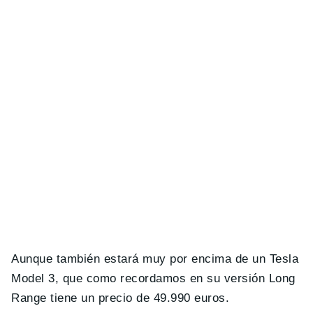
Aunque también estará muy por encima de un Tesla
Model 3, que como recordamos en su versión Long
Range tiene un precio de 49.990 euros.