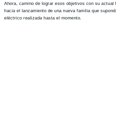
Ahora, camino de lograr esos objetivos con su actual
hacia el lanzamiento de una nueva familia que supond
eléctrico realizada hasta el momento.