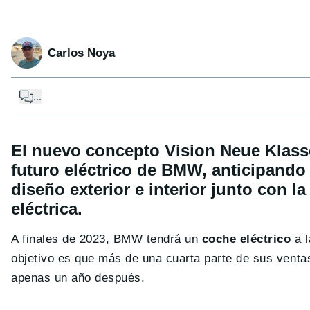
Carlos Noya
...
El nuevo concepto Vision Neue Klasse
futuro eléctrico de BMW, anticipando
diseño exterior e interior junto con 
eléctrica.
A finales de 2023, BMW tendrá un
coche eléctrico
a l
objetivo es que más de una cuarta parte de sus ventas
apenas un año después.