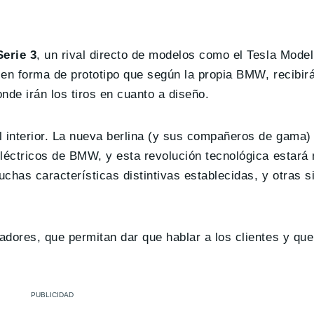
Serie 3
, un rival directo de modelos como el Tesla Model
 en forma de prototipo que según la propia BMW, recibir
nde irán los tiros en cuanto a diseño.
l interior. La nueva berlina (y sus compañeros de gama)
eléctricos de BMW, y esta revolución tecnológica estará
chas características distintivas establecidas, y otras 
adores, que permitan dar que hablar a los clientes y qu