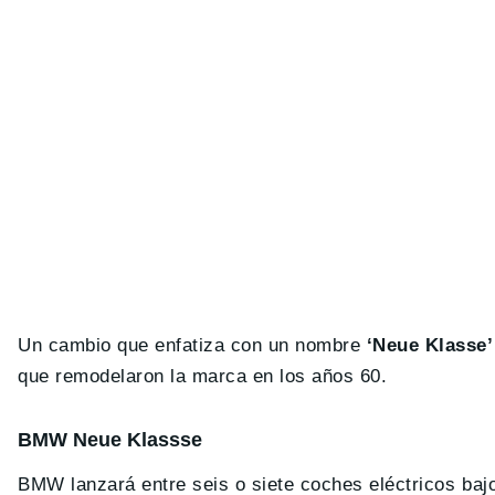
Un cambio que enfatiza con un nombre
‘Neue Klasse’
que remodelaron la marca en los años 60.
BMW Neue Klassse
BMW lanzará entre seis o siete coches eléctricos bajo