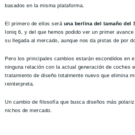
basados ​​en la misma plataforma.
El primero de ellos será
una berlina del tamaño del 
Ioniq 6, y del que hemos podido ver un primer avance
su llegada al mercado, aunque nos da pistas de por do
Pero los principales cambios estarán escondidos en e
ninguna relación con la actual generación de coches 
tratamiento de diseño totalmente nuevo que elimina mu
reinterpreta.
Un cambio de filosofía que busca diseños más polariz
nichos de mercado.