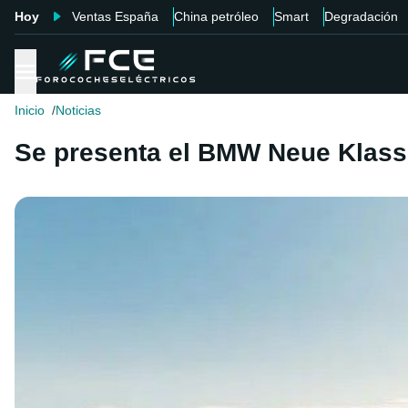
Hoy
Ventas España
China petróleo
Smart
Degradación
Inicio
Noticias
Se presenta el BMW Neue Klasse