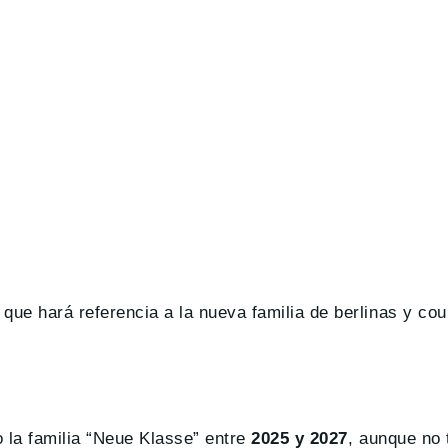
que hará referencia a la nueva familia de berlinas y c
 la familia “Neue Klasse” entre
2025 y 2027
, aunque no 