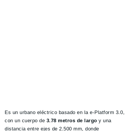
Es un urbano eléctrico basado en la e-Platform 3.0,
con un cuerpo de
3.78 metros de largo
y una
distancia entre ejes de 2.500 mm, donde