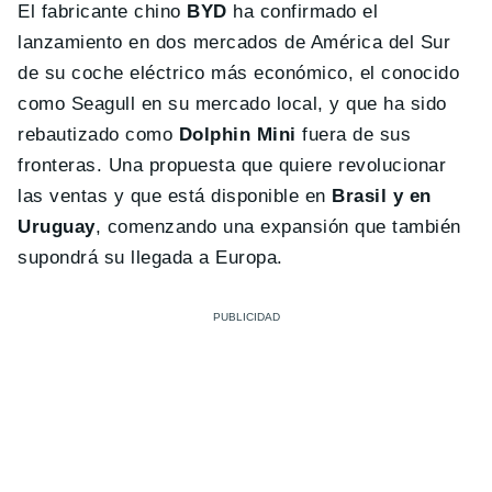
El fabricante chino
BYD
ha confirmado el
lanzamiento en dos mercados de América del Sur
de su coche eléctrico más económico, el conocido
como Seagull en su mercado local, y que ha sido
rebautizado como
Dolphin Mini
fuera de sus
fronteras. Una propuesta que quiere revolucionar
las ventas y que está disponible en
Brasil y en
Uruguay
, comenzando una expansión que también
supondrá su llegada a Europa.