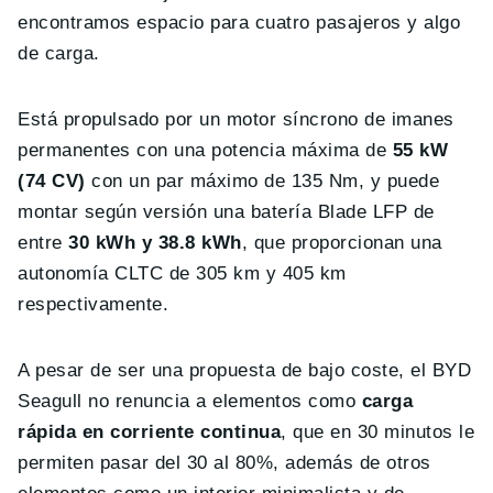
encontramos espacio para cuatro pasajeros y algo
de carga.
Está propulsado por un motor síncrono de imanes
permanentes con una potencia máxima de
55 kW
(74 CV)
con un par máximo de 135 Nm, y puede
montar según versión una batería Blade LFP de
entre
30 kWh y 38.8 kWh
, que proporcionan una
autonomía CLTC de 305 km y 405 km
respectivamente.
A pesar de ser una propuesta de bajo coste, el BYD
Seagull no renuncia a elementos como
carga
rápida en corriente continua
, que en 30 minutos le
permiten pasar del 30 al 80%, además de otros