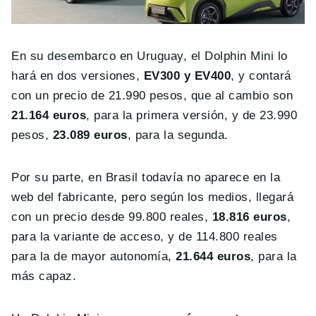
En su desembarco en Uruguay, el Dolphin Mini lo
hará en dos versiones,
EV300 y EV400
, y contará
con un precio de 21.990 pesos, que al cambio son
21.164 euros
, para la primera versión, y de 23.990
pesos,
23.089 euros
, para la segunda.
Por su parte, en Brasil todavía no aparece en la
web del fabricante, pero según los medios, llegará
con un precio desde 99.800 reales,
18.816 euros
,
para la variante de acceso, y de 114.800 reales
para la de mayor autonomía,
21.644 euros
, para la
más capaz.