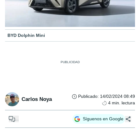
BYD Dolphin Mini
Publicado
:
14/02/2024 08:49
Carlos Noya
4
min. lectura
...
Síguenos en Google