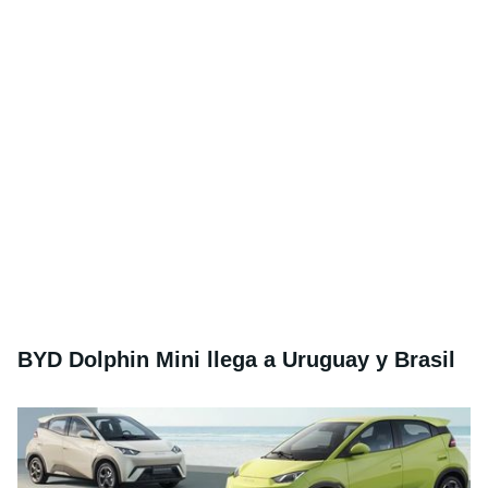
BYD Dolphin Mini llega a Uruguay y Brasil