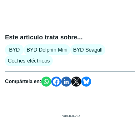
Este artículo trata sobre...
BYD
BYD Dolphin Mini
BYD Seagull
Coches eléctricos
Compártela en: