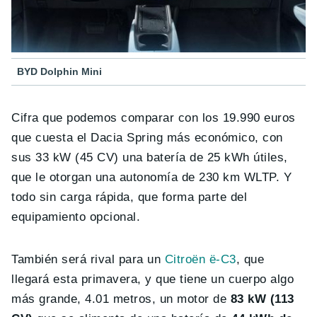
BYD Dolphin Mini
Cifra que podemos comparar con los 19.990 euros
que cuesta el Dacia Spring más económico, con
sus 33 kW (45 CV) una batería de 25 kWh útiles,
que le otorgan una autonomía de 230 km WLTP. Y
todo sin carga rápida, que forma parte del
equipamiento opcional.
También será rival para un
Citroën ë-C3
, que
llegará esta primavera, y que tiene un cuerpo algo
más grande, 4.01 metros, un motor de
83 kW (113