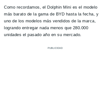
Como recordamos, el Dolphin Mini es el modelo
más barato de la gama de BYD hasta la fecha, y
uno de los modelos más vendidos de la marca,
logrando entregar nada menos que 280.000
unidades el pasado año en su mercado.