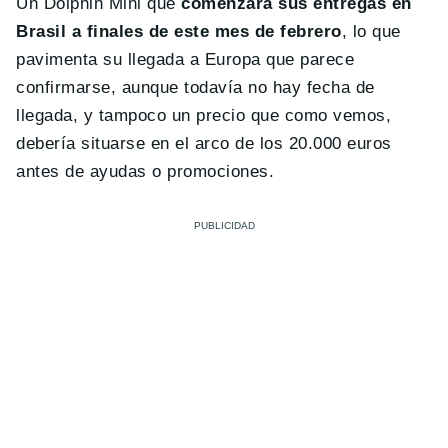
Un Dolphin Mini que
comenzará sus entregas en
Brasil a finales de este mes de febrero
, lo que
pavimenta su llegada a Europa que parece
confirmarse, aunque todavía no hay fecha de
llegada, y tampoco un precio que como vemos,
debería situarse en el arco de los 20.000 euros
antes de ayudas o promociones.