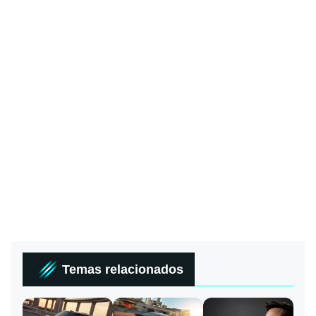
Temas relacionados