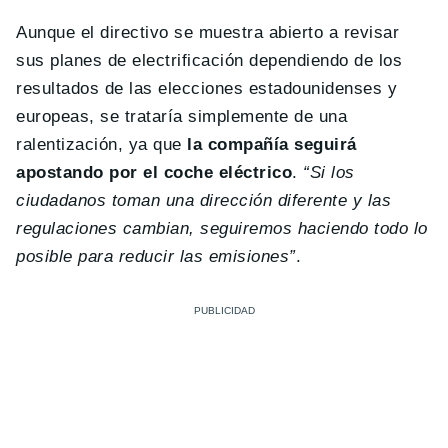
Aunque el directivo se muestra abierto a revisar
sus planes de electrificación dependiendo de los
resultados de las elecciones estadounidenses y
europeas, se trataría simplemente de una
ralentización, ya que
la compañía seguirá
apostando por el coche eléctrico
.
“Si los
ciudadanos toman una dirección diferente y las
regulaciones cambian, seguiremos haciendo todo lo
posible para reducir las emisiones”
.