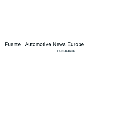
Fuente | Automotive News Europe