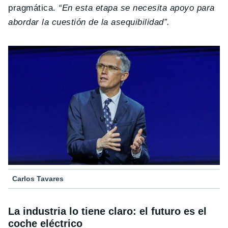
pragmática.
“En esta etapa se necesita apoyo para
abordar la cuestión de la asequibilidad”.
Carlos Tavares
La industria lo tiene claro: el futuro es el
coche eléctrico