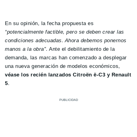
En su opinión, la fecha propuesta es
“potencialmente factible, pero se deben crear las
condiciones adecuadas. Ahora debemos ponernos
manos a la obra”
. Ante el debilitamiento de la
demanda, las marcas han comenzado a desplegar
una nueva generación de modelos económicos,
véase los recién lanzados Citroën ë-C3 y Renault
5
.