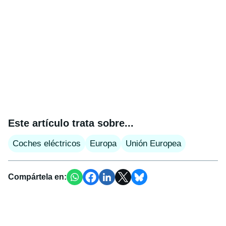
Este artículo trata sobre...
Coches eléctricos
Europa
Unión Europea
Compártela en: