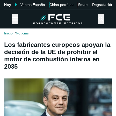
Hoy
Ventas España
China petróleo
Smart
Degradación
Inicio
Noticias
Los fabricantes europeos apoyan la
decisión de la UE de prohibir el
motor de combustión interna en
2035