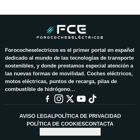
Forococheselectricos es el primer portal en español
dedicado al mundo de las tecnologías de transporte
sostenibles, y donde prestamos especial atención a
las nuevas formas de movilidad. Coches eléctricos,
motos eléctricas, puntos de recarga, pilas de
combustible de hidrógeno…
AVISO LEGAL
POLÍTICA DE PRIVACIDAD
POLÍTICA DE COOKIES
CONTACTA
CONFIGURAR COOKIES