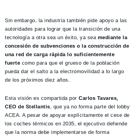
Sin embargo, la industria también pide apoyo a las
autoridades para lograr que la transición de una
tecnología a otra sea un éxito, ya sea
mediante la
concesión de subvenciones o la construcción de
una red de carga rápida lo suficientemente
fuerte
como para que el grueso de la población
pueda dar el salto a la electromovilidad a lo largo
de los próximos diez años.
Esta visión es compartida por
Carlos Tavares,
CEO de Stellantis
, que ya no forma parte del lobby
ACEA. A pesar de apoyar explícitamente el cese de
los coches térmicos en 2035, el ejecutivo defiende
que la norma debe implementarse de forma