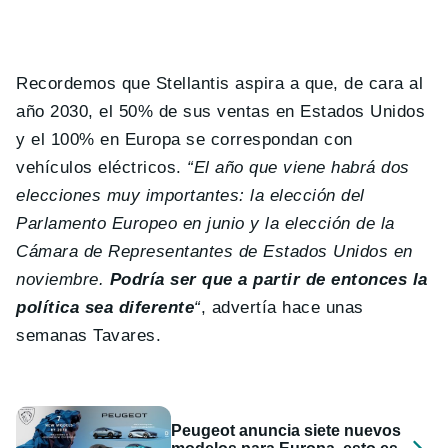
Recordemos que Stellantis aspira a que, de cara al
año 2030, el 50% de sus ventas en Estados Unidos
y el 100% en Europa se correspondan con
vehículos eléctricos.
“El año que viene habrá dos
elecciones muy importantes: la elección del
Parlamento Europeo en junio y la elección de la
Cámara de Representantes de Estados Unidos en
noviembre.
Podría ser que a partir de entonces la
política sea diferente
“
, advertía hace unas
semanas Tavares.
Peugeot anuncia siete nuevos