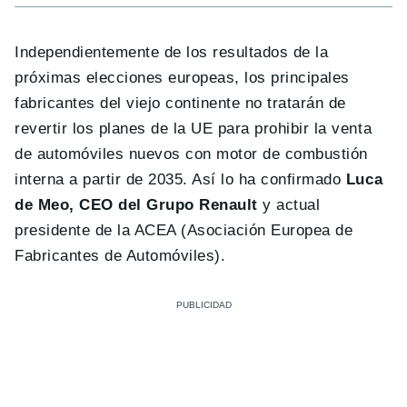
Independientemente de los resultados de la
próximas elecciones europeas, los principales
fabricantes del viejo continente no tratarán de
revertir los planes de la UE para prohibir la venta
de automóviles nuevos con motor de combustión
interna a partir de 2035. Así lo ha confirmado
Luca
de Meo, CEO del Grupo Renault
y actual
presidente de la ACEA (Asociación Europea de
Fabricantes de Automóviles).