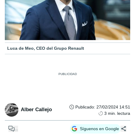
Luca de Meo, CEO del Grupo Renault
Publicado
:
27/02/2024 14:51
Alber Callejo
3
min. lectura
...
Síguenos en Google