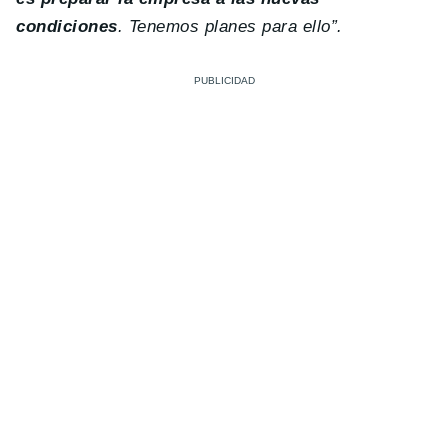
condiciones
. Tenemos planes para ello”.