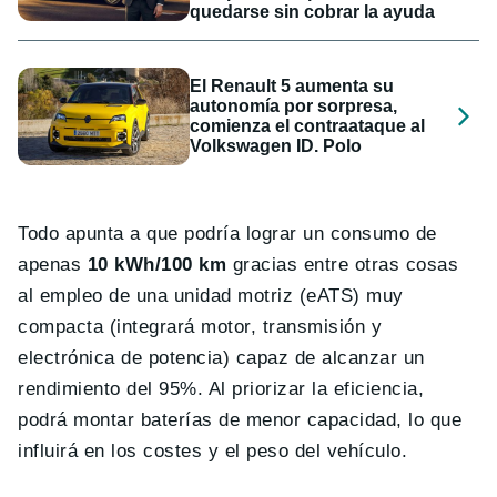
quedarse sin cobrar la ayuda
El Renault 5 aumenta su
autonomía por sorpresa,
comienza el contraataque al
Volkswagen ID. Polo
Todo apunta a que podría lograr un consumo de
apenas
10 kWh/100 km
gracias entre otras cosas
al empleo de una unidad motriz (eATS) muy
compacta (integrará motor, transmisión y
electrónica de potencia) capaz de alcanzar un
rendimiento del 95%. Al priorizar la eficiencia,
podrá montar baterías de menor capacidad, lo que
influirá en los costes y el peso del vehículo.