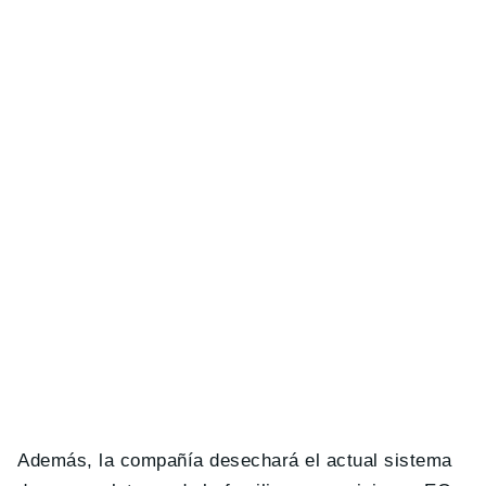
Además, la compañía desechará el actual sistema