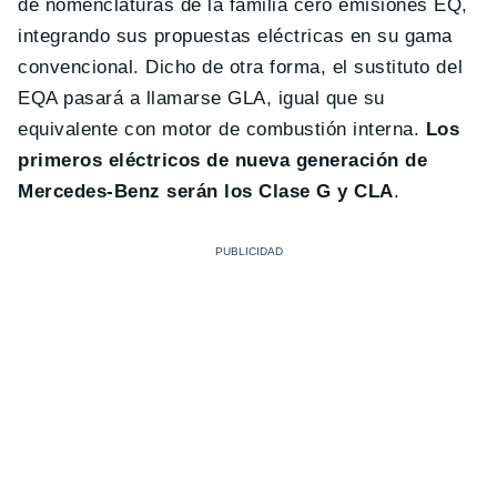
de nomenclaturas de la familia cero emisiones EQ,
integrando sus propuestas eléctricas en su gama
convencional. Dicho de otra forma, el sustituto del
EQA pasará a llamarse GLA, igual que su
equivalente con motor de combustión interna.
Los
primeros eléctricos de nueva generación de
Mercedes-Benz serán los Clase G y CLA
.