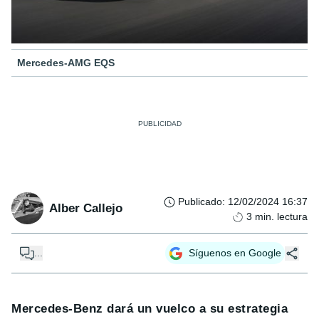
Mercedes-AMG EQS
Publicado
:
12/02/2024 16:37
Alber Callejo
3
min. lectura
...
Síguenos en Google
Mercedes-Benz dará un vuelco a su estrategia