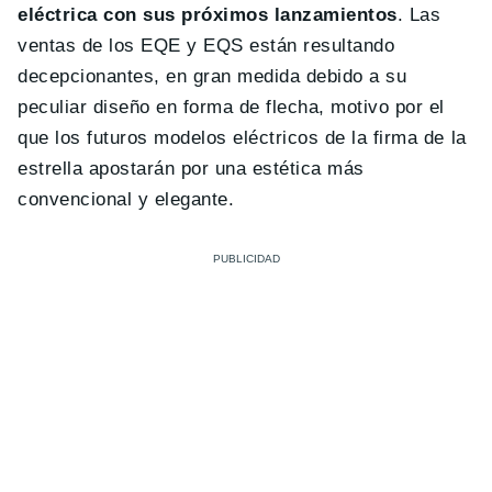
eléctrica con sus próximos lanzamientos
. Las
ventas de los EQE y EQS están resultando
decepcionantes, en gran medida debido a su
peculiar diseño en forma de flecha, motivo por el
que los futuros modelos eléctricos de la firma de la
estrella apostarán por una estética más
convencional y elegante.