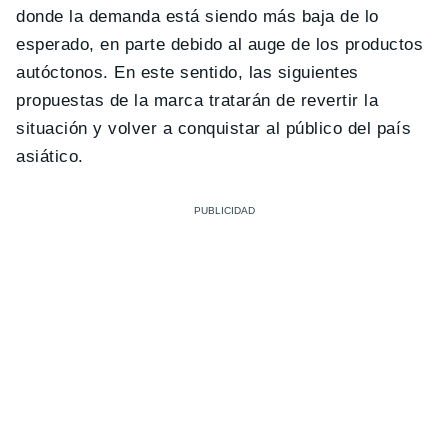
donde la demanda está siendo más baja de lo
esperado, en parte debido al auge de los productos
autóctonos. En este sentido, las siguientes
propuestas de la marca tratarán de revertir la
situación y volver a conquistar al público del país
asiático.