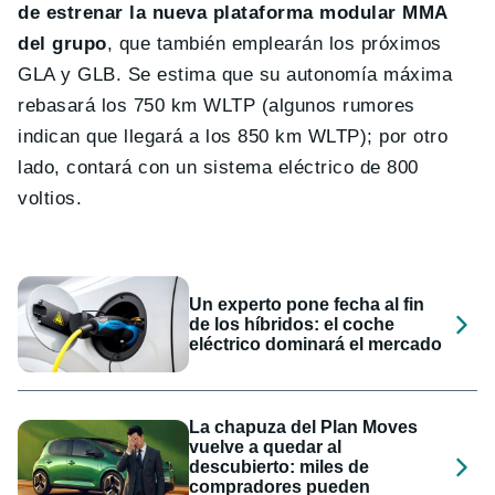
de estrenar la nueva plataforma modular MMA
del grupo
, que también emplearán los próximos
GLA y GLB. Se estima que su autonomía máxima
rebasará los 750 km WLTP (algunos rumores
indican que llegará a los 850 km WLTP); por otro
lado, contará con un sistema eléctrico de 800
voltios.
Un experto pone fecha al fin
de los híbridos: el coche
eléctrico dominará el mercado
La chapuza del Plan Moves
vuelve a quedar al
descubierto: miles de
compradores pueden