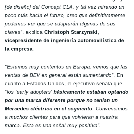
[de diseño] del Concept CLA, y tal vez mirando un
poco más hacia el futuro, creo que definitivamente
podemos ver que se adoptarán algunas de sus
claves”
, explica
Christoph Starzynski,
vicepresidente de ingeniería automovilística de
la empresa
.
“Estamos muy contentos en Europa, vemos que las
ventas de BEV en general están aumentando”
. En
cuanto a Estados Unidos, el ejecutivo señala que
“los ‘early adopters’
básicamente estaban optando
por una marca diferente porque no tenían un
Mercedes eléctrico en el segmento
. Convencimos
a muchos clientes para que volvieran a nuestra
marca. Esta es una señal muy positiva”.