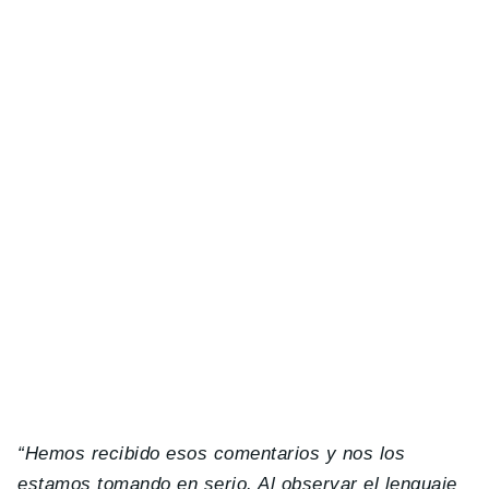
“Hemos recibido esos comentarios y nos los
estamos tomando en serio. Al observar el lenguaje