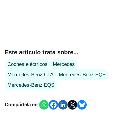
Este artículo trata sobre...
Coches eléctricos
Mercedes
Mercedes-Benz CLA
Mercedes-Benz EQE
Mercedes-Benz EQS
Compártela en: