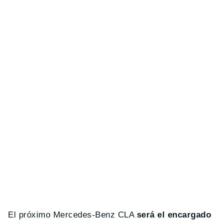
El próximo Mercedes-Benz CLA
será el encargado