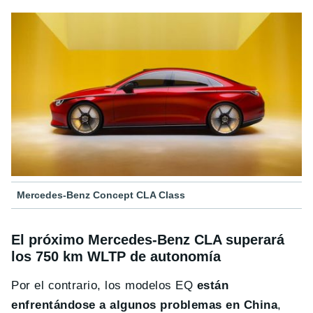
Mercedes-Benz Concept CLA Class
El próximo Mercedes-Benz CLA superará
los 750 km WLTP de autonomía
Por el contrario, los modelos EQ
están
enfrentándose a algunos problemas en China
,