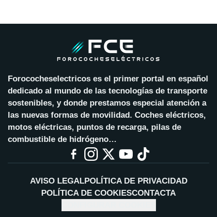
Forococheselectricos es el primer portal en español
dedicado al mundo de las tecnologías de transporte
sostenibles, y donde prestamos especial atención a
las nuevas formas de movilidad. Coches eléctricos,
motos eléctricas, puntos de recarga, pilas de
combustible de hidrógeno…
AVISO LEGAL
POLÍTICA DE PRIVACIDAD
POLÍTICA DE COOKIES
CONTACTA
CONFIGURAR COOKIES