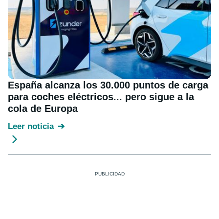
España alcanza los 30.000 puntos de carga
para coches eléctricos... pero sigue a la
cola de Europa
Leer noticia