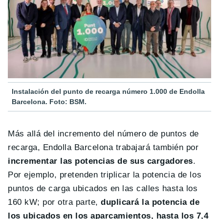
Instalación del punto de recarga número 1.000 de Endolla
Barcelona. Foto: BSM.
Más allá del incremento del número de puntos de
recarga, Endolla Barcelona trabajará también por
incrementar las potencias de sus cargadores
.
Por ejemplo, pretenden triplicar la potencia de los
puntos de carga ubicados en las calles hasta los
160 kW; por otra parte,
duplicará la potencia de
los ubicados en los aparcamientos, hasta los 7,4