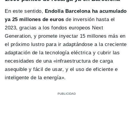
En este sentido,
Endolla Barcelona ha acumulado
ya 25 millones de euros
de inversión hasta el
2023, gracias a los fondos europeos Next
Generation, y promete inyectar 15 millones más en
el próximo lustro para ir adaptándose a la creciente
adaptación de la tecnología eléctrica y cubrir las
necesidades de una «infraestructura de carga
asequible y fácil de usar, y el uso de eficiente e
inteligente de la energía».