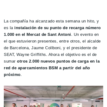
La compañía ha alcanzado esta semana un hito, y
es la
instalación de su punto de recarga número
1.000 en el Mercat de Sant Antoni
. Un evento en
el que estuvieron presentes, entre otros, el alcalde
de Barcelona, Jaume Collboni, y el presidente de
SEAT, Wayne Griffiths. Ahora el objetivo es el de
sumar
otros 2.000 nuevos puntos de carga en la
red de aparcamientos BSM a partir del año
próximo
.