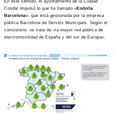
En este sentido, el ayuntamiento de la Ciudad
Condal impulsó lo que ha llamado «
Endolla
Barcelona
», que está gestionada por la empresa
pública Barcelona de Serveis Municipals. Según el
consistorio, se trata de «la mayor red pública de
electromovilidad de España y del sur de Europa».