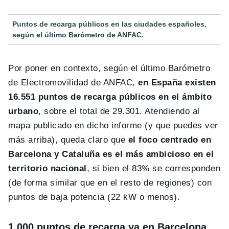
Puntos de recarga públicos en las ciudades españoles,
según el último Barómetro de ANFAC.
Por poner en contexto, según el último Barómetro
de Electromovilidad de ANFAC,
en España existen
16.551 puntos de recarga públicos en el ámbito
urbano
, sobre el total de 29.301. Atendiendo al
mapa publicado en dicho informe (y que puedes ver
más arriba), queda claro que
el foco centrado en
Barcelona y Cataluña es el más ambicioso en el
territorio nacional
, si bien el 83% se corresponden
(de forma similar que en el resto de regiones) con
puntos de baja potencia (22 kW o menos).
1.000 puntos de recarga ya en Barcelona