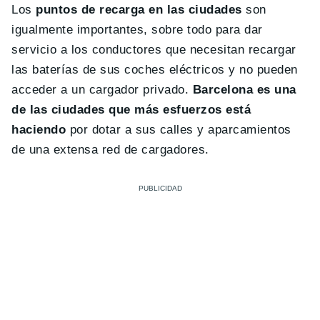
Los
puntos de recarga en las ciudades
son
igualmente importantes, sobre todo para dar
servicio a los conductores que necesitan recargar
las baterías de sus coches eléctricos y no pueden
acceder a un cargador privado.
Barcelona es una
de las ciudades que más esfuerzos está
haciendo
por dotar a sus calles y aparcamientos
de una extensa red de cargadores.