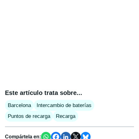
Este artículo trata sobre...
Barcelona
Intercambio de baterías
Puntos de recarga
Recarga
Compártela en: