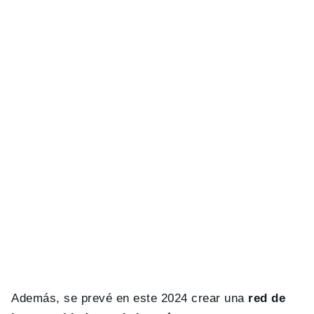
Además, se prevé en este 2024 crear una
red de