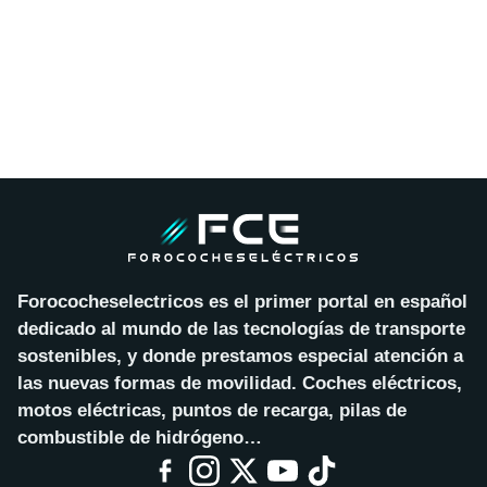
Forococheselectricos es el primer portal en español
dedicado al mundo de las tecnologías de transporte
sostenibles, y donde prestamos especial atención a
las nuevas formas de movilidad. Coches eléctricos,
motos eléctricas, puntos de recarga, pilas de
combustible de hidrógeno…