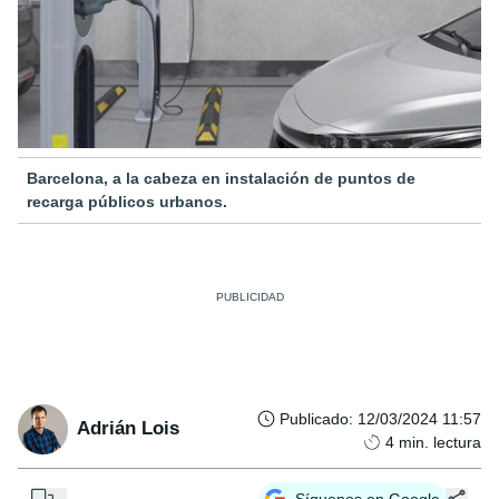
Barcelona, a la cabeza en instalación de puntos de
recarga públicos urbanos.
Publicado
:
12/03/2024 11:57
Adrián Lois
4
min. lectura
...
Síguenos en Google