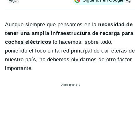
Aunque siempre que pensamos en la
necesidad de
tener una amplia infraestructura de recarga para
coches eléctricos
lo hacemos, sobre todo,
poniendo el foco en la red principal de carreteras de
nuestro país, no debemos olvidarnos de otro factor
importante.