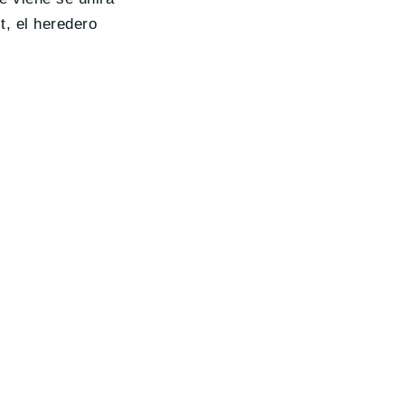
t, el heredero