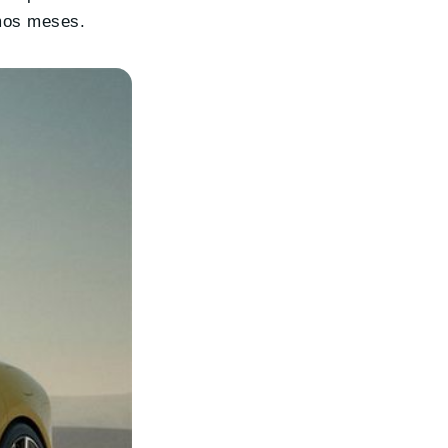
imos meses.