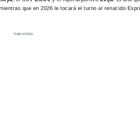
ientras que en 2026 le tocará el turno al renacido Espri