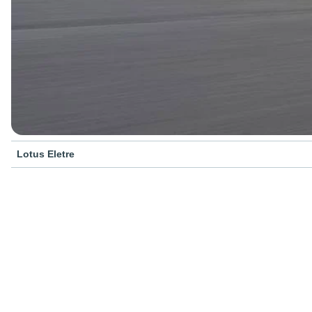
Lotus Eletre