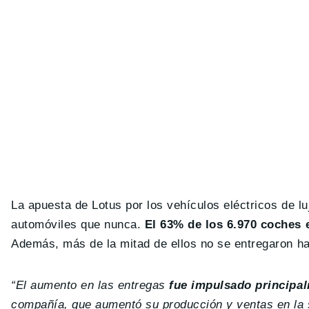
La apuesta de Lotus por los vehículos eléctricos de l
automóviles que nunca.
El 63% de los 6.970 coches 
Además, más de la mitad de ellos no se entregaron hast
“El aumento en las entregas
fue impulsado principal
compañía, que aumentó su producción y ventas en la 