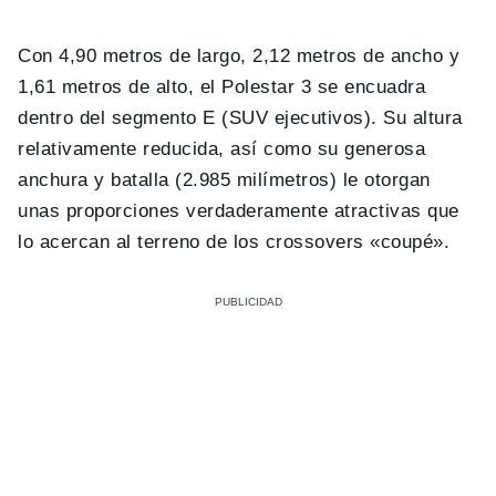
Con 4,90 metros de largo, 2,12 metros de ancho y
1,61 metros de alto, el Polestar 3 se encuadra
dentro del segmento E (SUV ejecutivos). Su altura
relativamente reducida, así como su generosa
anchura y batalla (2.985 milímetros) le otorgan
unas proporciones verdaderamente atractivas que
lo acercan al terreno de los crossovers «coupé».