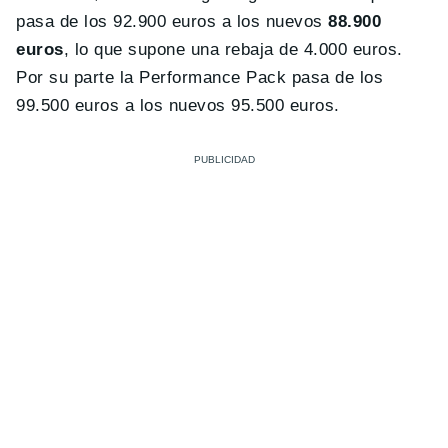
pasa de los 92.900 euros a los nuevos
88.900
euros
, lo que supone una rebaja de 4.000 euros.
Por su parte la Performance Pack pasa de los
99.500 euros a los nuevos 95.500 euros.