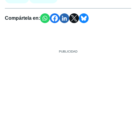
Compártela en: