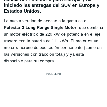
iniciado las entregas del SUV en Europa y
Estados Unidos.
La nueva versión de acceso a la gama es el
Polestar 3 Long Range Single Motor
, que combina
un motor eléctrico de 220 kW de potencia en el eje
trasero con la batería de 111 kWh. El motor es un
motor síncrono de excitación permanente (como en
las versiones con tracción total) y ya está
disponible para su compra.