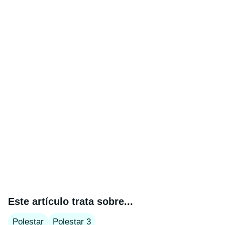
Este artículo trata sobre...
Polestar
Polestar 3