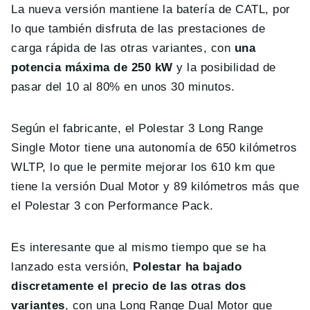
La nueva versión mantiene la batería de CATL, por
lo que también disfruta de las prestaciones de
carga rápida de las otras variantes, con
una
potencia máxima de 250 kW
y la posibilidad de
pasar del 10 al 80% en unos 30 minutos.
Según el fabricante, el Polestar 3 Long Range
Single Motor tiene una autonomía de 650 kilómetros
WLTP, lo que le permite mejorar los 610 km que
tiene la versión Dual Motor y 89 kilómetros más que
el Polestar 3 con Performance Pack.
Es interesante que al mismo tiempo que se ha
lanzado esta versión,
Polestar ha bajado
discretamente el precio de las otras dos
variantes
, con una Long Range Dual Motor que