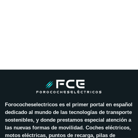
Forococheselectricos es el primer portal en español
dedicado al mundo de las tecnologías de transporte
sostenibles, y donde prestamos especial atención a
las nuevas formas de movilidad. Coches eléctricos,
motos eléctricas, puntos de recarga, pilas de