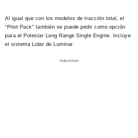
Al igual que con los modelos de tracción total, el
“Pilot Pack” también se puede pedir como opción
para el Polestar Long Range Single Engine. Incluye
el sistema Lidar de Luminar.