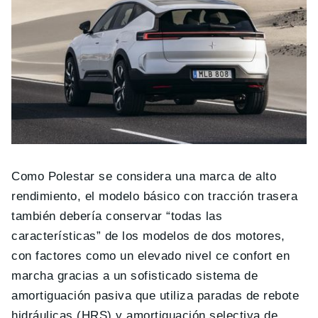
Como Polestar se considera una marca de alto
rendimiento, el modelo básico con tracción trasera
también debería conservar “todas las
características” de los modelos de dos motores,
con factores como un elevado nivel ce confort en
marcha gracias a un sofisticado sistema de
amortiguación pasiva que utiliza paradas de rebote
hidráulicas (HRS) y amortiguación selectiva de