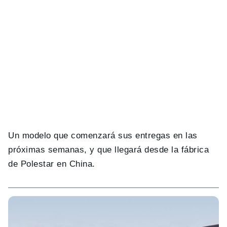
Un modelo que comenzará sus entregas en las
próximas semanas, y que llegará desde la fábrica
de Polestar en China.