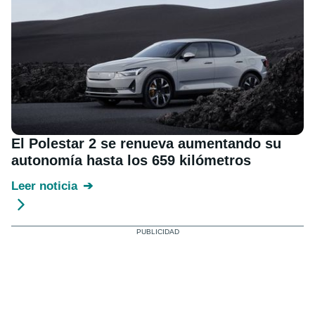
El Polestar 2 se renueva aumentando su
autonomía hasta los 659 kilómetros
Leer noticia