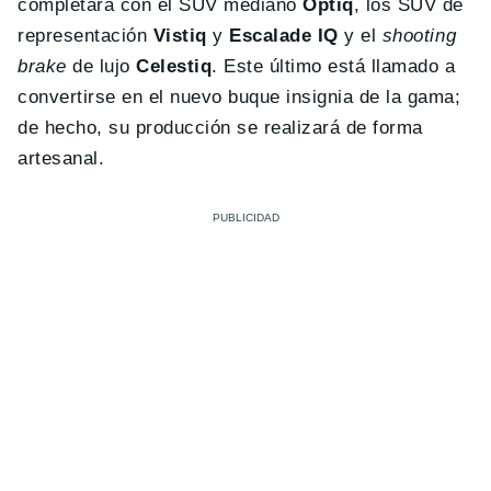
completará con el SUV mediano
Optiq
, los SUV de
representación
Vistiq
y
Escalade IQ
y el
shooting
brake
de lujo
Celestiq
. Este último está llamado a
convertirse en el nuevo buque insignia de la gama;
de hecho, su producción se realizará de forma
artesanal.