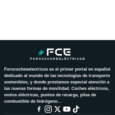
Forococheselectricos es el primer portal en español
dedicado al mundo de las tecnologías de transporte
sostenibles, y donde prestamos especial atención a
las nuevas formas de movilidad. Coches eléctricos,
motos eléctricas, puntos de recarga, pilas de
combustible de hidrógeno…