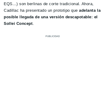
EQS…) son berlinas de corte tradicional. Ahora,
Cadillac ha presentado un prototipo que
adelanta la
posible llegada de una versión descapotable: el
Sollei Concept
.