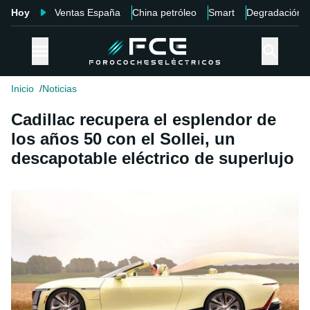
Hoy
Ventas España
China petróleo
Smart
Degradación
Inicio
Noticias
Cadillac recupera el esplendor de
los años 50 con el Sollei, un
descapotable eléctrico de superlujo