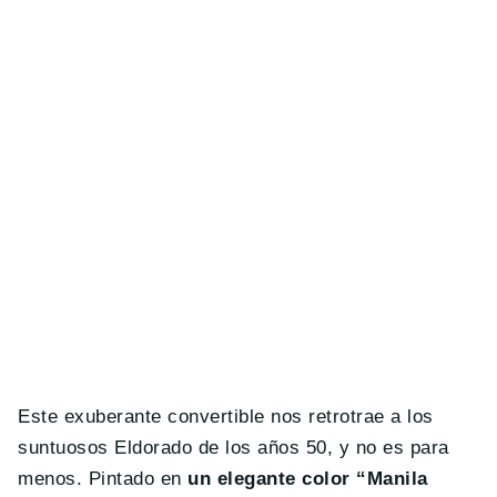
Este exuberante convertible nos retrotrae a los
suntuosos Eldorado de los años 50, y no es para
menos. Pintado en
un elegante color “Manila