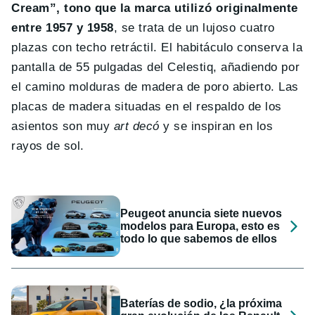
Cream”, tono que la marca utilizó originalmente
entre 1957 y 1958
, se trata de un lujoso cuatro
plazas con techo retráctil. El habitáculo conserva la
pantalla de 55 pulgadas del Celestiq, añadiendo por
el camino molduras de madera de poro abierto. Las
placas de madera situadas en el respaldo de los
asientos son muy
art decó
y se inspiran en los
rayos de sol.
Peugeot anuncia siete nuevos
modelos para Europa, esto es
todo lo que sabemos de ellos
Baterías de sodio, ¿la próxima