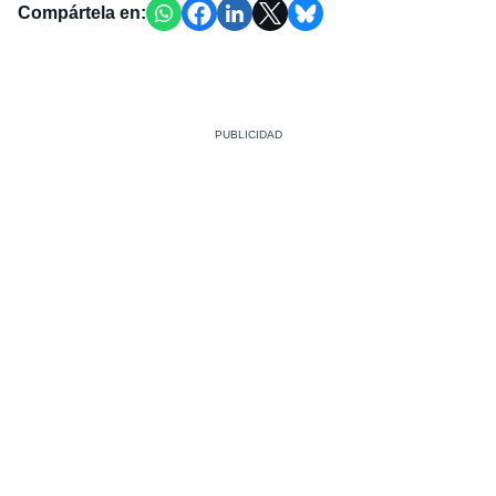
Compártela en: