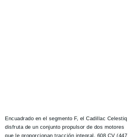
Encuadrado en el segmento F, el Cadillac Celestiq
disfruta de un conjunto propulsor de dos motores
que le proporcionan tracción integral, 608 CV (447