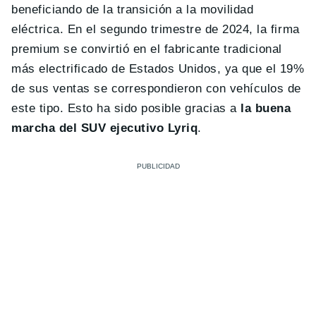
beneficiando de la transición a la movilidad
eléctrica. En el segundo trimestre de 2024, la firma
premium se convirtió en el fabricante tradicional
más electrificado de Estados Unidos, ya que el 19%
de sus ventas se correspondieron con vehículos de
este tipo. Esto ha sido posible gracias a
la buena
marcha del SUV ejecutivo Lyriq
.