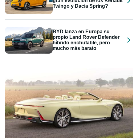
gran evolución de los Renault
Twingo y Dacia Spring?
BYD lanza en Europa su
propio Land Rover Defender
híbrido enchufable, pero
mucho más barato