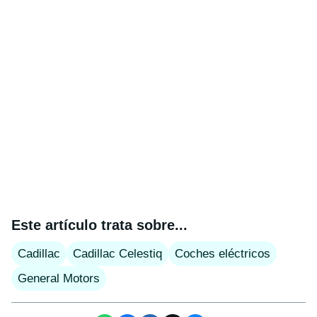
Este artículo trata sobre...
Cadillac
Cadillac Celestiq
Coches eléctricos
General Motors