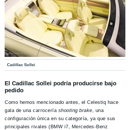
Cadillac Sollei
El Cadillac Sollei podría producirse bajo
pedido
Como hemos mencionado antes, el Celestiq hace
gala de una carrocería
shooting brake
, una
configuración única en su categoría, ya que sus
principales rivales (BMW i7, Mercedes-Benz