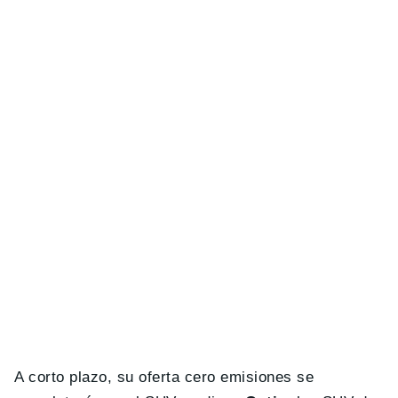
A corto plazo, su oferta cero emisiones se