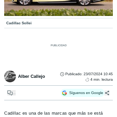
Cadillac Sollei
Publicado
:
23/07/2024 10:45
Alber Callejo
4
min. lectura
...
Síguenos en Google
Cadillac es una de las marcas que más se está