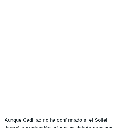
Aunque Cadillac no ha confirmado si el Sollei