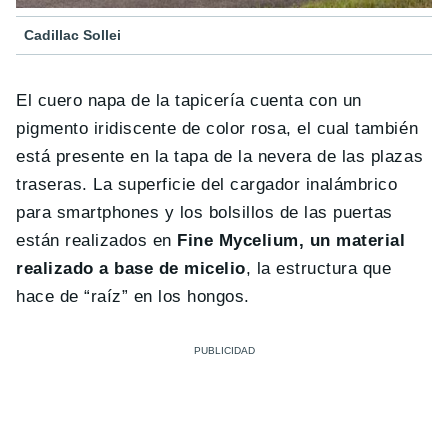
Cadillac Sollei
El cuero napa de la tapicería cuenta con un
pigmento iridiscente de color rosa, el cual también
está presente en la tapa de la nevera de las plazas
traseras. La superficie del cargador inalámbrico
para smartphones y los bolsillos de las puertas
están realizados en
Fine Mycelium, un material
realizado a base de micelio
, la estructura que
hace de “raíz” en los hongos.