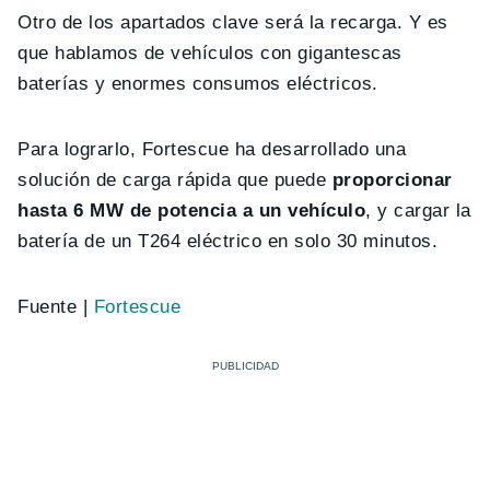
Otro de los apartados clave será la recarga. Y es
que hablamos de vehículos con gigantescas
baterías y enormes consumos eléctricos.
Para lograrlo, Fortescue ha desarrollado una
solución de carga rápida que puede
proporcionar
hasta 6 MW de potencia a un vehículo
, y cargar la
batería de un T264 eléctrico en solo 30 minutos.
Fuente |
Fortescue