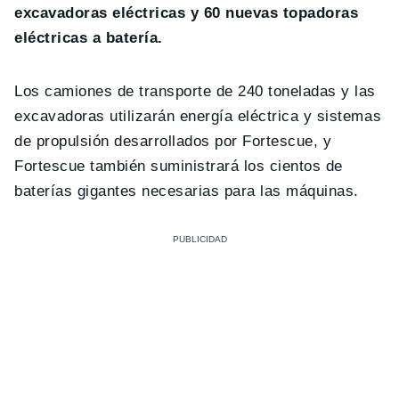
excavadoras eléctricas y 60 nuevas topadoras
eléctricas a batería.
Los camiones de transporte de 240 toneladas y las
excavadoras utilizarán energía eléctrica y sistemas
de propulsión desarrollados por Fortescue, y
Fortescue también suministrará los cientos de
baterías gigantes necesarias para las máquinas.