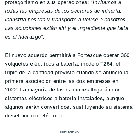
protagonismo en sus operaciones: “
Invitamos a
todas las empresas de los sectores de minería,
industria pesada y transporte a unirse a nosotros.
Las soluciones están ahí y el ingrediente que falta
es el liderazgo
”.
El nuevo acuerdo permitirá a Fortescue operar 360
volquetes eléctricos a batería, modelo T264, el
triple de la cantidad prevista cuando se anunció la
primera asociación entre las dos empresas en
2022. La mayoría de los camiones llegarán con
sistemas eléctricos a batería instalados, aunque
algunos serán convertidos, sustituyendo su sistema
diésel por uno eléctrico.