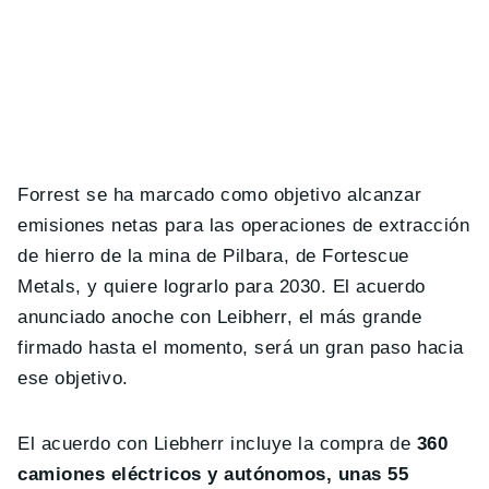
Forrest se ha marcado como objetivo alcanzar
emisiones netas para las operaciones de extracción
de hierro de la mina de Pilbara, de Fortescue
Metals, y quiere lograrlo para 2030. El acuerdo
anunciado anoche con Leibherr, el más grande
firmado hasta el momento, será un gran paso hacia
ese objetivo.
El acuerdo con Liebherr incluye la compra de
360 ​​
camiones eléctricos y autónomos, unas 55