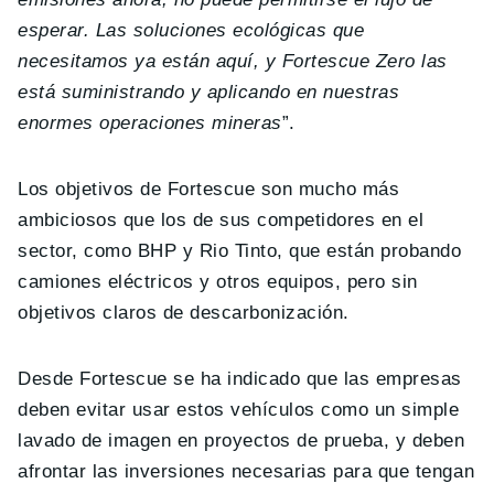
esperar. Las soluciones ecológicas que
necesitamos ya están aquí, y Fortescue Zero las
está suministrando y aplicando en nuestras
enormes operaciones mineras
”.
Los objetivos de Fortescue son mucho más
ambiciosos que los de sus competidores en el
sector, como BHP y Rio Tinto, que están probando
camiones eléctricos y otros equipos, pero sin
objetivos claros de descarbonización.
Desde Fortescue se ha indicado que las empresas
deben evitar usar estos vehículos como un simple
lavado de imagen en proyectos de prueba, y deben
afrontar las inversiones necesarias para que tengan