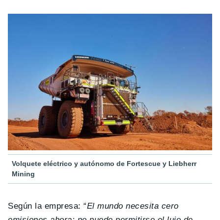
Volquete eléctrico y autónomo de Fortescue y Liebherr
Mining
Según la empresa: “
El mundo necesita cero
emisiones ahora; no puede permitirse el lujo de