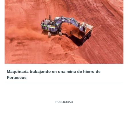
Maquinaria trabajando en una mina de hierro de
Fortescue