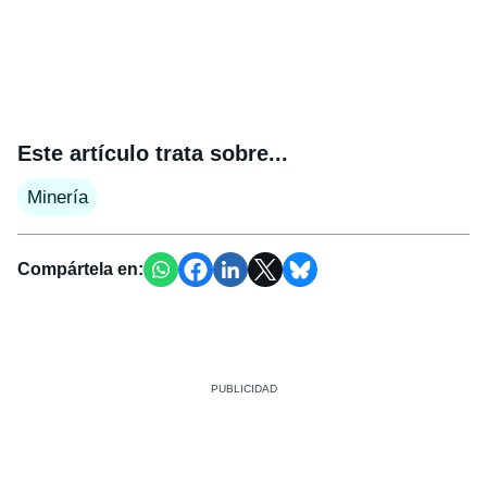
Este artículo trata sobre...
Minería
Compártela en: