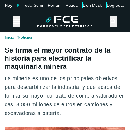
Hoy
Tesla Semi
Ferrari
Mazda
Elon Musk
Degradació
Inicio
Noticias
Se firma el mayor contrato de la
historia para electrificar la
maquinaria minera
La minería es uno de los principales objetivos
para descarbinizar la industria, y que acaba de
formar su mayor contrato de compra valorado en
casi 3.000 millones de euros en camiones y
excavadoras a batería.