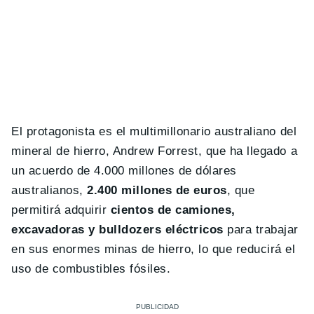
El protagonista es el multimillonario australiano del
mineral de hierro, Andrew Forrest, que ha llegado a
un acuerdo de 4.000 millones de dólares
australianos,
2.400 millones de euros
, que
permitirá adquirir
cientos de camiones,
excavadoras y bulldozers eléctricos
para trabajar
en sus enormes minas de hierro, lo que reducirá el
uso de combustibles fósiles.