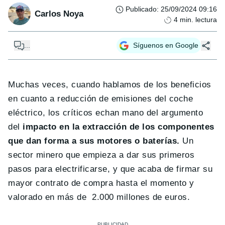
Publicado
:
25/09/2024 09:16
Carlos Noya
4
min. lectura
...
Síguenos en Google
Muchas veces, cuando hablamos de los beneficios
en cuanto a reducción de emisiones del coche
eléctrico, los críticos echan mano del argumento
del
impacto en la extracción de los componentes
que dan forma a sus motores o baterías.
Un
sector minero que empieza a dar sus primeros
pasos para electrificarse, y que acaba de firmar su
mayor contrato de compra hasta el momento y
valorado en más de 2.000 millones de euros.