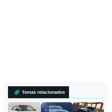
Temas relacionados