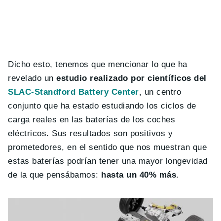
Dicho esto, tenemos que mencionar lo que ha
revelado un
estudio realizado por científicos del
SLAC-Standford Battery Center
, un centro
conjunto que ha estado estudiando los ciclos de
carga reales en las baterías de los coches
eléctricos. Sus resultados son positivos y
prometedores, en el sentido que nos muestran que
estas baterías podrían tener una mayor longevidad
de la que pensábamos:
hasta un 40% más
.