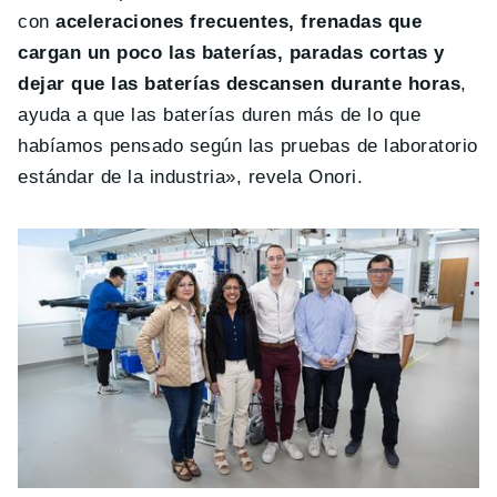
con
aceleraciones frecuentes, frenadas que
cargan un poco las baterías, paradas cortas y
dejar que las baterías descansen durante horas
,
ayuda a que las baterías duren más de lo que
habíamos pensado según las pruebas de laboratorio
estándar de la industria», revela Onori.