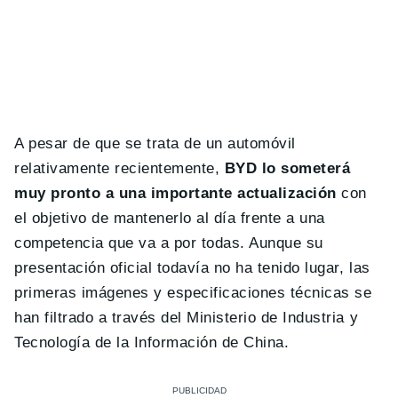
A pesar de que se trata de un automóvil
relativamente recientemente,
BYD lo someterá
muy pronto a una importante actualización
con
el objetivo de mantenerlo al día frente a una
competencia que va a por todas. Aunque su
presentación oficial todavía no ha tenido lugar, las
primeras imágenes y especificaciones técnicas se
han filtrado a través del Ministerio de Industria y
Tecnología de la Información de China.