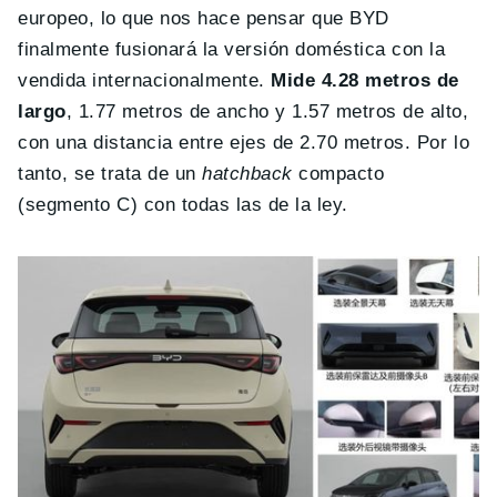
europeo, lo que nos hace pensar que BYD
finalmente fusionará la versión doméstica con la
vendida internacionalmente.
Mide 4.28 metros de
largo
, 1.77 metros de ancho y 1.57 metros de alto,
con una distancia entre ejes de 2.70 metros. Por lo
tanto, se trata de un
hatchback
compacto
(segmento C) con todas las de la ley.