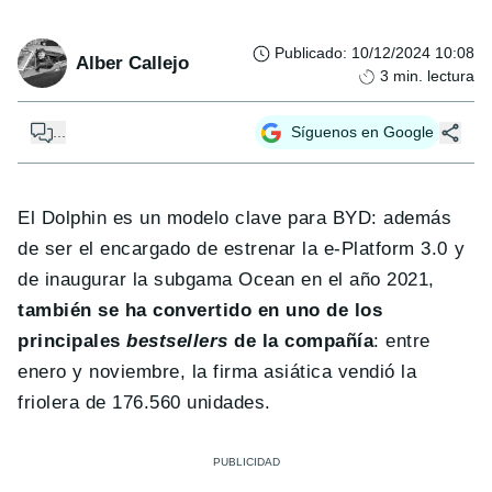
Publicado
:
10/12/2024 10:08
Alber Callejo
3
min. lectura
...
Síguenos en Google
El Dolphin es un modelo clave para BYD: además
de ser el encargado de estrenar la e-Platform 3.0 y
de inaugurar la subgama Ocean en el año 2021,
también se ha convertido en uno de los
principales
bestsellers
de la compañía
: entre
enero y noviembre, la firma asiática vendió la
friolera de 176.560 unidades.