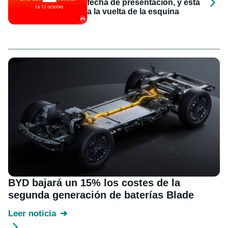
fecha de presentación, y está
a la vuelta de la esquina
BYD bajará un 15% los costes de la
segunda generación de baterías Blade
Leer noticia