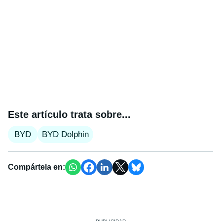
Este artículo trata sobre...
BYD
BYD Dolphin
Compártela en: