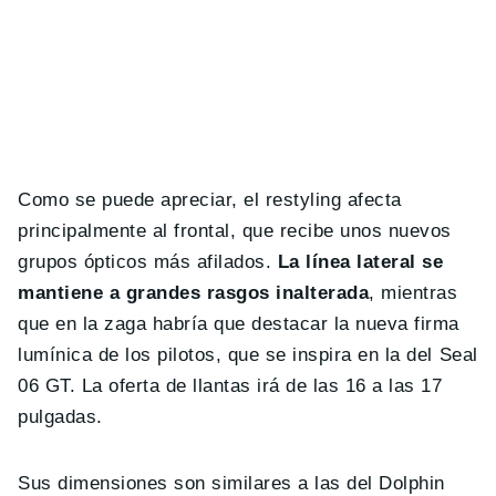
Como se puede apreciar, el restyling afecta
principalmente al frontal, que recibe unos nuevos
grupos ópticos más afilados.
La línea lateral se
mantiene a grandes rasgos inalterada
, mientras
que en la zaga habría que destacar la nueva firma
lumínica de los pilotos, que se inspira en la del Seal
06 GT. La oferta de llantas irá de las 16 a las 17
pulgadas.
Sus dimensiones son similares a las del Dolphin