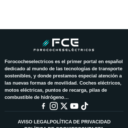
Forococheselectricos es el primer portal en español
dedicado al mundo de las tecnologías de transporte
sostenibles, y donde prestamos especial atención a
las nuevas formas de movilidad. Coches eléctricos,
motos eléctricas, puntos de recarga, pilas de
combustible de hidrógeno…
AVISO LEGAL
POLÍTICA DE PRIVACIDAD