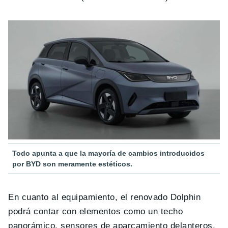
Todo apunta a que la mayoría de cambios introducidos
por BYD son meramente estéticos.
En cuanto al equipamiento, el renovado Dolphin
podrá contar con elementos como un techo
panorámico, sensores de aparcamiento delanteros,