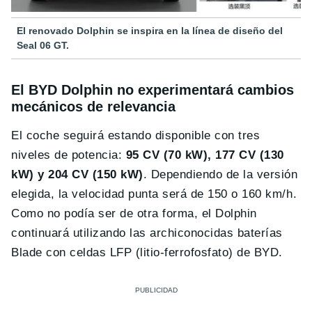
El renovado Dolphin se inspira en la línea de diseño del
Seal 06 GT.
El BYD Dolphin no experimentará cambios
mecánicos de relevancia
El coche seguirá estando disponible con tres
niveles de potencia:
95 CV (70 kW), 177 CV (130
kW) y 204 CV (150 kW)
. Dependiendo de la versión
elegida, la velocidad punta será de 150 o 160 km/h.
Como no podía ser de otra forma, el Dolphin
continuará utilizando las archiconocidas baterías
Blade con celdas LFP (litio-ferrofosfato) de BYD.