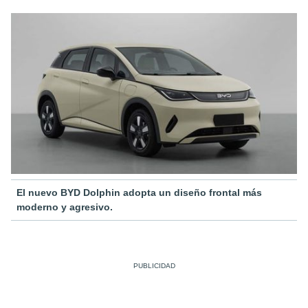
El nuevo BYD Dolphin adopta un diseño frontal más
moderno y agresivo.