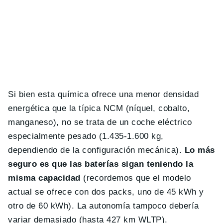
Si bien esta química ofrece una menor densidad
energética que la típica NCM (níquel, cobalto,
manganeso), no se trata de un coche eléctrico
especialmente pesado (1.435-1.600 kg,
dependiendo de la configuración mecánica).
Lo más
seguro es que las baterías sigan teniendo la
misma capacidad
(recordemos que el modelo
actual se ofrece con dos packs, uno de 45 kWh y
otro de 60 kWh). La autonomía tampoco debería
variar demasiado (hasta 427 km WLTP).