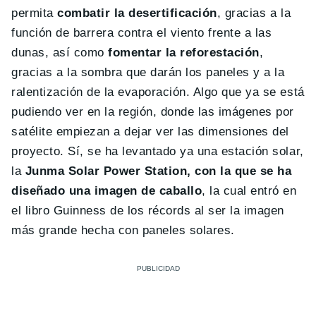
permita
combatir la desertificación
, gracias a la
función de barrera contra el viento frente a las
dunas, así como
fomentar la reforestación
,
gracias a la sombra que darán los paneles y a la
ralentización de la evaporación. Algo que ya se está
pudiendo ver en la región, donde las imágenes por
satélite empiezan a dejar ver las dimensiones del
proyecto. Sí, se ha levantado ya una estación solar,
la
Junma Solar Power Station, con la que se ha
diseñado una imagen de caballo
, la cual entró en
el libro Guinness de los récords al ser la imagen
más grande hecha con paneles solares.