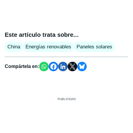
Este artículo trata sobre...
China
Energías renovables
Paneles solares
Compártela en: