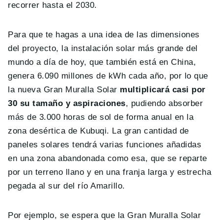
recorrer hasta el 2030.
Para que te hagas a una idea de las dimensiones
del proyecto, la instalación solar más grande del
mundo a día de hoy, que también está en China,
genera 6.090 millones de kWh cada año, por lo que
la nueva Gran Muralla Solar
multiplicará casi por
30 su tamaño y aspiraciones
, pudiendo absorber
más de 3.000 horas de sol de forma anual en la
zona desértica de Kubuqi. La gran cantidad de
paneles solares tendrá varias funciones añadidas
en una zona abandonada como esa, que se reparte
por un terreno llano y en una franja larga y estrecha
pegada al sur del río Amarillo.
Por ejemplo, se espera que la Gran Muralla Solar