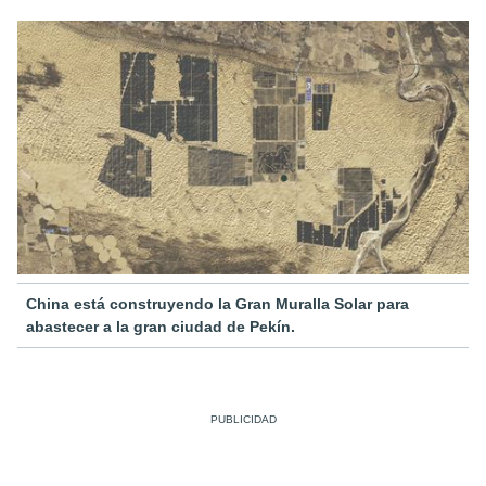
China está construyendo la Gran Muralla Solar para
abastecer a la gran ciudad de Pekín.