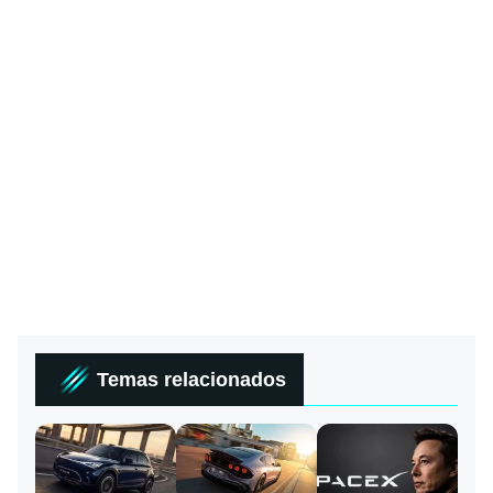
Temas relacionados