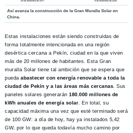
Así avanza la construcción de la Gran Muralla Solar en
China.
Estas instalaciones están siendo construidas de
forma totalmente intencionada en una región
desértica cercana a Pekín, ciudad en la que viven
más de 20 millones de habitantes. Esta Gran
muralla Solar tiene tal ambición que se espera que
pueda
abastecer con energía renovable a toda la
ciudad de Pekín y a las áreas más cercanas
. Sus
paneles solares generarán
180.000 millones de
kWh anuales de energía solar
. En total, su
capacidad máxima una vez que esté terminado será
de 100 GW: a día de hoy, hay ya instalados 5,42
GW, por lo que queda todavía mucho camino por