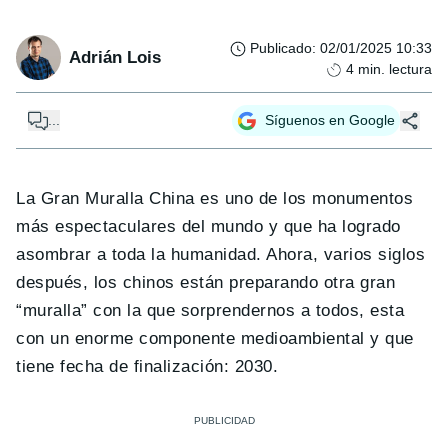
Publicado
:
02/01/2025 10:33
Adrián Lois
4
min. lectura
...
Síguenos en Google
La Gran Muralla China es uno de los monumentos
más espectaculares del mundo y que ha logrado
asombrar a toda la humanidad. Ahora, varios siglos
después, los chinos están preparando otra gran
“muralla” con la que sorprendernos a todos, esta
con un enorme componente medioambiental y que
tiene fecha de finalización: 2030.