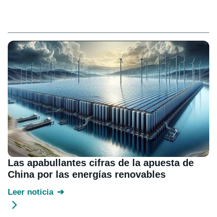
Las apabullantes cifras de la apuesta de
China por las energías renovables
Leer noticia