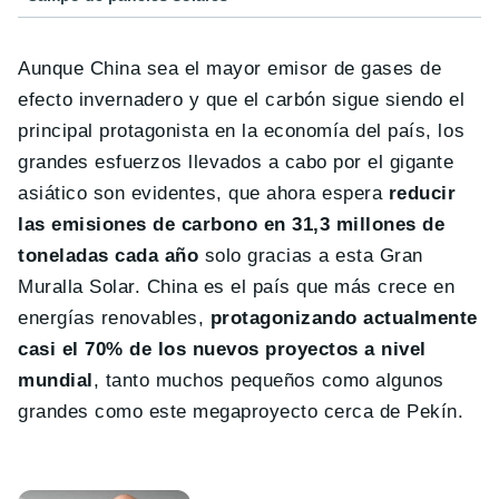
Aunque China sea el mayor emisor de gases de
efecto invernadero y que el carbón sigue siendo el
principal protagonista en la economía del país, los
grandes esfuerzos llevados a cabo por el gigante
asiático son evidentes, que ahora espera
reducir
las emisiones de carbono en 31,3 millones de
toneladas cada año
solo gracias a esta Gran
Muralla Solar. China es el país que más crece en
energías renovables,
protagonizando actualmente
casi el 70% de los nuevos proyectos a nivel
mundial
, tanto muchos pequeños como algunos
grandes como este megaproyecto cerca de Pekín.