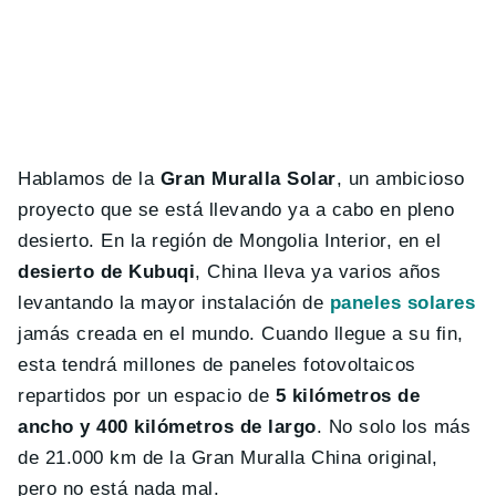
Hablamos de la
Gran Muralla Solar
, un ambicioso
proyecto que se está llevando ya a cabo en pleno
desierto. En la región de Mongolia Interior, en el
desierto de Kubuqi
, China lleva ya varios años
levantando la mayor instalación de
paneles solares
jamás creada en el mundo. Cuando llegue a su fin,
esta tendrá millones de paneles fotovoltaicos
repartidos por un espacio de
5 kilómetros de
ancho y 400 kilómetros de largo
. No solo los más
de 21.000 km de la Gran Muralla China original,
pero no está nada mal.