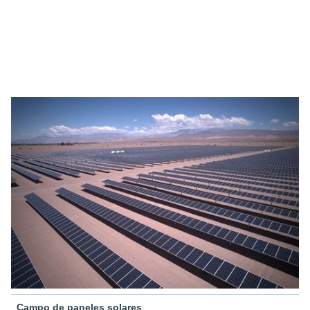
Campo de paneles solares