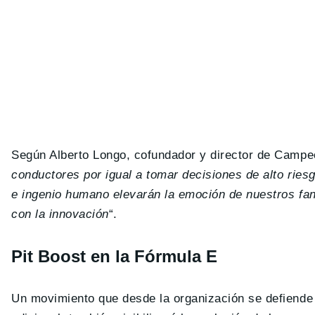
Según Alberto Longo, cofundador y director de Campe
conductores por igual a tomar decisiones de alto riesg
e ingenio humano elevarán la emoción de nuestros fan
con la innovación
“.
Pit Boost en la Fórmula E
Un movimiento que desde la organización se defiende d