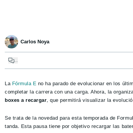
Carlos Noya
...
La
Fórmula E
no ha parado de evolucionar en los últi
completar la carrera con una carga. Ahora, la organi
boxes a recargar
, que permitirá visualizar la evoluci
Se trata de la novedad para esta temporada de Formul
tanda. Esta pausa tiene por objetivo recargar las bate