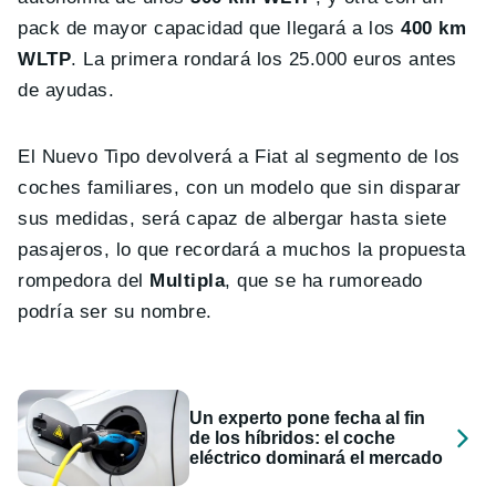
pack de mayor capacidad que llegará a los
400 km
WLTP
. La primera rondará los 25.000 euros antes
de ayudas.
El Nuevo Tipo devolverá a Fiat al segmento de los
coches familiares, con un modelo que sin disparar
sus medidas, será capaz de albergar hasta siete
pasajeros, lo que recordará a muchos la propuesta
rompedora del
Multipla
, que se ha rumoreado
podría ser su nombre.
Un experto pone fecha al fin
de los híbridos: el coche
eléctrico dominará el mercado