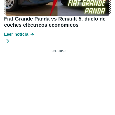
Fiat Grande Panda vs Renault 5, duelo de
coches eléctricos económicos
Leer noticia