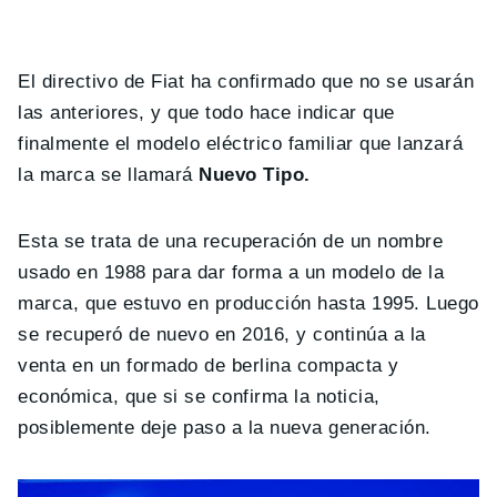
El directivo de Fiat ha confirmado que no se usarán
las anteriores, y que todo hace indicar que
finalmente el modelo eléctrico familiar que lanzará
la marca se llamará
Nuevo Tipo.
Esta se trata de una recuperación de un nombre
usado en 1988 para dar forma a un modelo de la
marca, que estuvo en producción hasta 1995. Luego
se recuperó de nuevo en 2016, y continúa a la
venta en un formado de berlina compacta y
económica, que si se confirma la noticia,
posiblemente deje paso a la nueva generación.