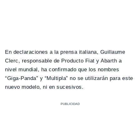
En declaraciones a la prensa italiana, Guillaume
Clerc, responsable de Producto Fiat y Abarth a
nivel mundial, ha confirmado que los nombres
“Giga-Panda” y “Multipla” no se utilizarán para este
nuevo modelo, ni en sucesivos.