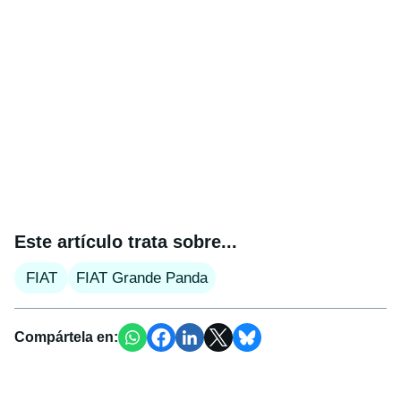
Este artículo trata sobre...
FIAT
FIAT Grande Panda
Compártela en: