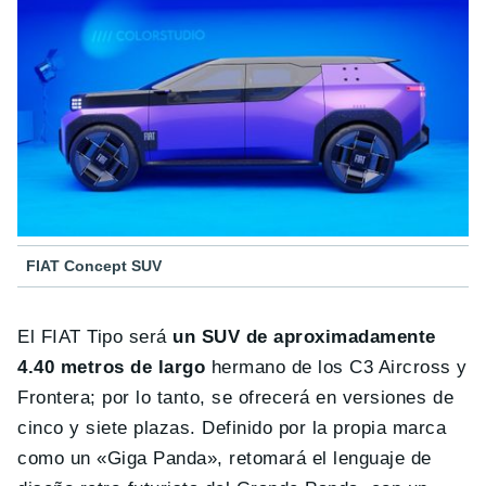
FIAT Concept SUV
El FIAT Tipo será
un SUV de aproximadamente
4.40 metros de largo
hermano de los C3 Aircross y
Frontera; por lo tanto, se ofrecerá en versiones de
cinco y siete plazas. Definido por la propia marca
como un «Giga Panda», retomará el lenguaje de