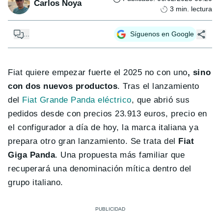
Carlos Noya
3
min. lectura
...
Síguenos en Google
Fiat quiere empezar fuerte el 2025 no con uno
, sino
con dos nuevos productos
. Tras el lanzamiento
del
Fiat Grande Panda eléctrico
, que abrió sus
pedidos desde con precios 23.913 euros, precio en
el configurador a día de hoy, la marca italiana ya
prepara otro gran lanzamiento. Se trata del
Fiat
Giga Panda
. Una propuesta más familiar que
recuperará una denominación mítica dentro del
grupo italiano.