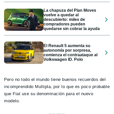
La chapuza del Plan Moves
vuelve a quedar al
descubierto: miles de
compradores pueden
quedarse sin cobrar la ayuda
El Renault 5 aumenta su
autonomía por sorpresa,
comienza el contraataque al
Volkswagen ID. Polo
Pero no todo el mundo tiene buenos recuerdos del
incomprendido Multipla, por lo que es poco probable
que Fiat use su denominación para el nuevo
modelo.