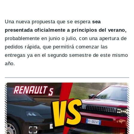
Una nueva propuesta que se espera
sea
presentada oficialmente a principios del verano,
probablemente en junio o julio, con una apertura de
pedidos rápida, que permitirá comenzar las
entregas ya en el segundo semestre de este mismo
año.