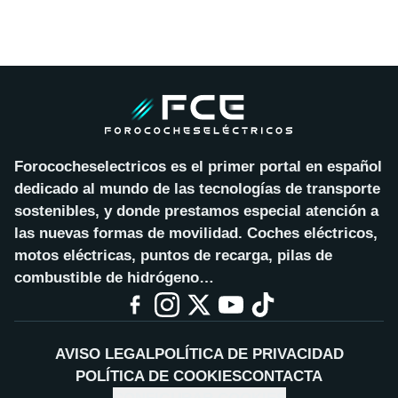
Forococheselectricos es el primer portal en español
dedicado al mundo de las tecnologías de transporte
sostenibles, y donde prestamos especial atención a
las nuevas formas de movilidad. Coches eléctricos,
motos eléctricas, puntos de recarga, pilas de
combustible de hidrógeno…
AVISO LEGAL
POLÍTICA DE PRIVACIDAD
POLÍTICA DE COOKIES
CONTACTA