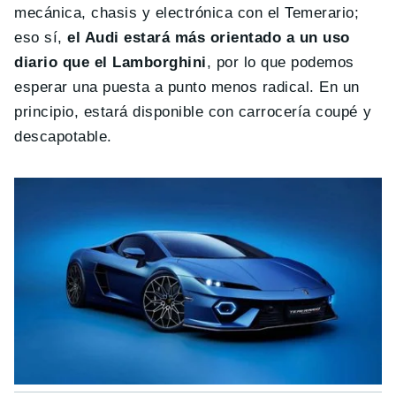
mecánica, chasis y electrónica con el Temerario;
eso sí,
el Audi estará más orientado a un uso
diario que el Lamborghini
, por lo que podemos
esperar una puesta a punto menos radical. En un
principio, estará disponible con carrocería coupé y
descapotable.