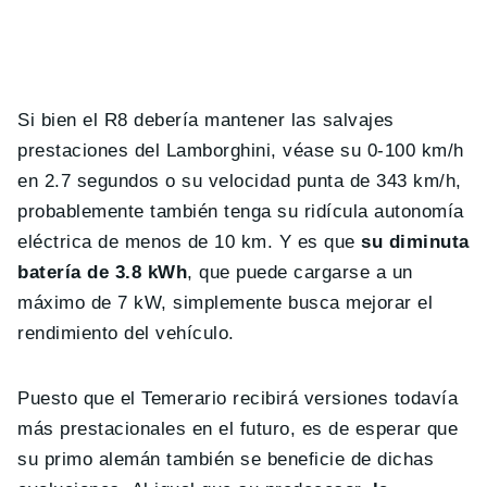
Si bien el R8 debería mantener las salvajes
prestaciones del Lamborghini, véase su 0-100 km/h
en 2.7 segundos o su velocidad punta de 343 km/h,
probablemente también tenga su ridícula autonomía
eléctrica de menos de 10 km. Y es que
su diminuta
batería de 3.8 kWh
, que puede cargarse a un
máximo de 7 kW, simplemente busca mejorar el
rendimiento del vehículo.
Puesto que el Temerario recibirá versiones todavía
más prestacionales en el futuro, es de esperar que
su primo alemán también se beneficie de dichas