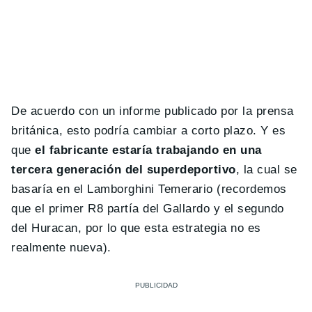
De acuerdo con un informe publicado por la prensa
británica, esto podría cambiar a corto plazo. Y es
que
el fabricante estaría trabajando en una
tercera generación del superdeportivo
, la cual se
basaría en el Lamborghini Temerario (recordemos
que el primer R8 partía del Gallardo y el segundo
del Huracan, por lo que esta estrategia no es
realmente nueva).