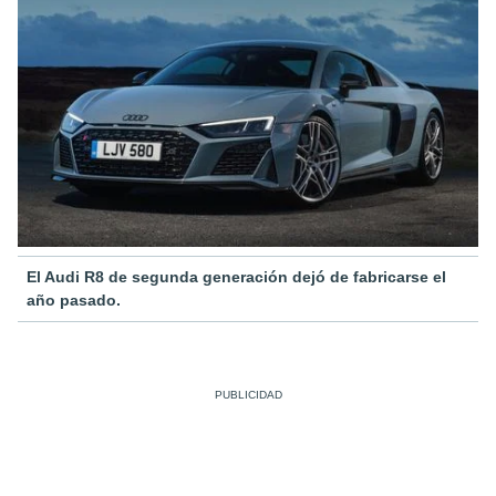
El Audi R8 de segunda generación dejó de fabricarse el
año pasado.