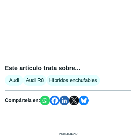
Este artículo trata sobre...
Audi
Audi R8
Híbridos enchufables
Compártela en: