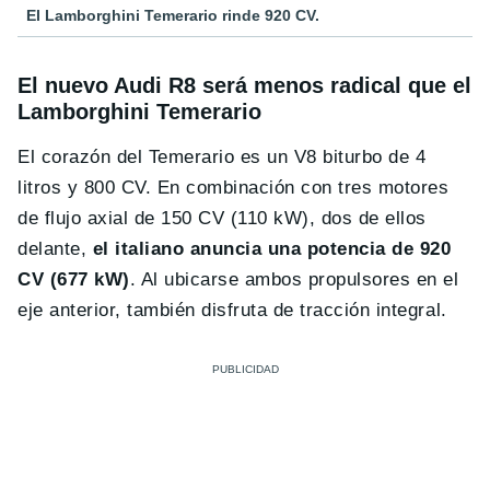
El Lamborghini Temerario rinde 920 CV.
El nuevo Audi R8 será menos radical que el
Lamborghini Temerario
El corazón del Temerario es un V8 biturbo de 4
litros y 800 CV. En combinación con tres motores
de flujo axial de 150 CV (110 kW), dos de ellos
delante,
el italiano anuncia una potencia de 920
CV (677 kW)
. Al ubicarse ambos propulsores en el
eje anterior, también disfruta de tracción integral.