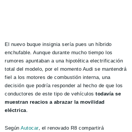
El nuevo buque insignia sería pues un híbrido
enchufable. Aunque durante mucho tiempo los
rumores apuntaban a una hipotética electrificación
total del modelo, por el momento Audi se mantendrá
fiel a los motores de combustión interna, una
decisión que podría responder al hecho de que los
conductores de este tipo de vehículos
todavía se
muestran reacios a abrazar la movilidad
eléctrica
.
Según
Autocar
, el renovado R8 compartirá