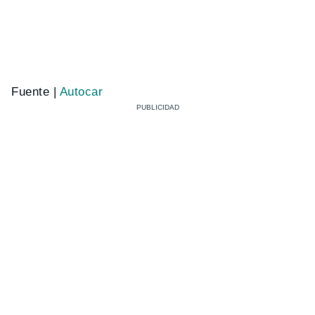
Fuente |
Autocar