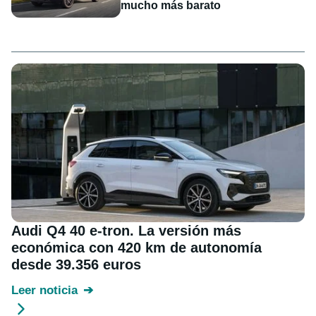
mucho más barato
Audi Q4 40 e-tron. La versión más
económica con 420 km de autonomía
desde 39.356 euros
Leer noticia