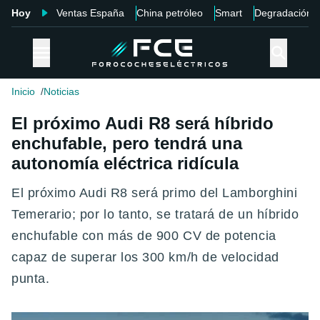
Hoy
Ventas España
China petróleo
Smart
Degradación
Inicio
Noticias
El próximo Audi R8 será híbrido
enchufable, pero tendrá una
autonomía eléctrica ridícula
El próximo Audi R8 será primo del Lamborghini
Temerario; por lo tanto, se tratará de un híbrido
enchufable con más de 900 CV de potencia
capaz de superar los 300 km/h de velocidad
punta.