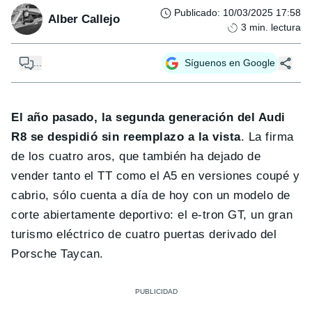
Publicado
:
10/03/2025 17:58
Alber Callejo
3
min. lectura
...
Síguenos en Google
El año pasado, la segunda generación del Audi
R8 se despidió sin reemplazo a la vista
. La firma
de los cuatro aros, que también ha dejado de
vender tanto el TT como el A5 en versiones coupé y
cabrio, sólo cuenta a día de hoy con un modelo de
corte abiertamente deportivo: el e-tron GT, un gran
turismo eléctrico de cuatro puertas derivado del
Porsche Taycan.