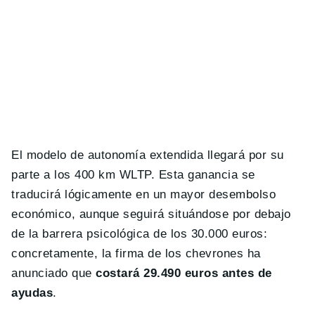
El modelo de autonomía extendida llegará por su
parte a los 400 km WLTP. Esta ganancia se
traducirá lógicamente en un mayor desembolso
económico, aunque seguirá situándose por debajo
de la barrera psicológica de los 30.000 euros:
concretamente, la firma de los chevrones ha
anunciado que
costará 29.490 euros antes de
ayudas
.