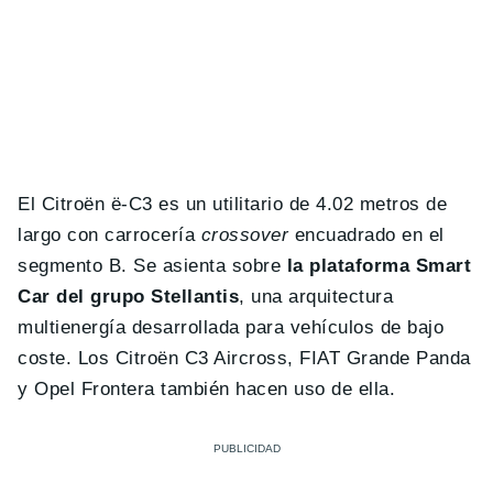
El Citroën ë-C3 es un utilitario de 4.02 metros de
largo con carrocería
crossover
encuadrado en el
segmento B. Se asienta sobre
la plataforma Smart
Car del grupo Stellantis
, una arquitectura
multienergía desarrollada para vehículos de bajo
coste. Los Citroën C3 Aircross, FIAT Grande Panda
y Opel Frontera también hacen uso de ella.