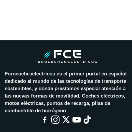
Forococheselectricos es el primer portal en español
dedicado al mundo de las tecnologías de transporte
sostenibles, y donde prestamos especial atención a
las nuevas formas de movilidad. Coches eléctricos,
motos eléctricas, puntos de recarga, pilas de
combustible de hidrógeno…