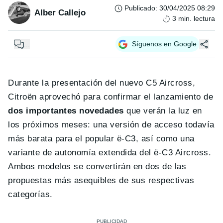
Publicado
:
30/04/2025 08:29
Alber Callejo
3
min. lectura
...
Síguenos en Google
Durante la presentación del nuevo C5 Aircross,
Citroën aprovechó para confirmar el lanzamiento de
dos importantes novedades
que verán la luz en
los próximos meses: una versión de acceso todavía
más barata para el popular ë-C3, así como una
variante de autonomía extendida del ë-C3 Aircross.
Ambos modelos se convertirán en dos de las
propuestas más asequibles de sus respectivas
categorías.