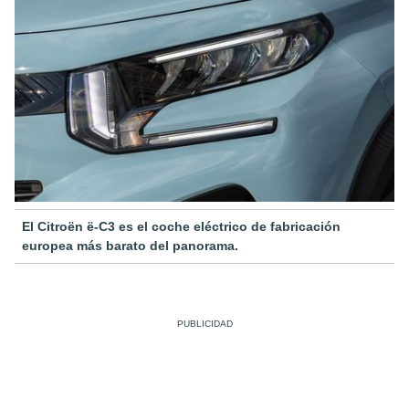
El Citroën ë-C3 es el coche eléctrico de fabricación
europea más barato del panorama.