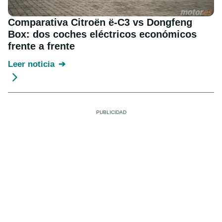
Comparativa Citroën ë-C3 vs Dongfeng
Box: dos coches eléctricos económicos
frente a frente
Leer noticia