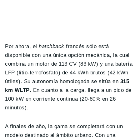
Por ahora, el
hatchback
francés sólo está
disponible con una única opción mecánica, la cual
combina un motor de 113 CV (83 kW) y una batería
LFP (litio-ferrofosfato) de 44 kWh brutos (42 kWh
útiles). Su autonomía homologada se sitúa en
315
km WLTP
. En cuanto a la carga, llega a un pico de
100 kW en corriente continua (20-80% en 26
minutos).
A finales de año, la gama se completará con un
modelo destinado al ámbito urbano. Con una