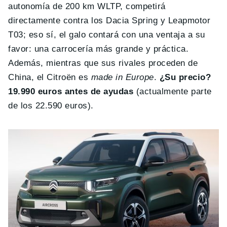
autonomía de 200 km WLTP, competirá
directamente contra los Dacia Spring y Leapmotor
T03; eso sí, el galo contará con una ventaja a su
favor: una carrocería más grande y práctica.
Además, mientras que sus rivales proceden de
China, el Citroën es
made in Europe
.
¿Su precio?
19.990 euros antes de ayudas
(actualmente parte
de los 22.590 euros).