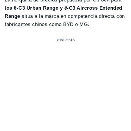
los ë-C3 Urban Range y ë-C3 Aircross Extended
Range
sitúa a la marca en competencia directa con
fabricantes chinos como BYD o MG.