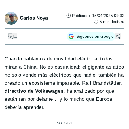
Publicado
:
15/04/2025 09:32
Carlos Noya
5
min. lectura
...
Síguenos en Google
Cuando hablamos de movilidad eléctrica, todos
miran a China. No es casualidad: el gigante asiático
no solo vende más eléctricos que nadie, también ha
creado un ecosistema imparable. Ralf Brandstätter,
directivo de Volkswagen
, ha analizado por qué
están tan por delante… y lo mucho que Europa
debería aprender.