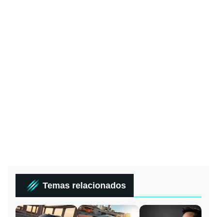
Temas relacionados