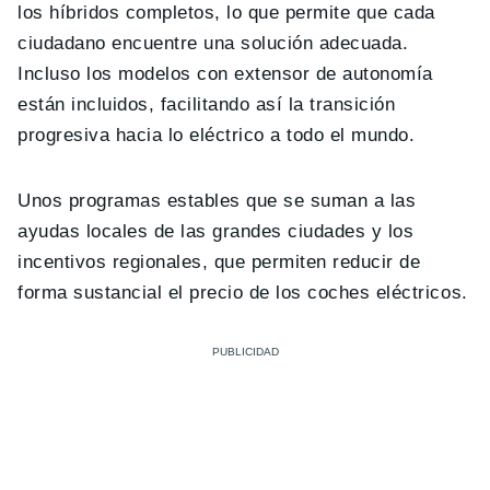
los híbridos completos, lo que permite que cada
ciudadano encuentre una solución adecuada.
Incluso los modelos con extensor de autonomía
están incluidos, facilitando así la transición
progresiva hacia lo eléctrico a todo el mundo.
Unos programas estables que se suman a las
ayudas locales de las grandes ciudades y los
incentivos regionales, que permiten reducir de
forma sustancial el precio de los coches eléctricos.