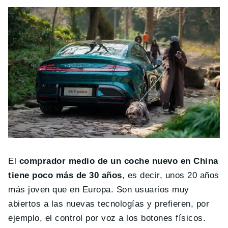
El
comprador medio de un coche nuevo en China
tiene poco más de 30 años
, es decir, unos 20 años
más joven que en Europa. Son usuarios muy
abiertos a las nuevas tecnologías y prefieren, por
ejemplo, el control por voz a los botones físicos.