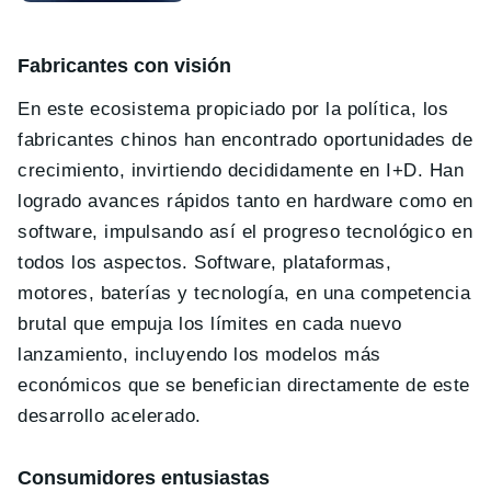
Fabricantes con visión
En este ecosistema propiciado por la política, los
fabricantes chinos han encontrado oportunidades de
crecimiento, invirtiendo decididamente en I+D. Han
logrado avances rápidos tanto en hardware como en
software, impulsando así el progreso tecnológico en
todos los aspectos. Software, plataformas,
motores, baterías y tecnología, en una competencia
brutal que empuja los límites en cada nuevo
lanzamiento, incluyendo los modelos más
económicos que se benefician directamente de este
desarrollo acelerado.
Consumidores entusiastas