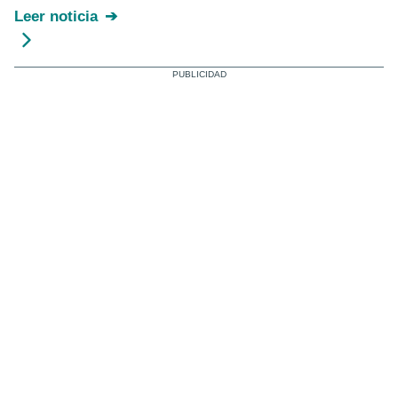
Leer noticia