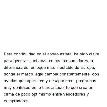
Esta continuidad en el apoyo estatal ha sido clave
para generar confianza en los consumidores, a
diferencia del enfoque más inestable de Europa,
donde el marco legal cambia constantemente, con
ayudas que aparecen y desaparecen, programas
muy confusos en lo burocrático, lo que crea un
clima de poco optimismo entre vendedores y
compradores.