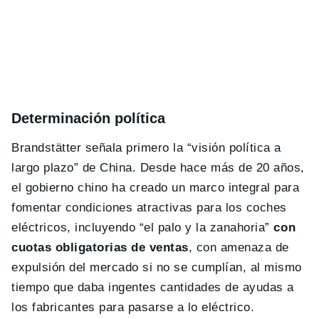
Determinación política
Brandstätter señala primero la “visión política a
largo plazo” de China. Desde hace más de 20 años,
el gobierno chino ha creado un marco integral para
fomentar condiciones atractivas para los coches
eléctricos, incluyendo “el palo y la zanahoria”
con
cuotas obligatorias de ventas
, con amenaza de
expulsión del mercado si no se cumplían, al mismo
tiempo que daba ingentes cantidades de ayudas a
los fabricantes para pasarse a lo eléctrico.