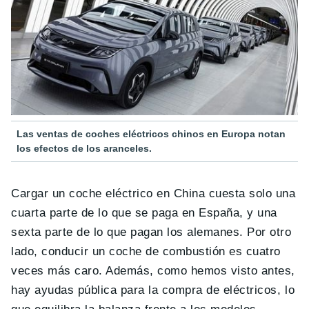
Las ventas de coches eléctricos chinos en Europa notan
los efectos de los aranceles.
Cargar un coche eléctrico en China cuesta solo una
cuarta parte de lo que se paga en España, y una
sexta parte de lo que pagan los alemanes. Por otro
lado, conducir un coche de combustión es cuatro
veces más caro. Además, como hemos visto antes,
hay ayudas pública para la compra de eléctricos, lo