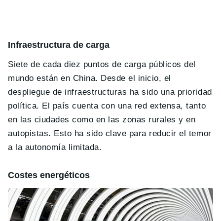
Infraestructura de carga
Siete de cada diez puntos de carga públicos del
mundo están en China. Desde el inicio, el
despliegue de infraestructuras ha sido una prioridad
política. El país cuenta con una red extensa, tanto
en las ciudades como en las zonas rurales y en
autopistas. Esto ha sido clave para reducir el temor
a la autonomía limitada.
Costes energéticos