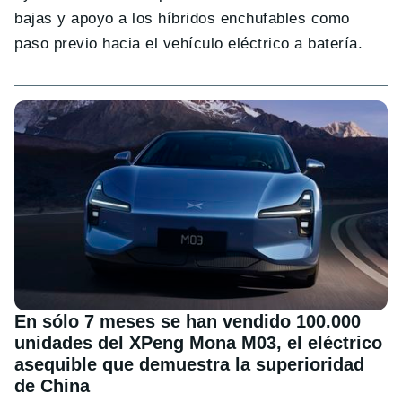
bajas y apoyo a los híbridos enchufables como
paso previo hacia el vehículo eléctrico a batería.
En sólo 7 meses se han vendido 100.000
unidades del XPeng Mona M03, el eléctrico
asequible que demuestra la superioridad
de China