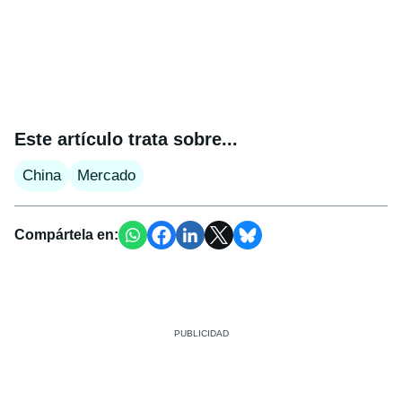
Este artículo trata sobre...
China
Mercado
Compártela en: