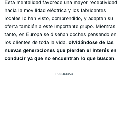
Esta mentalidad favorece una mayor receptividad
hacia la movilidad eléctrica y los fabricantes
locales lo han visto, comprendido, y adaptan su
oferta también a este importante grupo. Mientras
tanto, en Europa se diseñan coches pensando en
los clientes de toda la vida,
olvidándose de las
nuevas generaciones que pierden el interés en
conducir ya que no encuentran lo que buscan
.