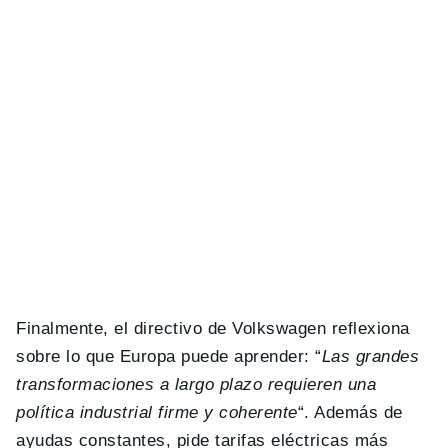
Finalmente, el directivo de Volkswagen reflexiona
sobre lo que Europa puede aprender: “
Las grandes
transformaciones a largo plazo requieren una
política industrial firme y coherente
“. Además de
ayudas constantes, pide tarifas eléctricas más