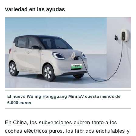
Variedad en las ayudas
El nuevo Wuling Hongguang Mini EV cuesta menos de
6.000 euros
En China, las subvenciones cubren tanto a los
coches eléctricos puros, los híbridos enchufables y