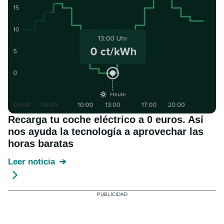
Recarga tu coche eléctrico a 0 euros. Así
nos ayuda la tecnología a aprovechar las
horas baratas
Leer noticia