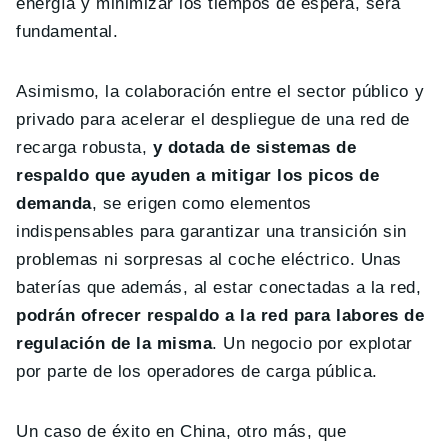
energía y minimizar los tiempos de espera, será
fundamental.
Asimismo, la colaboración entre el sector público y
privado para acelerar el despliegue de una red de
recarga robusta,
y dotada de sistemas de
respaldo que ayuden a mitigar los picos de
demanda
, se erigen como elementos
indispensables para garantizar una transición sin
problemas ni sorpresas al coche eléctrico. Unas
baterías que además, al estar conectadas a la red,
podrán ofrecer respaldo a la red para labores de
regulación de la misma
. Un negocio por explotar
por parte de los operadores de carga pública.
Un caso de éxito en China, otro más, que