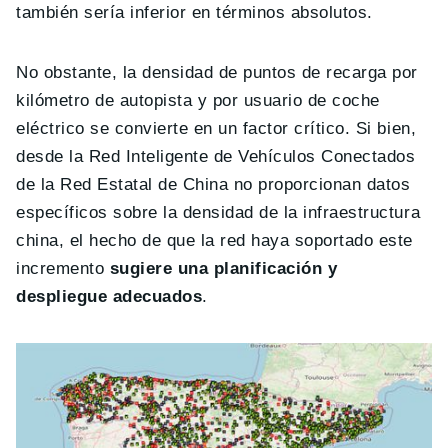
también sería inferior en términos absolutos.
No obstante, la densidad de puntos de recarga por
kilómetro de autopista y por usuario de coche
eléctrico se convierte en un factor crítico. Si bien,
desde la Red Inteligente de Vehículos Conectados
de la Red Estatal de China no proporcionan datos
específicos sobre la densidad de la infraestructura
china, el hecho de que la red haya soportado este
incremento
sugiere una planificación y
despliegue adecuados
.