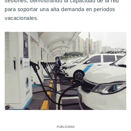
sesiones, demostrando la capacidad de la red
para soportar una alta demanda en periodos
vacacionales.