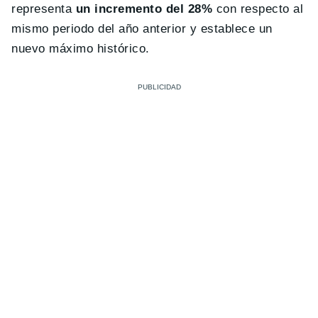
representa
un incremento del 28%
con respecto al
mismo periodo del año anterior y establece un
nuevo máximo histórico.