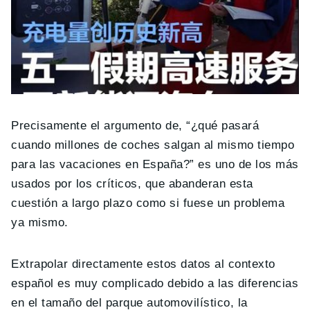
Precisamente el argumento de, “¿qué pasará
cuando millones de coches salgan al mismo tiempo
para las vacaciones en España?” es uno de los más
usados por los críticos, que abanderan esta
cuestión a largo plazo como si fuese un problema
ya mismo.
Extrapolar directamente estos datos al contexto
español es muy complicado debido a las diferencias
en el tamaño del parque automovilístico, la