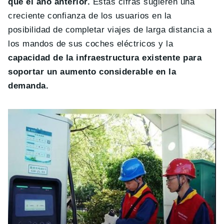
que el año anterior.
Estas cifras sugieren una
creciente confianza de los usuarios en la
posibilidad de completar viajes de larga distancia a
los mandos de sus coches eléctricos y la
capacidad de la infraestructura existente para
soportar un aumento considerable en la
demanda.