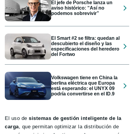
El jefe de Porsche lanza un
aviso histórico: “Así no
podemos sobrevivir”
El Smart #2 se filtra: quedan al
descubierto el diseño y las
especificaciones del heredero
del Fortwo
Volkswagen tiene en China la
berlina eléctrica que Europa
está esperando: el UNYX 09
podría convertirse en el ID.9
El uso de
sistemas de gestión inteligente de la
carga
, que permitan optimizar la distribución de