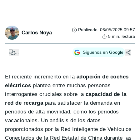
Publicado
:
06/05/2025 09:57
Carlos Noya
5
min. lectura
...
Síguenos en Google
El reciente incremento en la
adopción de coches
eléctricos
plantea entre muchas personas
interrogantes cruciales sobre la
capacidad de la
red de recarga
para satisfacer la demanda en
periodos de alta movilidad, como los periodos
vacacionales. Un análisis de los datos
proporcionados por la Red Inteligente de Vehículos
Conectados de la Red Estatal de China durante las