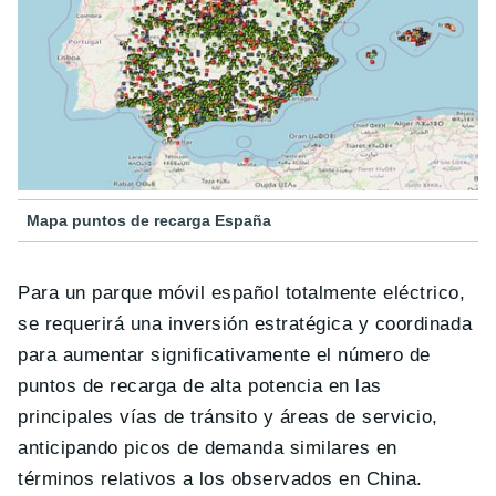
Mapa puntos de recarga España
Para un parque móvil español totalmente eléctrico,
se requerirá una inversión estratégica y coordinada
para aumentar significativamente el número de
puntos de recarga de alta potencia en las
principales vías de tránsito y áreas de servicio,
anticipando picos de demanda similares en
términos relativos a los observados en China.