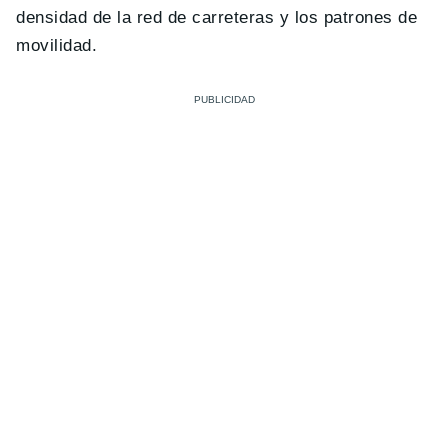
densidad de la red de carreteras y los patrones de
movilidad.