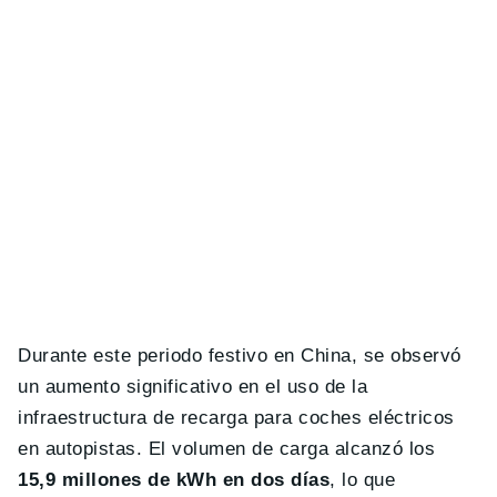
Durante este periodo festivo en China, se observó
un aumento significativo en el uso de la
infraestructura de recarga para coches eléctricos
en autopistas. El volumen de carga alcanzó los
15,9 millones de kWh en dos días
, lo que