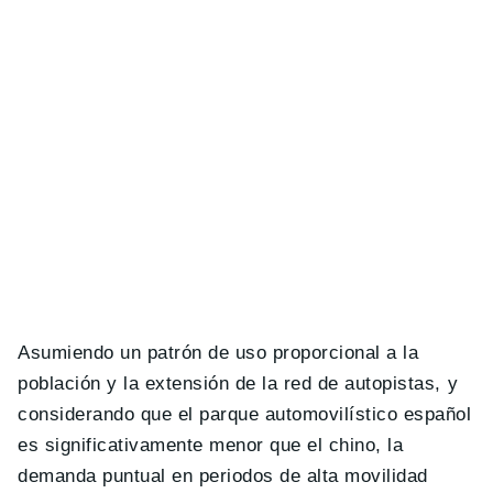
Asumiendo un patrón de uso proporcional a la
población y la extensión de la red de autopistas, y
considerando que el parque automovilístico español
es significativamente menor que el chino, la
demanda puntual en periodos de alta movilidad