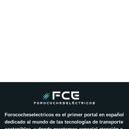
Forococheselectricos es el primer portal en español
dedicado al mundo de las tecnologías de transporte