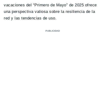
vacaciones del “Primero de Mayo” de 2025 ofrece
una perspectiva valiosa sobre la resiliencia de la
red y las tendencias de uso.