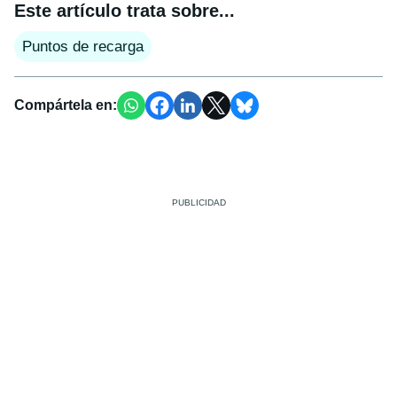
Este artículo trata sobre...
Puntos de recarga
Compártela en: