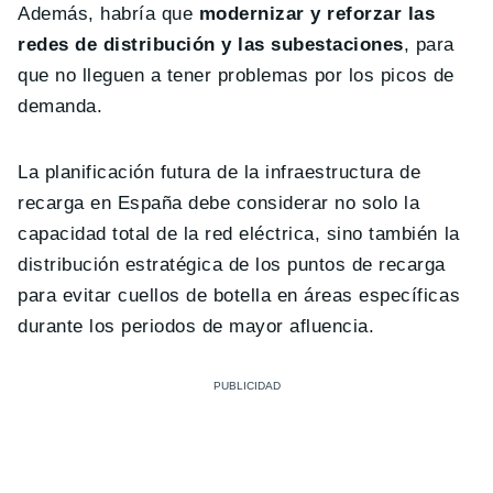
Además, habría que
modernizar y reforzar las
redes de distribución y las subestaciones
, para
que no lleguen a tener problemas por los picos de
demanda.
La planificación futura de la infraestructura de
recarga en España debe considerar no solo la
capacidad total de la red eléctrica, sino también la
distribución estratégica de los puntos de recarga
para evitar cuellos de botella en áreas específicas
durante los periodos de mayor afluencia.