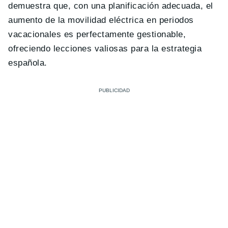
demuestra que, con una planificación adecuada, el
aumento de la movilidad eléctrica en periodos
vacacionales es perfectamente gestionable,
ofreciendo lecciones valiosas para la estrategia
española.