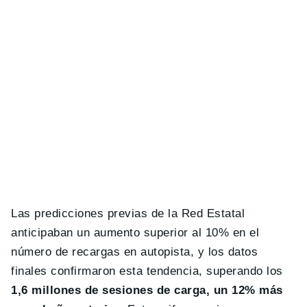
Las predicciones previas de la Red Estatal
anticipaban un aumento superior al 10% en el
número de recargas en autopista, y los datos
finales confirmaron esta tendencia, superando los
1,6 millones de sesiones de carga, un 12% más