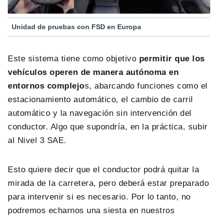
Unidad de pruebas con FSD en Europa
Este sistema tiene como objetivo
permitir que los
vehículos operen de manera autónoma en
entornos complejo
s, abarcando funciones como el
estacionamiento automático, el cambio de carril
automático y la navegación sin intervención del
conductor. Algo que supondría, en la práctica, subir
al Nivel 3 SAE.
Esto quiere decir que el conductor podrá quitar la
mirada de la carretera, pero deberá estar preparado
para intervenir si es necesario. Por lo tanto, no
podremos echarnos una siesta en nuestros