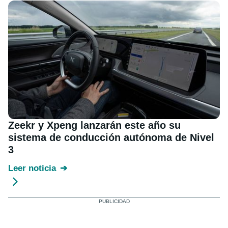
Zeekr y Xpeng lanzarán este año su
sistema de conducción autónoma de Nivel
3
Leer noticia