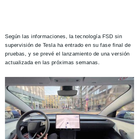
Según las informaciones, la tecnología FSD sin
supervisión de Tesla ha entrado en su fase final de
pruebas, y se prevé el lanzamiento de una versión
actualizada en las próximas semanas.