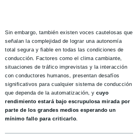
Sin embargo, también existen voces cautelosas que
señalan la complejidad de lograr una autonomía
total segura y fiable en todas las condiciones de
conducción. Factores como el clima cambiante,
situaciones de tráfico imprevistas y la interacción
con conductores humanos, presentan desafíos
significativos para cualquier sistema de conducción
que dependa de la automatización, y
cuyo
rendimiento estará bajo escrupulosa mirada por
parte de los grandes medios esperando un
mínimo fallo para criticarlo
.