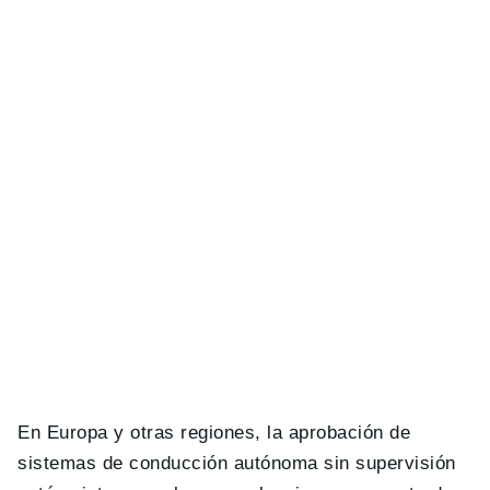
En Europa y otras regiones, la aprobación de
sistemas de conducción autónoma sin supervisión