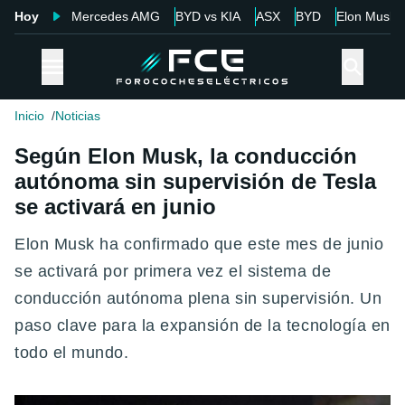
Hoy
Mercedes AMG
BYD vs KIA
ASX
BYD
Elon Musk
Inicio
Noticias
Según Elon Musk, la conducción
autónoma sin supervisión de Tesla
se activará en junio
Elon Musk ha confirmado que este mes de junio
se activará por primera vez el sistema de
conducción autónoma plena sin supervisión. Un
paso clave para la expansión de la tecnología en
todo el mundo.