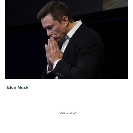
Elon Musk