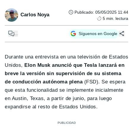
Publicado
:
05/05/2025 11:44
Carlos Noya
5
min. lectura
...
Síguenos en Google
Durante una entrevista en una televisión de Estados
Unidos,
Elon Musk anunció que Tesla lanzará en
breve la versión sin supervisión de su sistema
de conducción autónoma plena
(FSD). Se espera
que esta funcionalidad se implemente inicialmente
en Austin, Texas, a partir de junio, para luego
expandirse al resto de Estados Unidos.