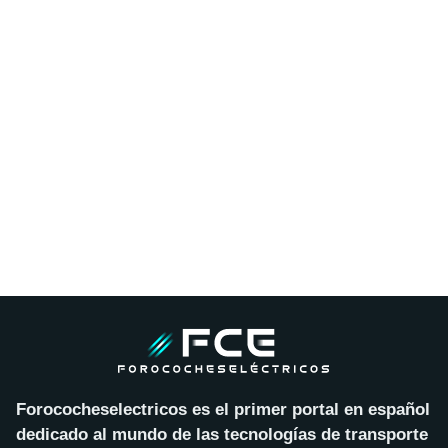
Forococheselectricos es el primer portal en español
dedicado al mundo de las tecnologías de transporte