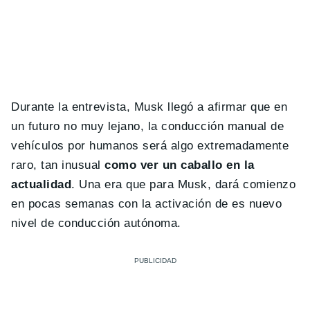
Durante la entrevista, Musk llegó a afirmar que en
un futuro no muy lejano, la conducción manual de
vehículos por humanos será algo extremadamente
raro, tan inusual
como ver un caballo en la
actualidad
. Una era que para Musk, dará comienzo
en pocas semanas con la activación de es nuevo
nivel de conducción autónoma.