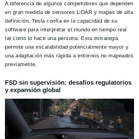
A diferencia de algunos competidores que dependen
en gran medida de sensores LiDAR y mapas de alta
definición, Tesla confía en la capacidad de su
software para interpretar el mundo en tiempo real
tal como lo hace una persona. Esta estrategia
permite una escalabilidad potencialmente mayor y
una adaptación más rápida a entornos no mapeados
previamente.
FSD sin supervisión: d
esafíos regulatorios
y expansión global