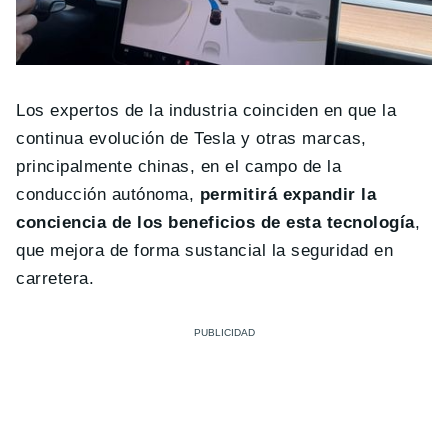
Los expertos de la industria coinciden en que la
continua evolución de Tesla y otras marcas,
principalmente chinas, en el campo de la
conducción autónoma,
permitirá expandir la
conciencia de los beneficios de esta tecnología
,
que mejora de forma sustancial la seguridad en
carretera.