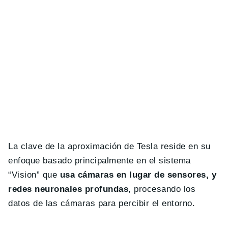
La clave de la aproximación de Tesla reside en su
enfoque basado principalmente en el sistema
“Vision” que
usa cámaras en lugar de sensores, y
redes neuronales profundas
, procesando los
datos de las cámaras para percibir el entorno.