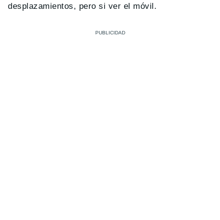
desplazamientos, pero si ver el móvil.