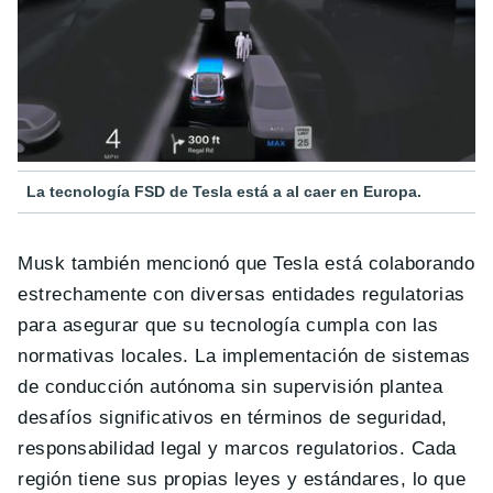
La tecnología FSD de Tesla está a al caer en Europa.
Musk también mencionó que Tesla está colaborando
estrechamente con diversas entidades regulatorias
para asegurar que su tecnología cumpla con las
normativas locales. La implementación de sistemas
de conducción autónoma sin supervisión plantea
desafíos significativos en términos de seguridad,
responsabilidad legal y marcos regulatorios. Cada
región tiene sus propias leyes y estándares, lo que