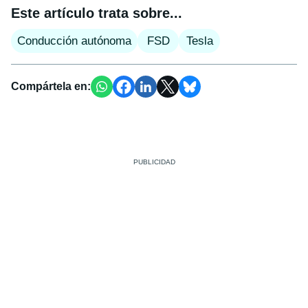
Este artículo trata sobre...
Conducción autónoma
FSD
Tesla
Compártela en: