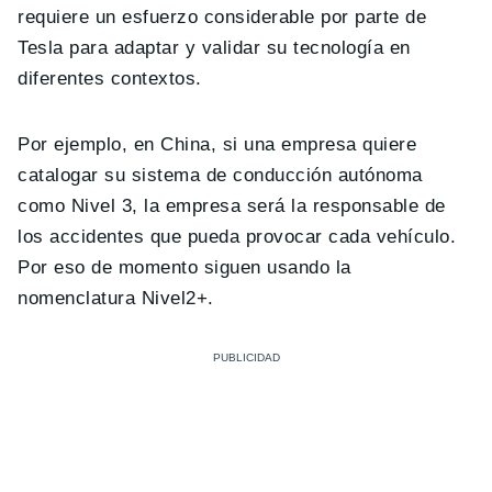
requiere un esfuerzo considerable por parte de
Tesla para adaptar y validar su tecnología en
diferentes contextos.
Por ejemplo, en China, si una empresa quiere
catalogar su sistema de conducción autónoma
como Nivel 3, la empresa será la responsable de
los accidentes que pueda provocar cada vehículo.
Por eso de momento siguen usando la
nomenclatura Nivel2+.