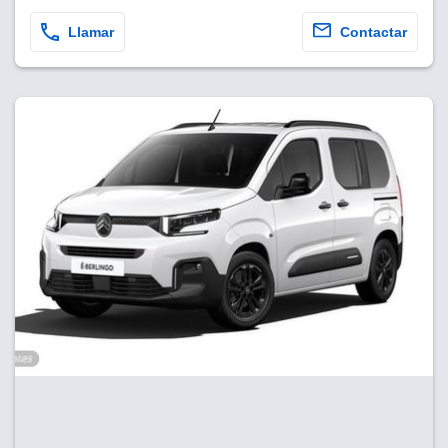
Llamar
Contactar