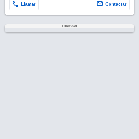
Llamar
Contactar