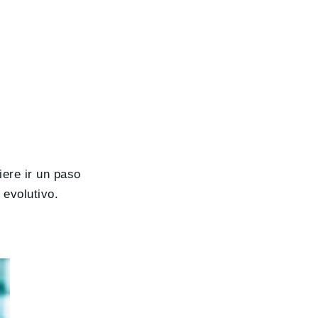
ere ir un paso
 evolutivo.