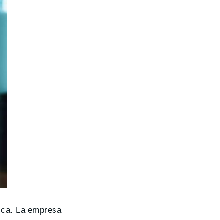
mica. La empresa