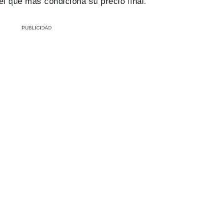
l que más condiciona su precio final.