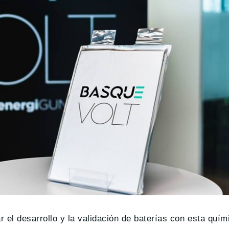
 el desarrollo y la validación de baterías con esta quí