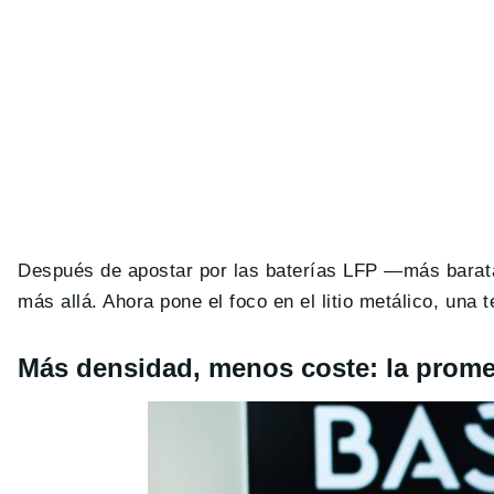
Después de apostar por las baterías LFP —más barat
más allá. Ahora pone el foco en el litio metálico, una
Más densidad, menos coste: la promes