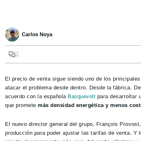
Carlos Noya
...
El precio de venta sigue siendo uno de los principales
atacar el problema desde dentro. Desde la fábrica. De
acuerdo con la española
Basquevolt
para desarrollar 
que promete
más densidad energética y menos cos
El nuevo director general del grupo, François Provos
producción para poder ajustar las tarifas de venta. Y 