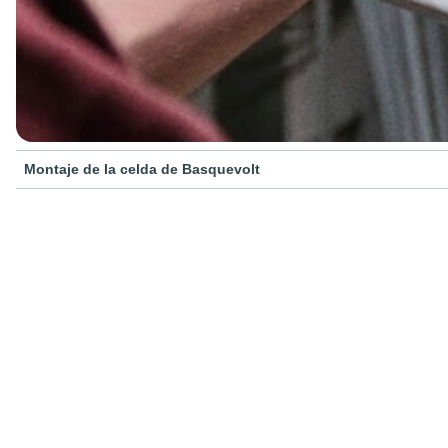
Montaje de la celda de Basquevolt