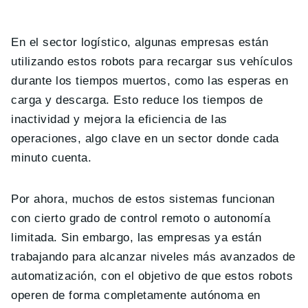
En el sector logístico, algunas empresas están
utilizando estos robots para recargar sus vehículos
durante los tiempos muertos, como las esperas en
carga y descarga. Esto reduce los tiempos de
inactividad y mejora la eficiencia de las
operaciones, algo clave en un sector donde cada
minuto cuenta.
Por ahora, muchos de estos sistemas funcionan
con cierto grado de control remoto o autonomía
limitada. Sin embargo, las empresas ya están
trabajando para alcanzar niveles más avanzados de
automatización, con el objetivo de que estos robots
operen de forma completamente autónoma en