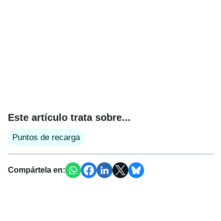
Este artículo trata sobre...
Puntos de recarga
Compártela en: