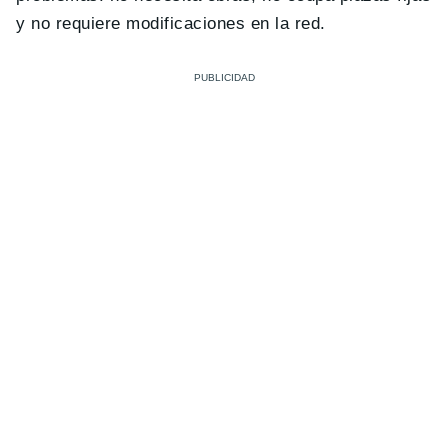
y no requiere modificaciones en la red.