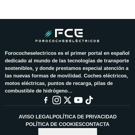
Forococheselectricos es el primer portal en español
dedicado al mundo de las tecnologías de transporte
sostenibles, y donde prestamos especial atención a
las nuevas formas de movilidad. Coches eléctricos,
motos eléctricas, puntos de recarga, pilas de
combustible de hidrógeno…
AVISO LEGAL
POLÍTICA DE PRIVACIDAD
POLÍTICA DE COOKIES
CONTACTA
CONFIGURAR COOKIES