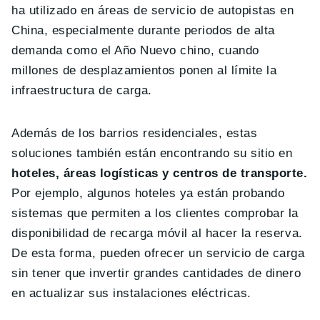
ha utilizado en áreas de servicio de autopistas en
China, especialmente durante periodos de alta
demanda como el Año Nuevo chino, cuando
millones de desplazamientos ponen al límite la
infraestructura de carga.
Además de los barrios residenciales, estas
soluciones también están encontrando su sitio en
hoteles, áreas logísticas y centros de transporte.
Por ejemplo, algunos hoteles ya están probando
sistemas que permiten a los clientes comprobar la
disponibilidad de recarga móvil al hacer la reserva.
De esta forma, pueden ofrecer un servicio de carga
sin tener que invertir grandes cantidades de dinero
en actualizar sus instalaciones eléctricas.