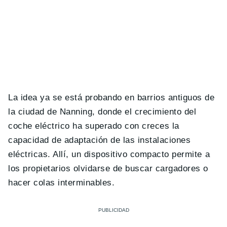
La idea ya se está probando en barrios antiguos de
la ciudad de Nanning, donde el crecimiento del
coche eléctrico ha superado con creces la
capacidad de adaptación de las instalaciones
eléctricas. Allí, un dispositivo compacto permite a
los propietarios olvidarse de buscar cargadores o
hacer colas interminables.