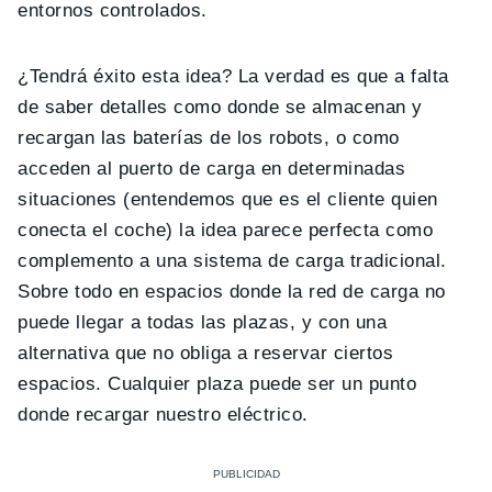
entornos controlados.
¿Tendrá éxito esta idea? La verdad es que a falta
de saber detalles como donde se almacenan y
recargan las baterías de los robots, o como
acceden al puerto de carga en determinadas
situaciones (entendemos que es el cliente quien
conecta el coche) la idea parece perfecta como
complemento a una sistema de carga tradicional.
Sobre todo en espacios donde la red de carga no
puede llegar a todas las plazas, y con una
alternativa que no obliga a reservar ciertos
espacios. Cualquier plaza puede ser un punto
donde recargar nuestro eléctrico.