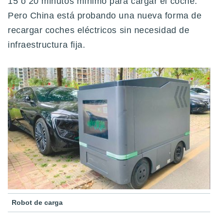
15 o 20 minutos mínimo para cargar el coche.
Pero China está probando una nueva forma de
recargar coches eléctricos sin necesidad de
infraestructura fija.
Robot de carga