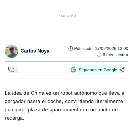
Publicado
:
17/03/2026 12:00
Carlos Noya
6
min. lectura
...
Síguenos en Google
La idea de China es un robot autónomo que lleva el
cargador hasta el coche, convirtiendo literalmente
cualquier plaza de aparcamiento en un punto de
recarga.