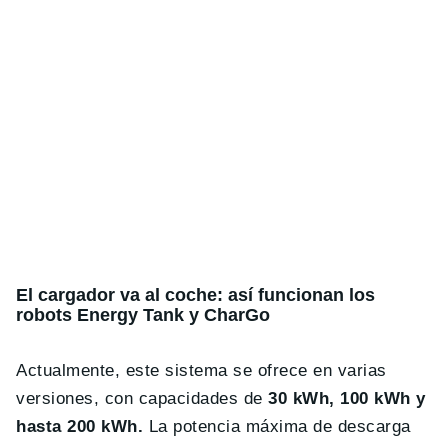
El cargador va al coche: así funcionan los
robots Energy Tank y CharGo
Actualmente, este sistema se ofrece en varias
versiones, con capacidades de
30 kWh, 100 kWh y
hasta 200 kWh.
La potencia máxima de descarga