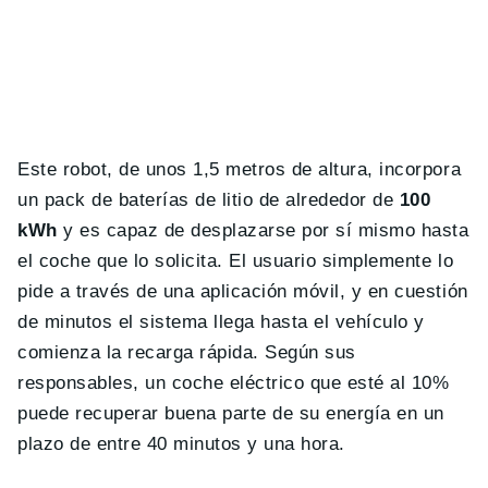
Este robot, de unos 1,5 metros de altura, incorpora
un pack de baterías de litio de alrededor de
100
kWh
y es capaz de desplazarse por sí mismo hasta
el coche que lo solicita. El usuario simplemente lo
pide a través de una aplicación móvil, y en cuestión
de minutos el sistema llega hasta el vehículo y
comienza la recarga rápida. Según sus
responsables, un coche eléctrico que esté al 10%
puede recuperar buena parte de su energía en un
plazo de entre 40 minutos y una hora.