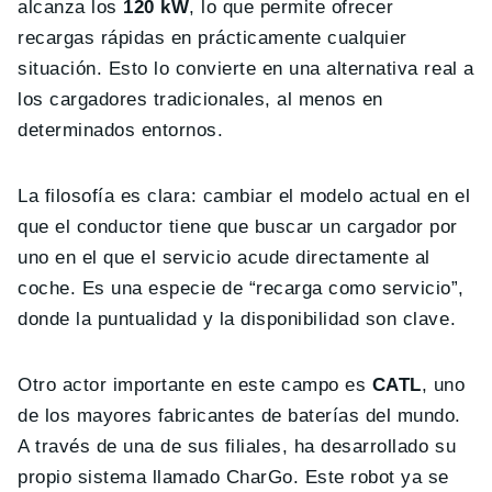
alcanza los
120 kW
, lo que permite ofrecer
recargas rápidas en prácticamente cualquier
situación. Esto lo convierte en una alternativa real a
los cargadores tradicionales, al menos en
determinados entornos.
La filosofía es clara: cambiar el modelo actual en el
que el conductor tiene que buscar un cargador por
uno en el que el servicio acude directamente al
coche. Es una especie de “recarga como servicio”,
donde la puntualidad y la disponibilidad son clave.
Otro actor importante en este campo es
CATL
, uno
de los mayores fabricantes de baterías del mundo.
A través de una de sus filiales, ha desarrollado su
propio sistema llamado CharGo. Este robot ya se