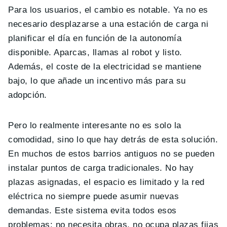
Para los usuarios, el cambio es notable. Ya no es
necesario desplazarse a una estación de carga ni
planificar el día en función de la autonomía
disponible. Aparcas, llamas al robot y listo.
Además, el coste de la electricidad se mantiene
bajo, lo que añade un incentivo más para su
adopción.
Pero lo realmente interesante no es solo la
comodidad, sino lo que hay detrás de esta solución.
En muchos de estos barrios antiguos no se pueden
instalar puntos de carga tradicionales. No hay
plazas asignadas, el espacio es limitado y la red
eléctrica no siempre puede asumir nuevas
demandas. Este sistema evita todos esos
problemas: no necesita obras, no ocupa plazas fijas