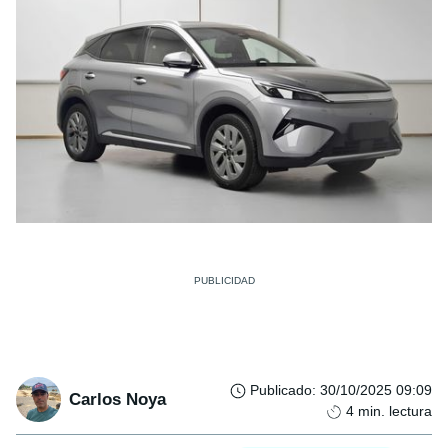
Publicado
:
30/10/2025 09:09
Carlos Noya
4
min. lectura