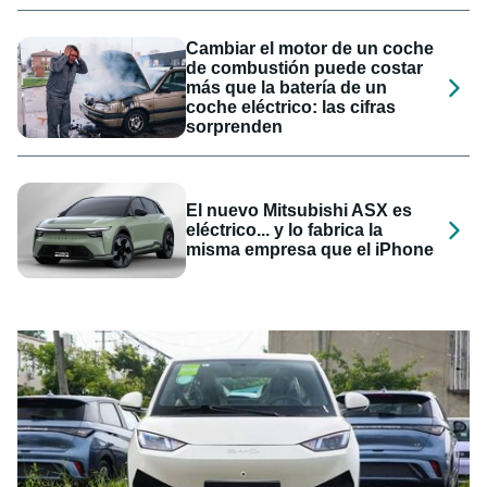
Cambiar el motor de un coche
de combustión puede costar
más que la batería de un
coche eléctrico: las cifras
sorprenden
El nuevo Mitsubishi ASX es
eléctrico... y lo fabrica la
misma empresa que el iPhone