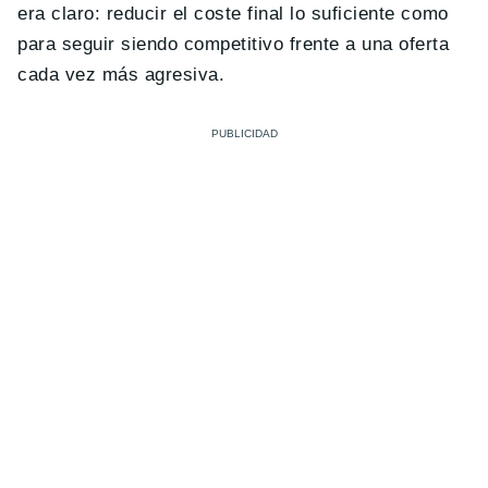
era claro: reducir el coste final lo suficiente como
para seguir siendo competitivo frente a una oferta
cada vez más agresiva.