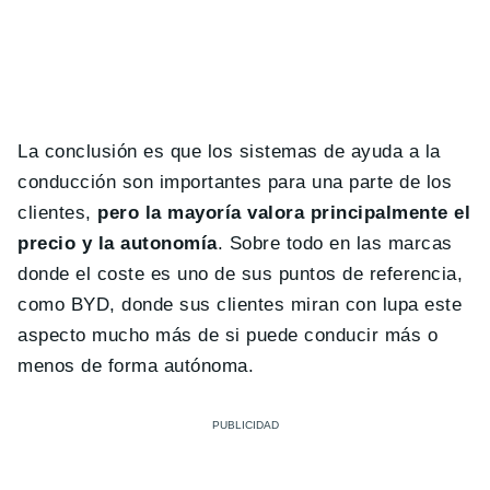
La conclusión es que los sistemas de ayuda a la
conducción son importantes para una parte de los
clientes,
pero la mayoría valora principalmente el
precio y la autonomía
. Sobre todo en las marcas
donde el coste es uno de sus puntos de referencia,
como BYD, donde sus clientes miran con lupa este
aspecto mucho más de si puede conducir más o
menos de forma autónoma.