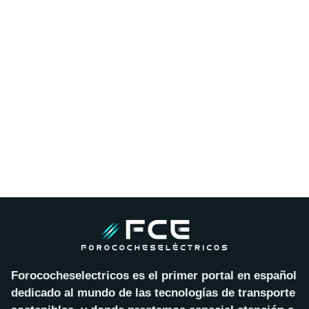
Forococheselectricos es el primer portal en español
dedicado al mundo de las tecnologías de transporte