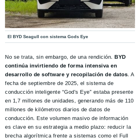
El BYD Seagull con sistema Gods Eye
No se trata, sin embargo, de una rendición.
BYD
continúa invirtiendo de forma intensiva en
desarrollo de software y recopilación de datos
. A
fecha de septiembre de 2025, el sistema de
conducción inteligente “God's Eye” estaba presente
en 1,7 millones de unidades, generando más de 110
millones de kilómetros diarios de datos de
conducción. Este volumen masivo de información
es clave en su estrategia a medio plazo: reducir la
brecha algorítmica frente a sistemas como el Full