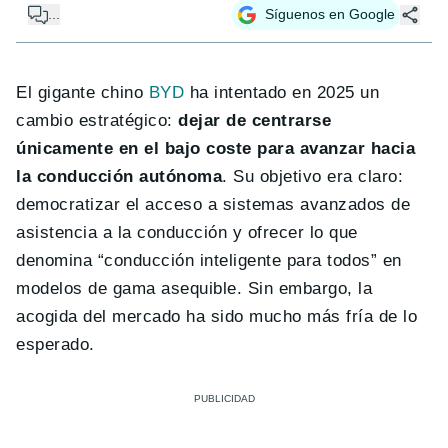
...
Síguenos en Google
El gigante chino
BYD
ha intentado en 2025 un
cambio estratégico:
dejar de centrarse
únicamente en el bajo coste para avanzar hacia
la conducción autónoma
. Su objetivo era claro:
democratizar el acceso a sistemas avanzados de
asistencia a la conducción y ofrecer lo que
denomina “conducción inteligente para todos” en
modelos de gama asequible. Sin embargo, la
acogida del mercado ha sido mucho más fría de lo
esperado.