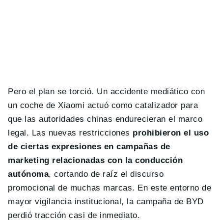
Pero el plan se torció. Un accidente mediático con
un coche de Xiaomi actuó como catalizador para
que las autoridades chinas endurecieran el marco
legal. Las nuevas restricciones
prohibieron el uso
de ciertas expresiones en campañas de
marketing relacionadas con la conducción
autónoma
, cortando de raíz el discurso
promocional de muchas marcas. En este entorno de
mayor vigilancia institucional, la campaña de BYD
perdió tracción casi de inmediato.