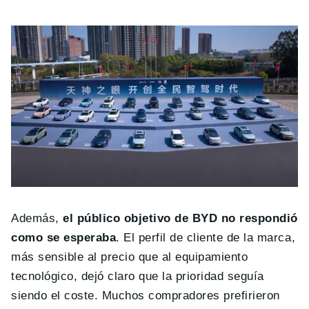
Además,
el público objetivo de BYD no respondió
como se esperaba
. El perfil de cliente de la marca,
más sensible al precio que al equipamiento
tecnológico, dejó claro que la prioridad seguía
siendo el coste. Muchos compradores prefirieron