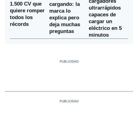
cargadores
1.500 CV que
cargando: la
ultrarrápidos
quiere romper
marca lo
capaces de
todos los
explica pero
cargar un
récords
deja muchas
eléctrico en 5
preguntas
minutos