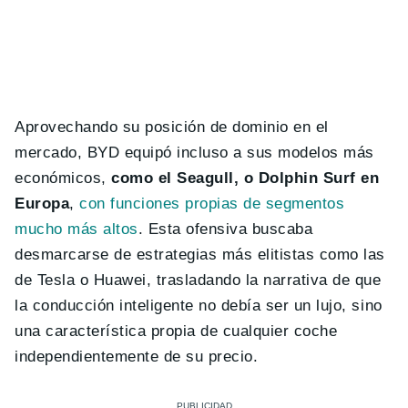
Aprovechando su posición de dominio en el
mercado, BYD equipó incluso a sus modelos más
económicos,
como el Seagull, o Dolphin Surf en
Europa
,
con funciones propias de segmentos
mucho más altos
. Esta ofensiva buscaba
desmarcarse de estrategias más elitistas como las
de Tesla o Huawei, trasladando la narrativa de que
la conducción inteligente no debía ser un lujo, sino
una característica propia de cualquier coche
independientemente de su precio.