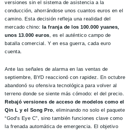
versiones sin el sistema de asistencia a la
conducción, ahorrándose unos cuantos euros en el
camino. Esta decisión refleja una realidad del
mercado chino:
la franja de los 100.000 yuanes,
unos 13.000 euros
, es el auténtico campo de
batalla comercial. Y en esa guerra, cada euro
cuenta.
Ante las señales de alarma en las ventas de
septiembre, BYD reaccionó con rapidez. En octubre
abandonó su ofensiva tecnológica para volver al
terreno donde se siente más cómodo: el del precio.
Rebajó versiones de acceso de modelos como el
Qin L y el Song Pro
, eliminando no solo el paquete
“God's Eye C”, sino también funciones clave como
la frenada automática de emergencia. El objetivo