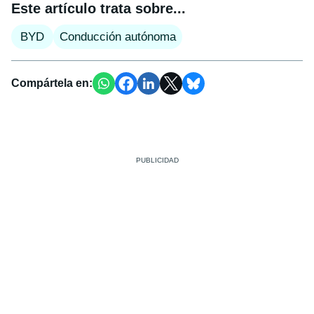
Este artículo trata sobre...
BYD
Conducción autónoma
Compártela en: