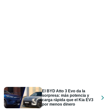
El BYD Atto 3 Evo da la
sorpresa: más potencia y
carga rápida que el Kia EV3
por menos dinero