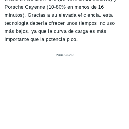
Porsche Cayenne (10-80% en menos de 16
minutos). Gracias a su elevada eficiencia, esta
tecnología debería ofrecer unos tiempos incluso
más bajos, ya que la curva de carga es más
importante que la potencia pico.