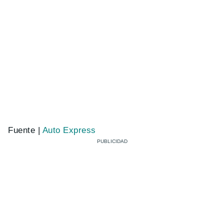
Fuente |
Auto Express