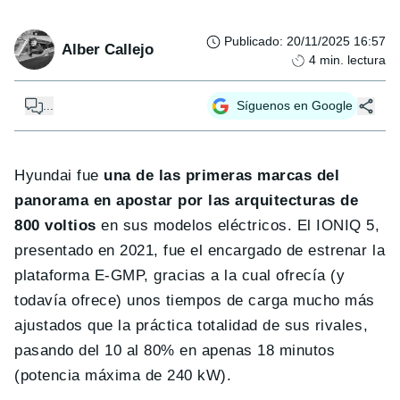
Publicado
:
20/11/2025 16:57
Alber Callejo
4
min. lectura
...
Síguenos en Google
Hyundai fue
una de las primeras marcas del
panorama en apostar por las arquitecturas de
800 voltios
en sus modelos eléctricos. El IONIQ 5,
presentado en 2021, fue el encargado de estrenar la
plataforma E-GMP, gracias a la cual ofrecía (y
todavía ofrece) unos tiempos de carga mucho más
ajustados que la práctica totalidad de sus rivales,
pasando del 10 al 80% en apenas 18 minutos
(potencia máxima de 240 kW).