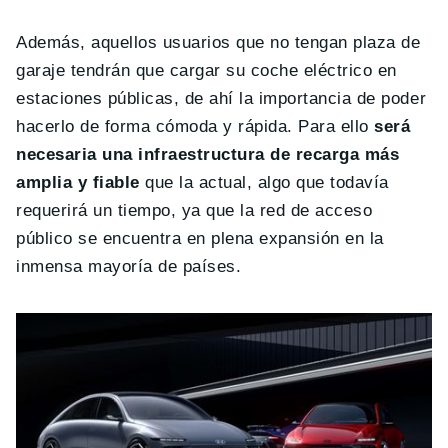
Además, aquellos usuarios que no tengan plaza de
garaje tendrán que cargar su coche eléctrico en
estaciones públicas, de ahí la importancia de poder
hacerlo de forma cómoda y rápida. Para ello
será
necesaria una infraestructura de recarga más
amplia y fiable
que la actual, algo que todavía
requerirá un tiempo, ya que la red de acceso
público se encuentra en plena expansión en la
inmensa mayoría de países.