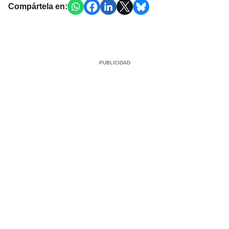
Compártela en: