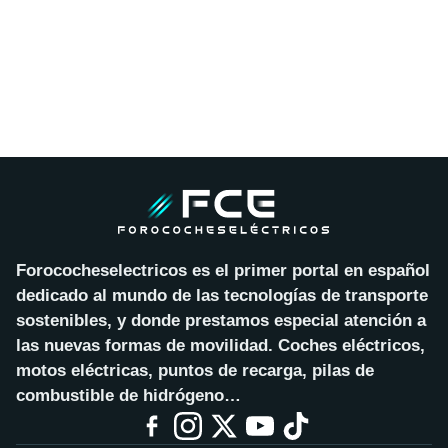
Forococheselectricos es el primer portal en español
dedicado al mundo de las tecnologías de transporte
sostenibles, y donde prestamos especial atención a
las nuevas formas de movilidad. Coches eléctricos,
motos eléctricas, puntos de recarga, pilas de
combustible de hidrógeno…