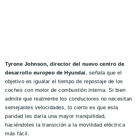
Tyrone Johnson, director del nuevo centro de
desarrollo europeo de Hyundai
, señala que el
objetivo es igualar el tiempo de repostaje de los
coches con motor de combustión interna. Si bien
admite que realmente los conductores no necesitan
semejantes velocidades, lo cierto es que esta
paridad les daría una mayor tranquilidad,
haciéndoles la transición a la movilidad eléctrica
más fácil.