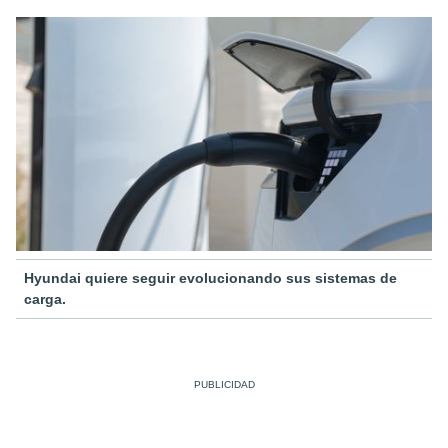
Hyundai quiere seguir evolucionando sus sistemas de
carga.