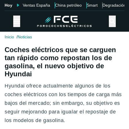
Hoy
Ventas España
China petróleo
Smart
Degradación
Inicio
Noticias
Coches eléctricos que se carguen
tan rápido como repostan los de
gasolina, el nuevo objetivo de
Hyundai
Hyundai ofrece actualmente algunos de los
coches eléctricos con los tiempos de carga más
bajos del mercado; sin embargo, su objetivo es
seguir mejorando para igualar el repostaje de
los modelos de gasolina.