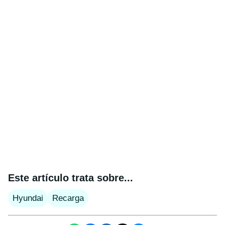
Este artículo trata sobre...
Hyundai
Recarga