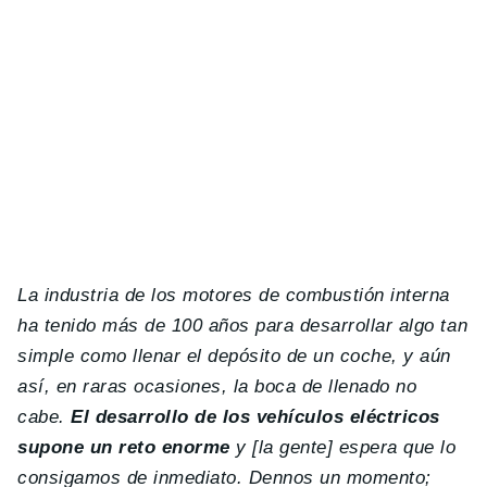
La industria de los motores de combustión interna
ha tenido más de 100 años para desarrollar algo tan
simple como llenar el depósito de un coche, y aún
así, en raras ocasiones, la boca de llenado no
cabe.
El desarrollo de los vehículos eléctricos
supone un reto enorme
y [la gente] espera que lo
consigamos de inmediato. Dennos un momento;