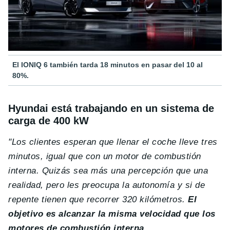
El IONIQ 6 también tarda 18 minutos en pasar del 10 al
80%.
Hyundai está trabajando en un sistema de
carga de 400 kW
"Los clientes esperan que llenar el coche lleve tres
minutos, igual que con un motor de combustión
interna. Quizás sea más una percepción que una
realidad, pero les preocupa la autonomía y si de
repente tienen que recorrer 320 kilómetros.
El
objetivo es alcanzar la misma velocidad que los
motores de combustión interna
.