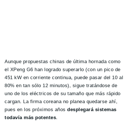
Aunque propuestas chinas de última hornada como
el XPeng G6 han logrado superarlo (con un pico de
451 kW en corriente continua, puede pasar del 10 al
80% en tan sólo 12 minutos), sigue tratándose de
uno de los eléctricos de su tamaño que más rápido
cargan. La firma coreana no planea quedarse ahí,
pues en los próximos años
desplegará sistemas
todavía más potentes
.