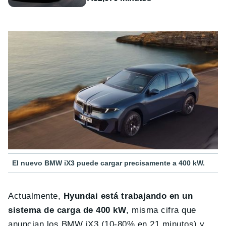
El nuevo BMW iX3 puede cargar precisamente a 400 kW.
Actualmente,
Hyundai está trabajando en un
sistema de carga de 400 kW
, misma cifra que
anuncian los BMW iX3 (10-80% en 21 minutos) y