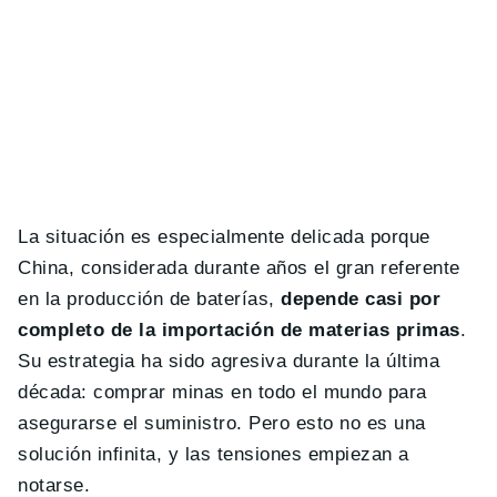
La situación es especialmente delicada porque
China, considerada durante años el gran referente
en la producción de baterías,
depende casi por
completo de la importación de materias primas
.
Su estrategia ha sido agresiva durante la última
década: comprar minas en todo el mundo para
asegurarse el suministro. Pero esto no es una
solución infinita, y las tensiones empiezan a
notarse.