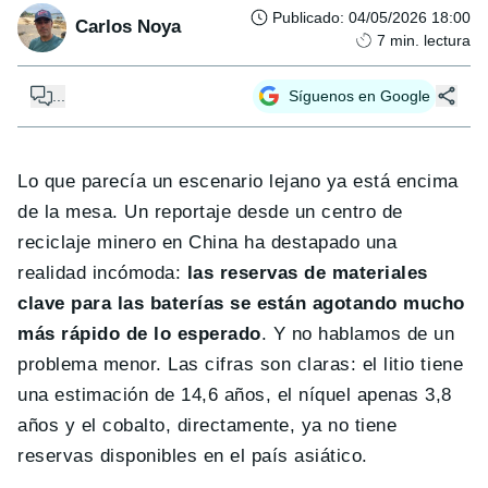
Publicado
:
04/05/2026 18:00
Carlos Noya
7
min. lectura
...
Síguenos en Google
Lo que parecía un escenario lejano ya está encima
de la mesa. Un reportaje desde un centro de
reciclaje minero en China ha destapado una
realidad incómoda:
las reservas de materiales
clave para las baterías se están agotando mucho
más rápido de lo esperado
. Y no hablamos de un
problema menor. Las cifras son claras: el litio tiene
una estimación de 14,6 años, el níquel apenas 3,8
años y el cobalto, directamente, ya no tiene
reservas disponibles en el país asiático.