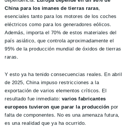
dependencia.
Europa depende en un 98% de
China para los imanes de tierras raras
,
esenciales tanto para los motores de los coches
eléctricos como para los generadores eólicos.
Además, importa el 70% de estos materiales del
país asiático, que controla aproximadamente el
95% de la producción mundial de óxidos de tierras
raras.
Y esto ya ha tenido consecuencias reales. En abril
de 2025, China impuso restricciones a la
exportación de varios elementos críticos. El
resultado fue inmediato:
varios fabricantes
europeos tuvieron que parar la producción
por
falta de componentes. No es una amenaza futura,
es una realidad que ya ha ocurrido.