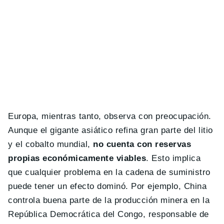
Europa, mientras tanto, observa con preocupación.
Aunque el gigante asiático refina gran parte del litio
y el cobalto mundial,
no cuenta con reservas
propias económicamente viables
. Esto implica
que cualquier problema en la cadena de suministro
puede tener un efecto dominó. Por ejemplo, China
controla buena parte de la producción minera en la
República Democrática del Congo, responsable de