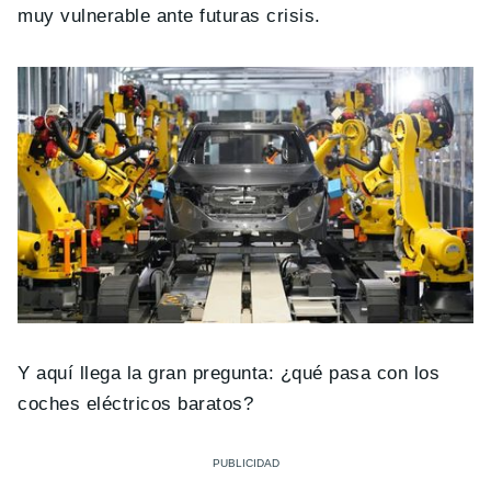
muy vulnerable ante futuras crisis.
Y aquí llega la gran pregunta: ¿qué pasa con los
coches eléctricos baratos?