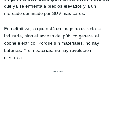
que ya se enfrenta a precios elevados y a un
mercado dominado por SUV más caros.
En definitiva, lo que está en juego no es solo la
industria, sino el acceso del público general al
coche eléctrico. Porque sin materiales, no hay
baterías. Y sin baterías, no hay revolución
eléctrica.