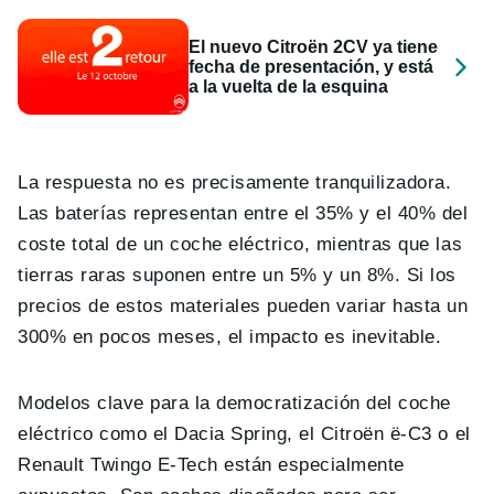
El nuevo Citroën 2CV ya tiene
fecha de presentación, y está
a la vuelta de la esquina
La respuesta no es precisamente tranquilizadora.
Las baterías representan entre el 35% y el 40% del
coste total de un coche eléctrico, mientras que las
tierras raras suponen entre un 5% y un 8%. Si los
precios de estos materiales pueden variar hasta un
300% en pocos meses, el impacto es inevitable.
Modelos clave para la democratización del coche
eléctrico como el Dacia Spring, el Citroën ë-C3 o el
Renault Twingo E-Tech están especialmente