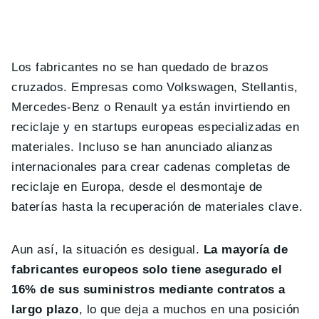
Los fabricantes no se han quedado de brazos
cruzados. Empresas como Volkswagen, Stellantis,
Mercedes-Benz o Renault ya están invirtiendo en
reciclaje y en startups europeas especializadas en
materiales. Incluso se han anunciado alianzas
internacionales para crear cadenas completas de
reciclaje en Europa, desde el desmontaje de
baterías hasta la recuperación de materiales clave.
Aun así, la situación es desigual.
La mayoría de
fabricantes europeos solo tiene asegurado el
16% de sus suministros mediante contratos a
largo plazo
, lo que deja a muchos en una posición