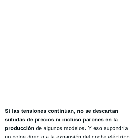
Si las tensiones continúan, no se descartan
subidas de precios ni incluso parones en la
producción
de algunos modelos. Y eso supondría
un golpe directo a la expansión del coche eléctrico,