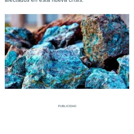
afectados en esta nueva crisis.