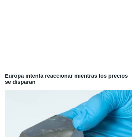
Europa intenta reaccionar mientras los precios
se disparan