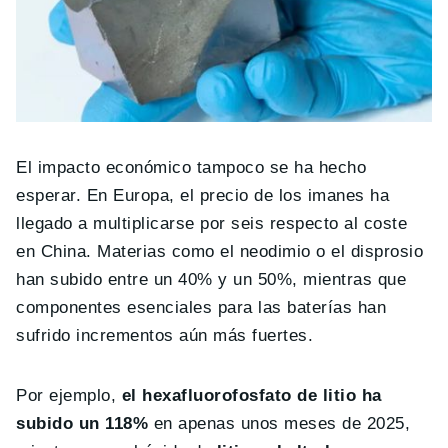
El impacto económico tampoco se ha hecho
esperar. En Europa, el precio de los imanes ha
llegado a multiplicarse por seis respecto al coste
en China. Materias como el neodimio o el disprosio
han subido entre un 40% y un 50%, mientras que
componentes esenciales para las baterías han
sufrido incrementos aún más fuertes.
Por ejemplo,
el hexafluorofosfato de litio ha
subido un 118%
en apenas unos meses de 2025,