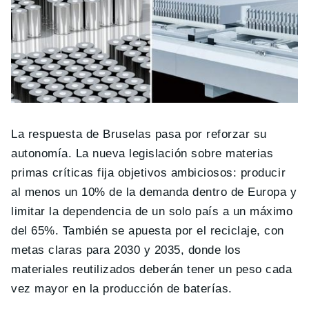
La respuesta de Bruselas pasa por reforzar su
autonomía. La nueva legislación sobre materias
primas críticas fija objetivos ambiciosos: producir
al menos un 10% de la demanda dentro de Europa y
limitar la dependencia de un solo país a un máximo
del 65%. También se apuesta por el reciclaje, con
metas claras para 2030 y 2035, donde los
materiales reutilizados deberán tener un peso cada
vez mayor en la producción de baterías.