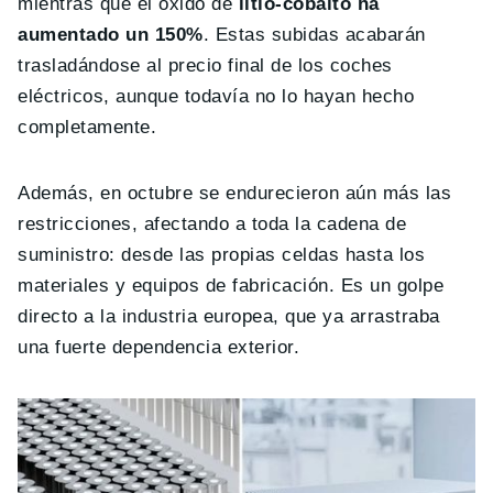
mientras que el óxido de
litio-cobalto ha
aumentado un 150%
. Estas subidas acabarán
trasladándose al precio final de los coches
eléctricos, aunque todavía no lo hayan hecho
completamente.
Además, en octubre se endurecieron aún más las
restricciones, afectando a toda la cadena de
suministro: desde las propias celdas hasta los
materiales y equipos de fabricación. Es un golpe
directo a la industria europea, que ya arrastraba
una fuerte dependencia exterior.