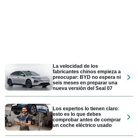
La velocidad de los
fabricantes chinos empieza a
preocupar: BYD no espera ni
seis meses en preparar una
nueva versión del Seal 07
Los expertos lo tienen claro:
esto es lo que debes
comprobar antes de comprar
un coche eléctrico usado