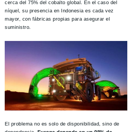
cerca del 75% del cobalto global. En el caso del
níquel, su presencia en Indonesia es cada vez
mayor, con fábricas propias para asegurar el
suministro.
El problema no es solo de disponibilidad, sino de