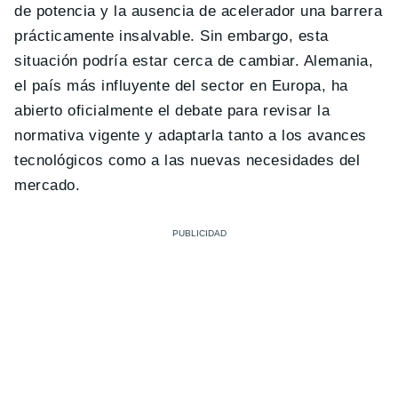
de potencia y la ausencia de acelerador una barrera
prácticamente insalvable. Sin embargo, esta
situación podría estar cerca de cambiar. Alemania,
el país más influyente del sector en Europa, ha
abierto oficialmente el debate para revisar la
normativa vigente y adaptarla tanto a los avances
tecnológicos como a las nuevas necesidades del
mercado.