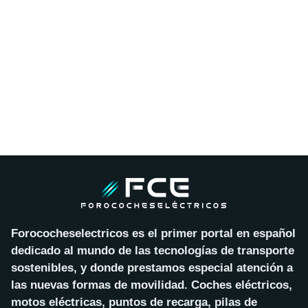
Forococheselectricos es el primer portal en español
dedicado al mundo de las tecnologías de transporte
sostenibles, y donde prestamos especial atención a
las nuevas formas de movilidad. Coches eléctricos,
motos eléctricas, puntos de recarga, pilas de