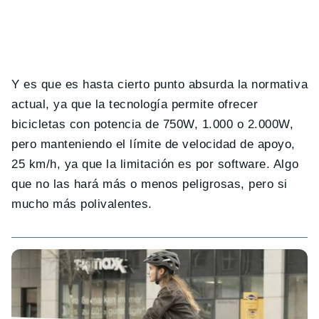
Y es que es hasta cierto punto absurda la normativa
actual, ya que la tecnología permite ofrecer
bicicletas con potencia de 750W, 1.000 o 2.000W,
pero manteniendo el límite de velocidad de apoyo,
25 km/h, ya que la limitación es por software. Algo
que no las hará más o menos peligrosas, pero si
mucho más polivalentes.