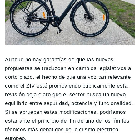
Aunque no hay garantías de que las nuevas
propuestas se traduzcan en cambios legislativos a
corto plazo, el hecho de que una voz tan relevante
como el ZIV esté promoviendo públicamente esta
revisión deja claro que el sector busca un nuevo
equilibrio entre seguridad, potencia y funcionalidad.
Si se aprueban estas modificaciones, podríamos
estar ante el principio del fin de uno de los límites
técnicos más debatidos del ciclismo eléctrico
europeo.