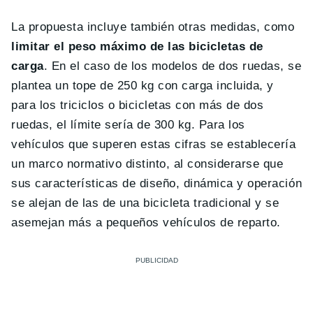
La propuesta incluye también otras medidas, como
limitar el peso máximo de las bicicletas de
carga
. En el caso de los modelos de dos ruedas, se
plantea un tope de 250 kg con carga incluida, y
para los triciclos o bicicletas con más de dos
ruedas, el límite sería de 300 kg. Para los
vehículos que superen estas cifras se establecería
un marco normativo distinto, al considerarse que
sus características de diseño, dinámica y operación
se alejan de las de una bicicleta tradicional y se
asemejan más a pequeños vehículos de reparto.