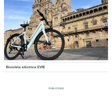
Bicicleta eléctrica EVIE