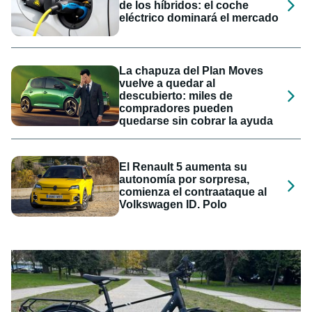
de los híbridos: el coche
eléctrico dominará el mercado
La chapuza del Plan Moves
vuelve a quedar al
descubierto: miles de
compradores pueden
quedarse sin cobrar la ayuda
El Renault 5 aumenta su
autonomía por sorpresa,
comienza el contraataque al
Volkswagen ID. Polo