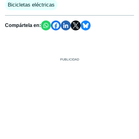
Bicicletas eléctricas
Compártela en: