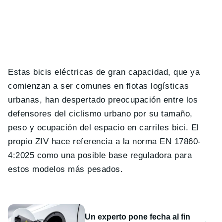
Estas bicis eléctricas de gran capacidad, que ya
comienzan a ser comunes en flotas logísticas
urbanas, han despertado preocupación entre los
defensores del ciclismo urbano por su tamaño,
peso y ocupación del espacio en carriles bici. El
propio ZIV hace referencia a la norma EN 17860-
4:2025 como una posible base reguladora para
estos modelos más pesados.
Un experto pone fecha al fin