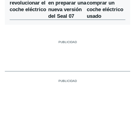
en preparar una
revolucionar el
comprar un
nueva versión
coche eléctrico
coche eléctrico
del Seal 07
usado