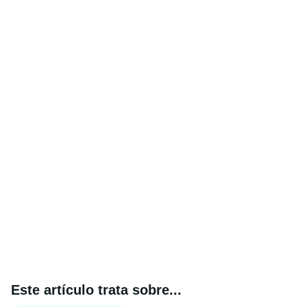
Este artículo trata sobre...