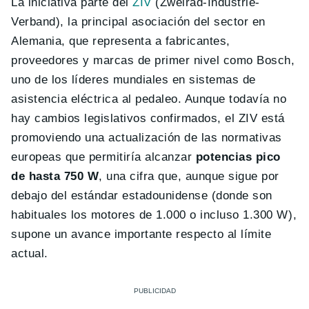
La iniciativa parte del
ZIV
(Zweirad-Industrie-
Verband), la principal asociación del sector en
Alemania, que representa a fabricantes,
proveedores y marcas de primer nivel como Bosch,
uno de los líderes mundiales en sistemas de
asistencia eléctrica al pedaleo. Aunque todavía no
hay cambios legislativos confirmados, el ZIV está
promoviendo una actualización de las normativas
europeas que permitiría alcanzar
potencias pico
de hasta 750 W
, una cifra que, aunque sigue por
debajo del estándar estadounidense (donde son
habituales los motores de 1.000 o incluso 1.300 W),
supone un avance importante respecto al límite
actual.