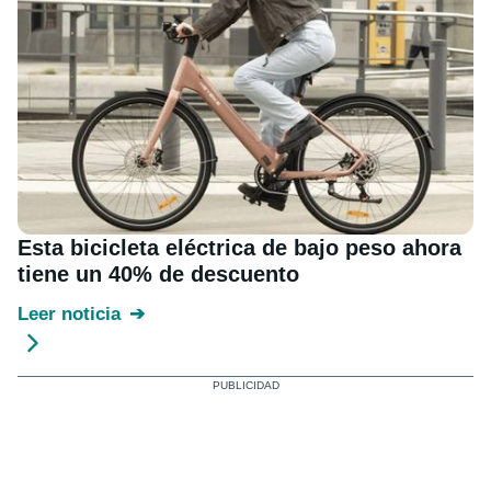
Esta bicicleta eléctrica de bajo peso ahora
tiene un 40% de descuento
Leer noticia