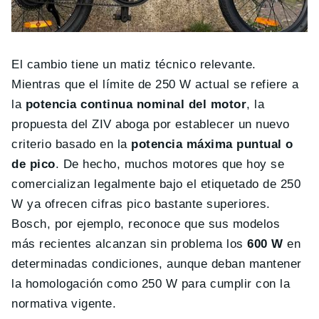
El cambio tiene un matiz técnico relevante.
Mientras que el límite de 250 W actual se refiere a
la
potencia continua nominal del motor
, la
propuesta del ZIV aboga por establecer un nuevo
criterio basado en la
potencia máxima puntual o
de pico
. De hecho, muchos motores que hoy se
comercializan legalmente bajo el etiquetado de 250
W ya ofrecen cifras pico bastante superiores.
Bosch, por ejemplo, reconoce que sus modelos
más recientes alcanzan sin problema los
600 W
en
determinadas condiciones, aunque deban mantener
la homologación como 250 W para cumplir con la
normativa vigente.