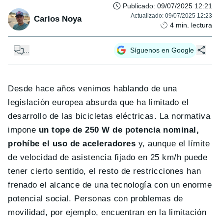
Publicado
:
09/07/2025 12:21
Actualizado
:
09/07/2025 12:23
Carlos Noya
4
min. lectura
...
Síguenos en Google
Desde hace años venimos hablando de una
legislación europea absurda que ha limitado el
desarrollo de las bicicletas eléctricas. La normativa
impone
un tope de 250 W de potencia nominal,
prohíbe el uso de aceleradores
y, aunque el límite
de velocidad de asistencia fijado en 25 km/h puede
tener cierto sentido, el resto de restricciones han
frenado el alcance de una tecnología con un enorme
potencial social. Personas con problemas de
movilidad, por ejemplo, encuentran en la limitación