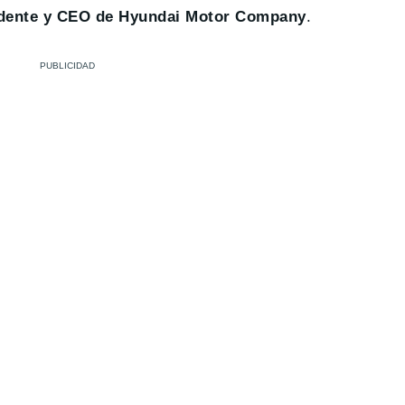
dente y CEO de Hyundai Motor Company
.