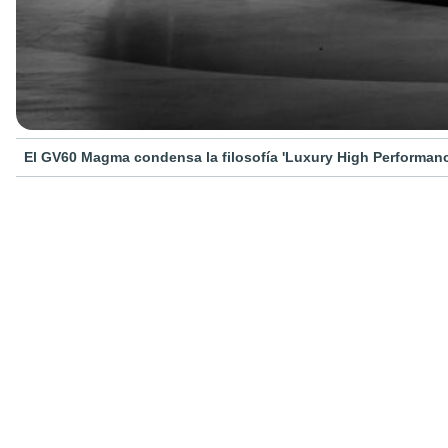
El GV60 Magma condensa la filosofía 'Luxury High Performanc