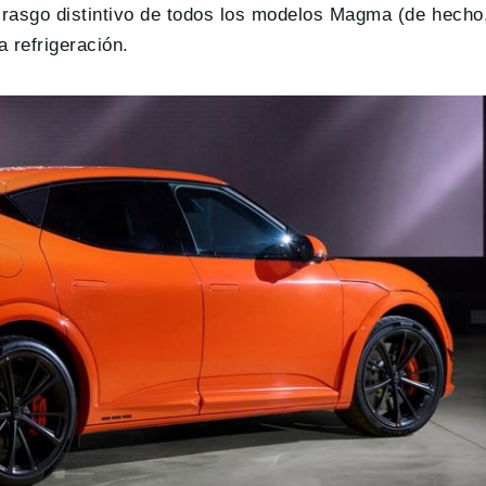
n rasgo distintivo de todos los modelos Magma (de hecho
a refrigeración.