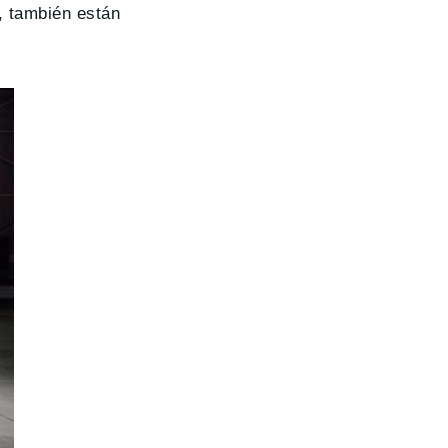
, también están