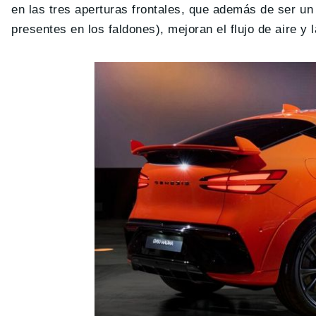
en las tres aperturas frontales, que además de ser u
presentes en los faldones), mejoran el flujo de aire y l