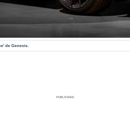
e' de Genesis.