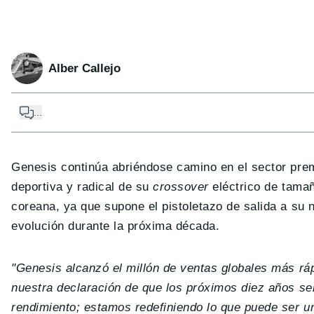
Alber Callejo
...
Genesis continúa abriéndose camino en el sector pr
deportiva y radical de su
crossover
eléctrico de tama
coreana, ya que supone el pistoletazo de salida a su 
evolución durante la próxima década.
"Genesis alcanzó el millón de ventas globales más ráp
nuestra declaración de que los próximos diez años ser
rendimiento; estamos redefiniendo lo que puede ser u