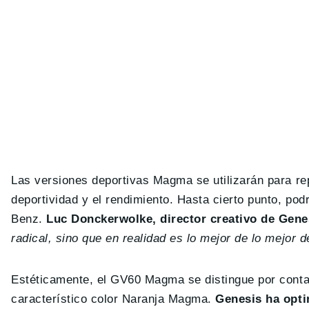
Las versiones deportivas Magma se utilizarán para rep
deportividad y el rendimiento. Hasta cierto punto, 
Benz .
Luc Donckerwolke, director creativo de Gene
radical, sino que en realidad es lo mejor de lo mejor 
Estéticamente, el GV60 Magma se distingue por conta
característico color Naranja Magma.
Genesis ha opti