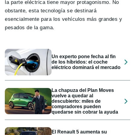
la parte eléctrica tiene mayor protagonismo. No
obstante, esta tecnología se destinará
esencialmente para los vehículos más grandes y
pesados de la gama.
Un experto pone fecha al fin
de los híbridos: el coche
eléctrico dominará el mercado
La chapuza del Plan Moves
vuelve a quedar al
descubierto: miles de
compradores pueden
quedarse sin cobrar la ayuda
El Renault 5 aumenta su