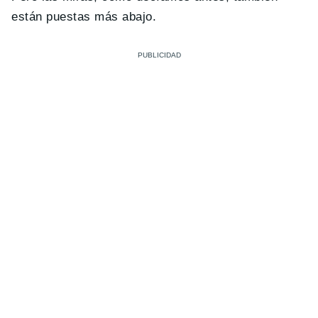
están puestas más abajo.