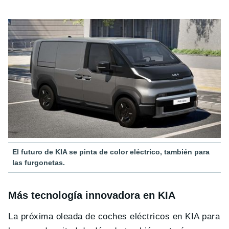
El futuro de KIA se pinta de color eléctrico, también para
las furgonetas.
Más tecnología innovadora en KIA
La próxima oleada de coches eléctricos en KIA para