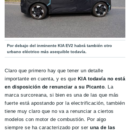
Por debajo del inminente KIA EV2 habrá también otro
urbano eléctrico más asequible todavía.
Claro que primero hay que tener un detalle
importante en cuenta, y es que
KIA todavía no está
en disposición de renunciar a su Picanto
. La
marca surcoreana, si bien es una de las que más
fuerte está apostando por la electrificación, también
tiene muy claro que no va a renunciar a ciertos
modelos con motor de combustión. Por algo
siempre se ha caracterizado por ser
una de las