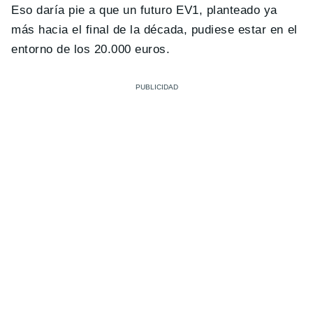
Eso daría pie a que un futuro EV1, planteado ya
más hacia el final de la década, pudiese estar en el
entorno de los 20.000 euros.