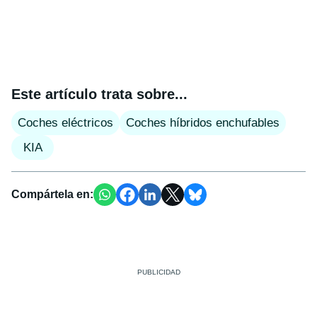
Este artículo trata sobre...
Coches eléctricos
Coches híbridos enchufables
KIA
Compártela en: