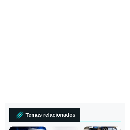
Temas relacionados