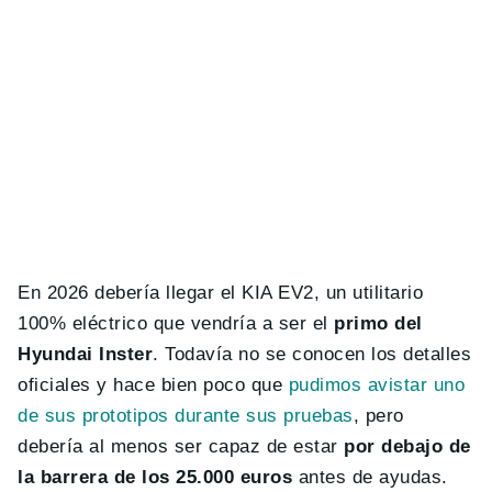
En 2026 debería llegar el KIA EV2, un utilitario
100% eléctrico que vendría a ser el
primo del
Hyundai Inster
. Todavía no se conocen los detalles
oficiales y hace bien poco que
pudimos avistar uno
de sus prototipos durante sus pruebas
, pero
debería al menos ser capaz de estar
por debajo de
la barrera de los 25.000 euros
antes de ayudas.