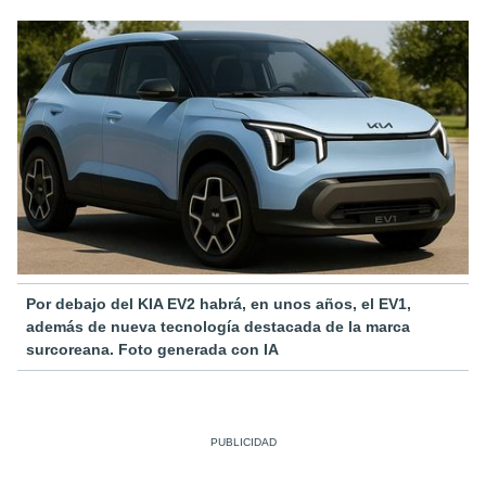
Por debajo del KIA EV2 habrá, en unos años, el EV1,
además de nueva tecnología destacada de la marca
surcoreana. Foto generada con IA