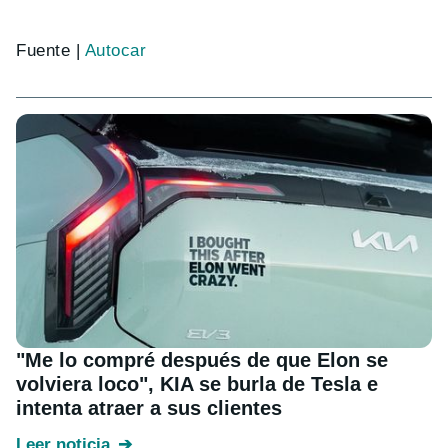
Fuente |
Autocar
"Me lo compré después de que Elon se
volviera loco", KIA se burla de Tesla e
intenta atraer a sus clientes
Leer noticia