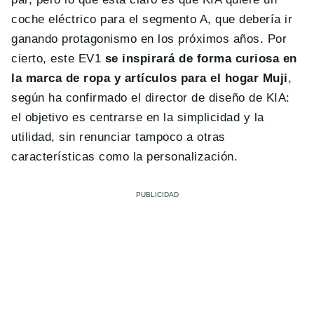
coche eléctrico para el segmento A, que debería ir
ganando protagonismo en los próximos años. Por
cierto, este EV1
se inspirará de forma curiosa en
la marca de ropa y artículos para el hogar Muji
,
según ha confirmado el director de diseño de KIA:
el objetivo es centrarse en la simplicidad y la
utilidad, sin renunciar tampoco a otras
características como la personalización.