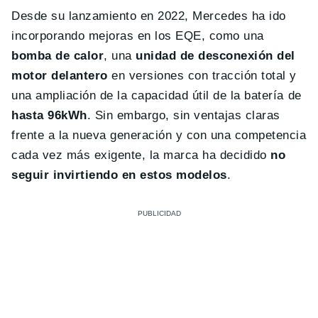
Desde su lanzamiento en 2022, Mercedes ha ido
incorporando mejoras en los EQE, como una
bomba de calor
, una
unidad de desconexión del
motor delantero
en versiones con tracción total y
una ampliación de la capacidad útil de la batería de
hasta 96kWh
. Sin embargo, sin ventajas claras
frente a la nueva generación y con una competencia
cada vez más exigente, la marca ha decidido
no
seguir invirtiendo en estos modelos
.