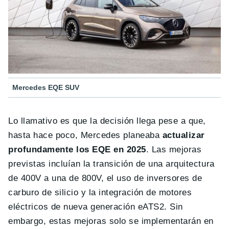
Mercedes EQE SUV
Lo llamativo es que la decisión llega pese a que,
hasta hace poco, Mercedes planeaba
actualizar
profundamente los EQE en 2025
. Las mejoras
previstas incluían la transición de una arquitectura
de 400V a una de 800V, el uso de inversores de
carburo de silicio y la integración de motores
eléctricos de nueva generación eATS2. Sin
embargo, estas mejoras solo se implementarán en