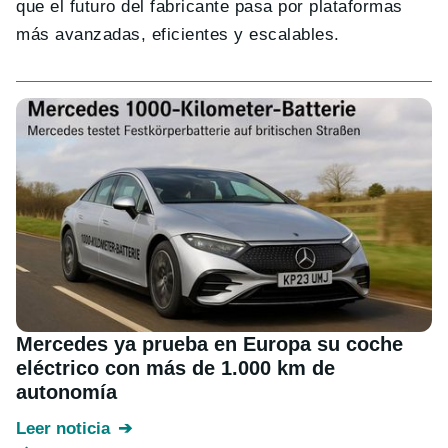
que el futuro del fabricante pasa por plataformas
más avanzadas, eficientes y escalables.
Mercedes ya prueba en Europa su coche
eléctrico con más de 1.000 km de
autonomía
Leer noticia