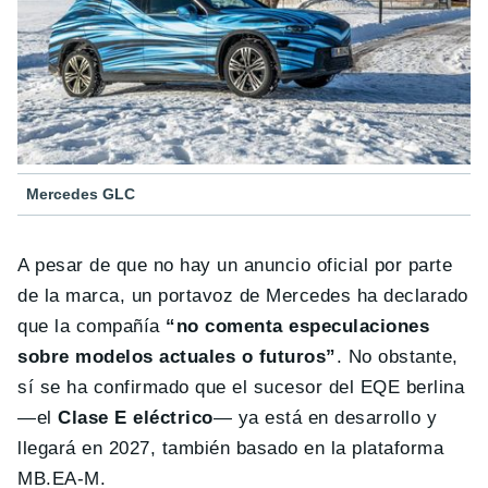
Mercedes GLC
A pesar de que no hay un anuncio oficial por parte
de la marca, un portavoz de Mercedes ha declarado
que la compañía
“no comenta especulaciones
sobre modelos actuales o futuros”
. No obstante,
sí se ha confirmado que el sucesor del EQE berlina
—el
Clase E eléctrico
— ya está en desarrollo y
llegará en 2027, también basado en la plataforma
MB.EA-M.