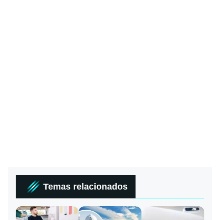
Temas relacionados