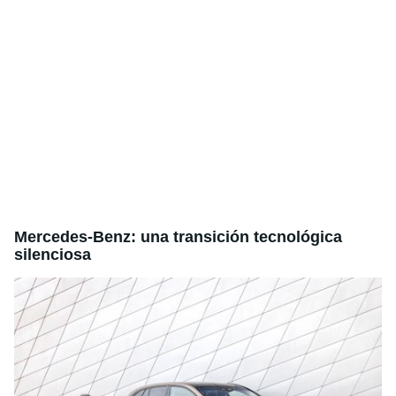
Mercedes-Benz: una transición tecnológica
silenciosa