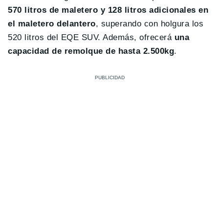
570 litros de maletero y 128 litros adicionales en
el maletero delantero
, superando con holgura los
520 litros del EQE SUV. Además, ofrecerá
una
capacidad de remolque de hasta 2.500kg
.