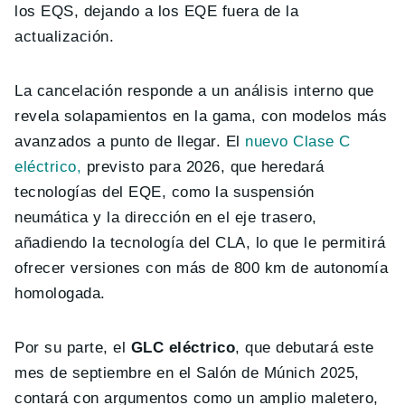
los EQS, dejando a los EQE fuera de la
actualización.
La cancelación responde a un análisis interno que
revela solapamientos en la gama, con modelos más
avanzados a punto de llegar. El
nuevo Clase C
eléctrico,
previsto para 2026, que heredará
tecnologías del EQE, como la suspensión
neumática y la dirección en el eje trasero,
añadiendo la tecnología del CLA, lo que le permitirá
ofrecer versiones con más de 800 km de autonomía
homologada.
Por su parte, el
GLC eléctrico
, que debutará este
mes de septiembre en el Salón de Múnich 2025,
contará con argumentos como un amplio maletero,