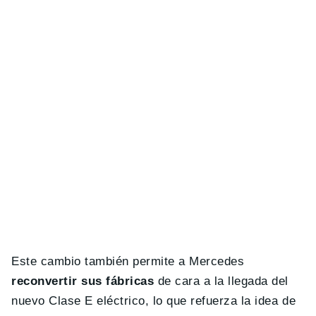
Este cambio también permite a Mercedes
reconvertir sus fábricas
de cara a la llegada del
nuevo Clase E eléctrico, lo que refuerza la idea de