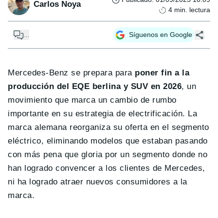
Carlos Noya
4
min. lectura
...
Síguenos en Google
Mercedes-Benz se prepara para
poner fin a la
producción del EQE berlina y SUV en 2026
, un
movimiento que marca un cambio de rumbo
importante en su estrategia de electrificación. La
marca alemana reorganiza su oferta en el segmento
eléctrico, eliminando modelos que estaban pasando
con más pena que gloria por un segmento donde no
han logrado convencer a los clientes de Mercedes,
ni ha logrado atraer nuevos consumidores a la
marca.