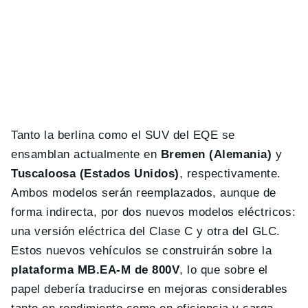
Tanto la berlina como el SUV del EQE se
ensamblan actualmente en
Bremen (Alemania)
y
Tuscaloosa (Estados Unidos)
, respectivamente.
Ambos modelos serán reemplazados, aunque de
forma indirecta, por dos nuevos modelos eléctricos:
una versión eléctrica del Clase C y otra del GLC.
Estos nuevos vehículos se construirán sobre la
plataforma MB.EA-M de 800V
, lo que sobre el
papel debería traducirse en mejoras considerables