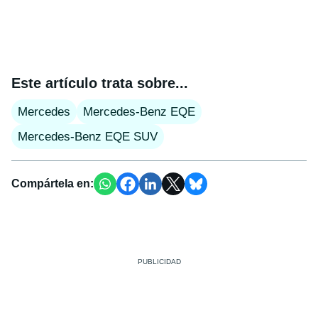
Este artículo trata sobre...
Mercedes
Mercedes-Benz EQE
Mercedes-Benz EQE SUV
Compártela en: