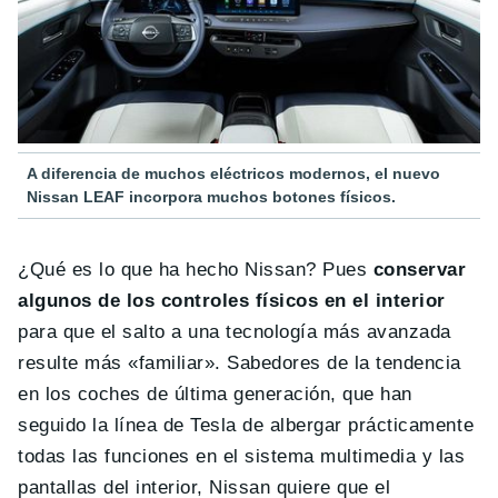
A diferencia de muchos eléctricos modernos, el nuevo
Nissan LEAF incorpora muchos botones físicos.
¿Qué es lo que ha hecho Nissan? Pues
conservar
algunos de los controles físicos en el interior
para que el salto a una tecnología más avanzada
resulte más «familiar». Sabedores de la tendencia
en los coches de última generación, que han
seguido la línea de Tesla de albergar prácticamente
todas las funciones en el sistema multimedia y las
pantallas del interior, Nissan quiere que el