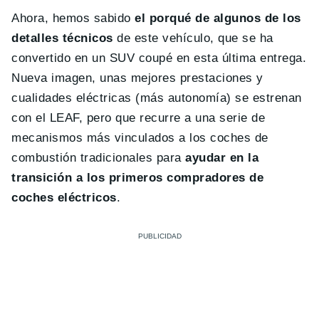
Ahora, hemos sabido
el porqué de algunos de los
detalles técnicos
de este vehículo, que se ha
convertido en un SUV coupé en esta última entrega.
Nueva imagen, unas mejores prestaciones y
cualidades eléctricas (más autonomía) se estrenan
con el LEAF, pero que recurre a una serie de
mecanismos más vinculados a los coches de
combustión tradicionales para
ayudar en la
transición a los primeros compradores de
coches eléctricos
.