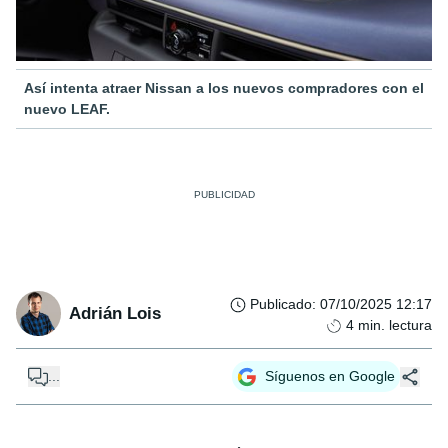
Así intenta atraer Nissan a los nuevos compradores con el
nuevo LEAF.
Publicado
:
07/10/2025 12:17
Adrián Lois
4
min. lectura
...
Síguenos en Google