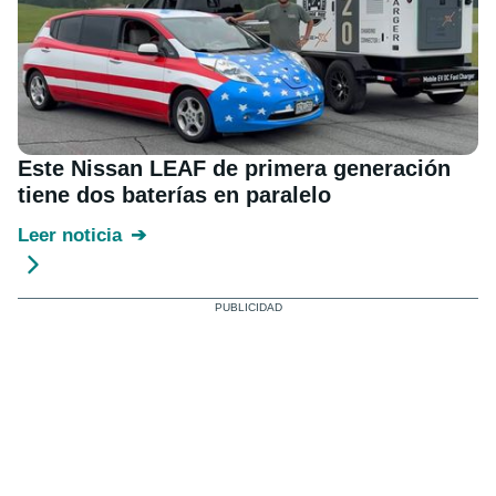
Este Nissan LEAF de primera generación
tiene dos baterías en paralelo
Leer noticia