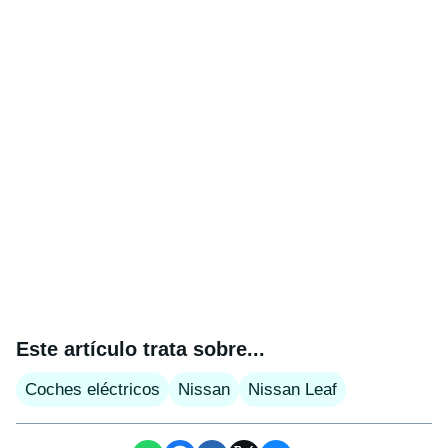
Este artículo trata sobre...
Coches eléctricos
Nissan
Nissan Leaf