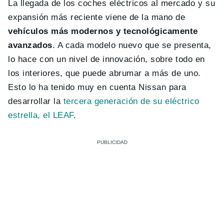
La llegada de los coches eléctricos al mercado y su
expansión más reciente viene de la mano de
vehículos más modernos y tecnológicamente
avanzados
. A cada modelo nuevo que se presenta,
lo hace con un nivel de innovación, sobre todo en
los interiores, que puede abrumar a más de uno.
Esto lo ha tenido muy en cuenta Nissan para
desarrollar la
tercera generación de su eléctrico
estrella, el LEAF
.