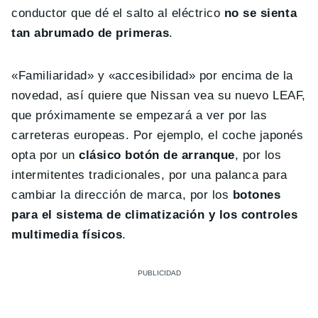
conductor que dé el salto al eléctrico
no se sienta
tan abrumado de primeras
.
«Familiaridad» y «accesibilidad» por encima de la
novedad, así quiere que Nissan vea su nuevo LEAF,
que próximamente se empezará a ver por las
carreteras europeas. Por ejemplo, el coche japonés
opta por un
clásico botón de arranque
, por los
intermitentes tradicionales, por una palanca para
cambiar la dirección de marca, por los
botones
para el sistema de climatización y los controles
multimedia físicos
.