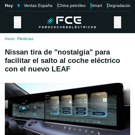
Hoy
Ventas España
China petróleo
Smart
Degradación
Inicio
Noticias
Nissan tira de "nostalgia" para
facilitar el salto al coche eléctrico
con el nuevo LEAF