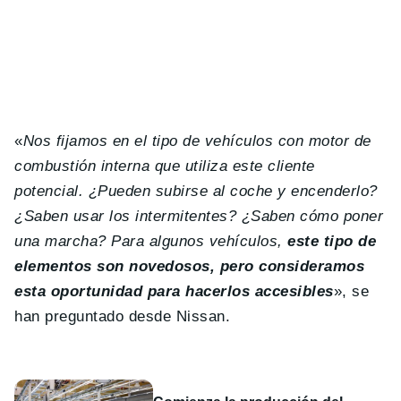
«
Nos fijamos en el tipo de vehículos con motor de
combustión interna que utiliza este cliente
potencial. ¿Pueden subirse al coche y encenderlo?
¿Saben usar los intermitentes? ¿Saben cómo poner
una marcha? Para algunos vehículos,
este tipo de
elementos son novedosos, pero consideramos
esta oportunidad para hacerlos accesibles
», se
han preguntado desde Nissan.