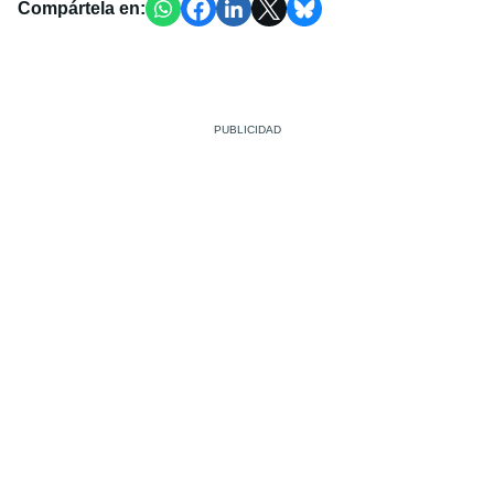
Compártela en: