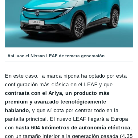
Así luce el Nissan LEAF de tercera generación.
En este caso, la marca nipona ha optado por esta
configuración más clásica en el LEAF y que
contrasta con el Ariya, un producto más
premium y avanzado tecnológicamente
hablando
, y que sí opta por centrar todo en la
pantalla principal. El nuevo LEAF llegará a Europa
con
hasta 604 kilómetros de autonomía eléctrica
,
con un tamaño inferior a la generación pasada (4,35