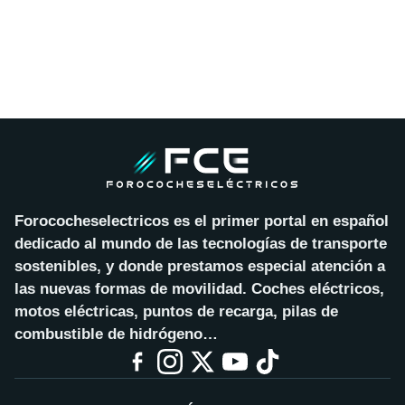
Forococheselectricos es el primer portal en español
dedicado al mundo de las tecnologías de transporte
sostenibles, y donde prestamos especial atención a
las nuevas formas de movilidad. Coches eléctricos,
motos eléctricas, puntos de recarga, pilas de
combustible de hidrógeno…