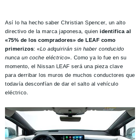
Así lo ha hecho saber Christian Spencer, un alto
directivo de la marca japonesa, quien
identifica al
«75% de los compradores» de LEAF como
primerizos
: «
Lo adquirirán sin haber conducido
nunca un coche eléctrico
». Como ya lo fue en su
momento, el Nissan LEAF será una pieza clave
para derribar los muros de muchos conductores que
todavía desconfían de dar el salto al vehículo
eléctrico.