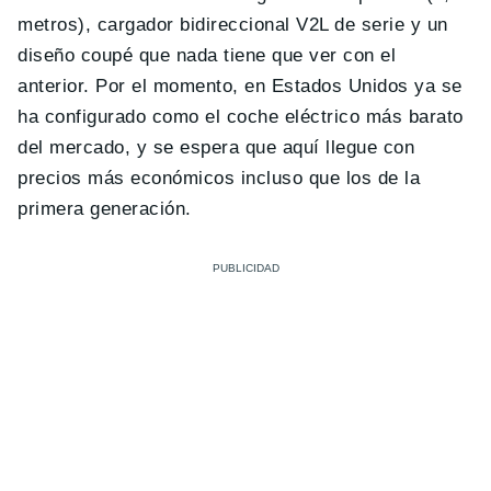
metros), cargador bidireccional V2L de serie y un
diseño coupé que nada tiene que ver con el
anterior. Por el momento, en Estados Unidos ya se
ha configurado como el coche eléctrico más barato
del mercado, y se espera que aquí llegue con
precios más económicos incluso que los de la
primera generación.