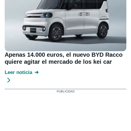
Apenas 14.000 euros, el nuevo BYD Racco
quiere agitar el mercado de los kei car
Leer noticia