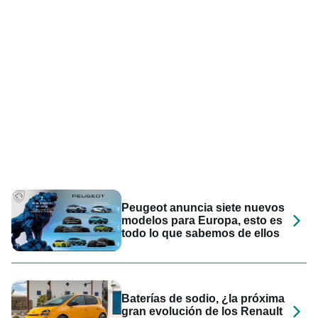
Peugeot anuncia siete nuevos
modelos para Europa, esto es
todo lo que sabemos de ellos
Baterías de sodio, ¿la próxima
gran evolución de los Renault