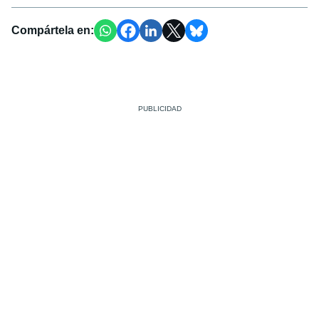
Compártela en: