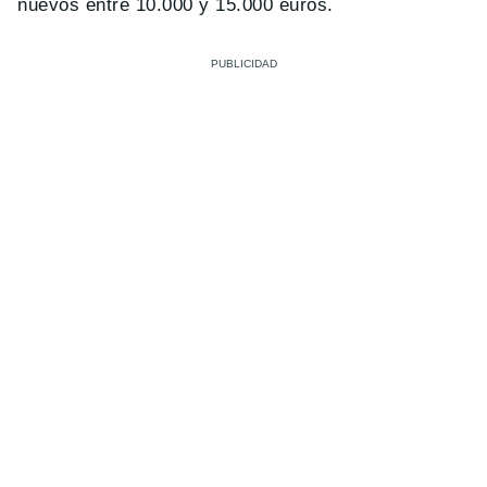
nuevos entre 10.000 y 15.000 euros.