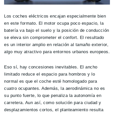
Los coches eléctricos encajan especialmente bien
en este formato. El motor ocupa poco espacio, la
batería va bajo el suelo y la posición de conducción
se eleva sin comprometer el confort. El resultado
es un interior amplio en relación al tamaño exterior,
algo muy atractivo para entornos urbanos europeos.
Eso sí, hay concesiones inevitables. El ancho
limitado reduce el espacio para hombros y lo
normal es que el coche esté homologado para
cuatro ocupantes. Además, la aerodinámica no es
su punto fuerte, lo que penaliza la autonomía en
carretera. Aun así, como solución para ciudad y
desplazamientos cortos, el planteamiento resulta