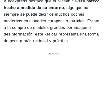
Autoexpress destaca que el Nissan Sakura
parece
hecho a medida de su entorno
, algo que no
siempre se puede decir de muchos coches
modernos en ciudades europeas saturadas. Frente
a la compra de modelos grandes por imagen o
desinformación, este kei car representa una forma
de pensar más racional y práctica.