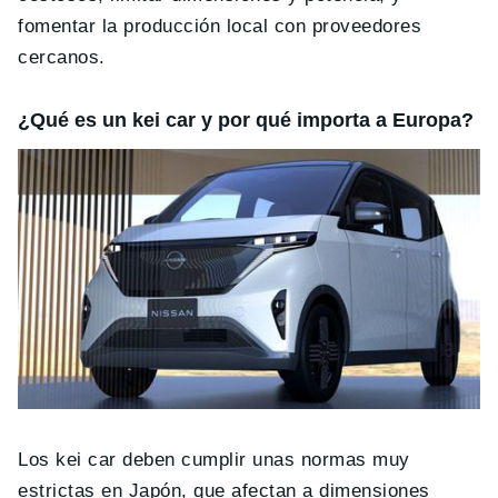
fomentar la producción local con proveedores
cercanos.
¿Qué es un kei car y por qué importa a Europa?
Los kei car deben cumplir unas normas muy
estrictas en Japón, que afectan a dimensiones