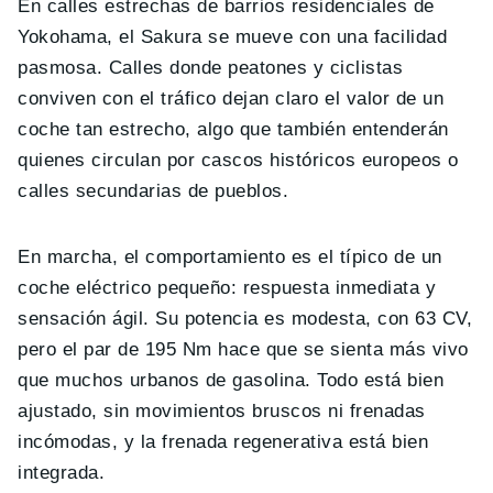
En calles estrechas de barrios residenciales de
Yokohama, el Sakura se mueve con una facilidad
pasmosa. Calles donde peatones y ciclistas
conviven con el tráfico dejan claro el valor de un
coche tan estrecho, algo que también entenderán
quienes circulan por cascos históricos europeos o
calles secundarias de pueblos.
En marcha, el comportamiento es el típico de un
coche eléctrico pequeño: respuesta inmediata y
sensación ágil. Su potencia es modesta, con 63 CV,
pero el par de 195 Nm hace que se sienta más vivo
que muchos urbanos de gasolina. Todo está bien
ajustado, sin movimientos bruscos ni frenadas
incómodas, y la frenada regenerativa está bien
integrada.