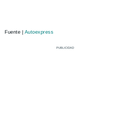
Fuente |
Autoexpress