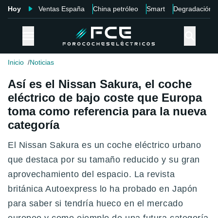
Hoy
Ventas España
China petróleo
Smart
Degradación
Inicio
Noticias
Así es el Nissan Sakura, el coche
eléctrico de bajo coste que Europa
toma como referencia para la nueva
categoría
El Nissan Sakura es un coche eléctrico urbano
que destaca por su tamaño reducido y su gran
aprovechamiento del espacio. La revista
británica Autoexpress lo ha probado en Japón
para saber si tendría hueco en el mercado