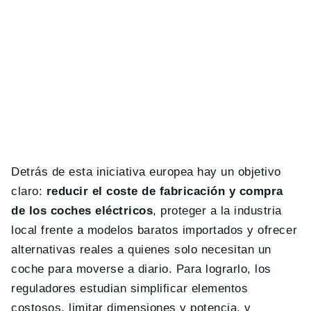
Detrás de esta iniciativa europea hay un objetivo
claro:
reducir el coste de fabricación y compra
de los coches eléctricos
, proteger a la industria
local frente a modelos baratos importados y ofrecer
alternativas reales a quienes solo necesitan un
coche para moverse a diario. Para lograrlo, los
reguladores estudian simplificar elementos
costosos, limitar dimensiones y potencia, y