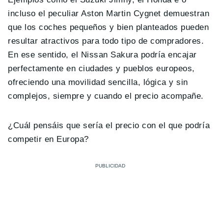
incluso el peculiar Aston Martin Cygnet demuestran
que los coches pequeños y bien planteados pueden
resultar atractivos para todo tipo de compradores.
En ese sentido, el Nissan Sakura podría encajar
perfectamente en ciudades y pueblos europeos,
ofreciendo una movilidad sencilla, lógica y sin
complejos, siempre y cuando el precio acompañe.
¿Cuál pensáis que sería el precio con el que podría
competir en Europa?