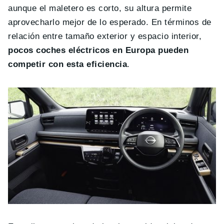
aunque el maletero es corto, su altura permite
aprovecharlo mejor de lo esperado. En términos de
relación entre tamaño exterior y espacio interior,
pocos coches eléctricos en Europa pueden
competir con esta eficiencia
.