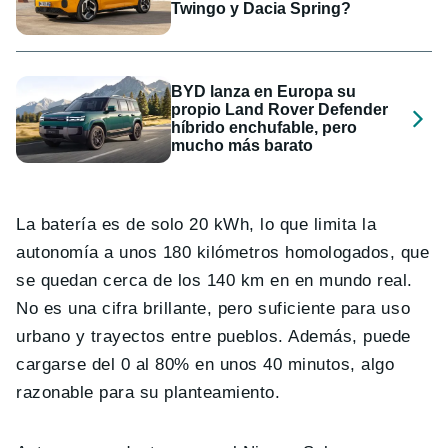
Twingo y Dacia Spring?
BYD lanza en Europa su
propio Land Rover Defender
híbrido enchufable, pero
mucho más barato
La batería es de solo 20 kWh, lo que limita la
autonomía a unos 180 kilómetros homologados, que
se quedan cerca de los 140 km en en mundo real.
No es una cifra brillante, pero suficiente para uso
urbano y trayectos entre pueblos. Además, puede
cargarse del 0 al 80% en unos 40 minutos, algo
razonable para su planteamiento.