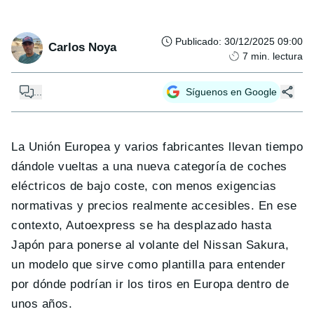
Publicado
:
30/12/2025 09:00
Carlos Noya
7
min. lectura
...
Síguenos en Google
La Unión Europea y varios fabricantes llevan tiempo
dándole vueltas a una nueva categoría de coches
eléctricos de bajo coste, con menos exigencias
normativas y precios realmente accesibles. En ese
contexto, Autoexpress se ha desplazado hasta
Japón para ponerse al volante del Nissan Sakura,
un modelo que sirve como plantilla para entender
por dónde podrían ir los tiros en Europa dentro de
unos años.