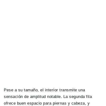
Pese a su tamaño, el interior transmite una
sensación de amplitud notable. La segunda fila
ofrece buen espacio para piernas y cabeza, y