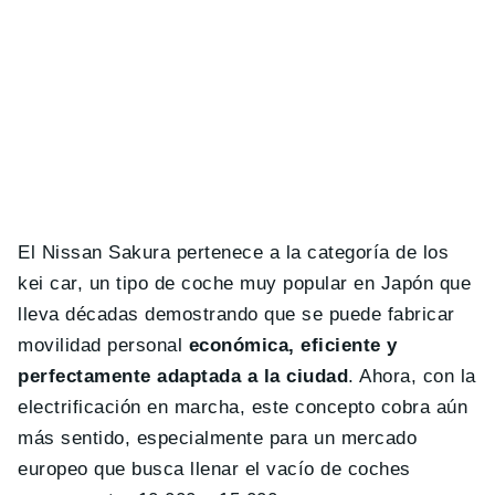
El Nissan Sakura pertenece a la categoría de los
kei car, un tipo de coche muy popular en Japón que
lleva décadas demostrando que se puede fabricar
movilidad personal
económica, eficiente y
perfectamente adaptada a la ciudad
. Ahora, con la
electrificación en marcha, este concepto cobra aún
más sentido, especialmente para un mercado
europeo que busca llenar el vacío de coches