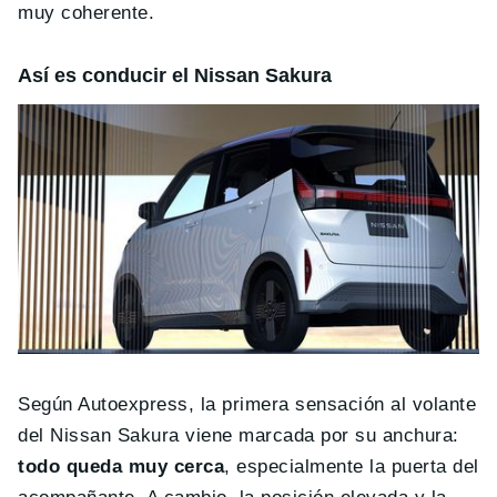
muy coherente.
Así es conducir el Nissan Sakura
Según Autoexpress, la primera sensación al volante
del Nissan Sakura viene marcada por su anchura:
todo queda muy cerca
, especialmente la puerta del