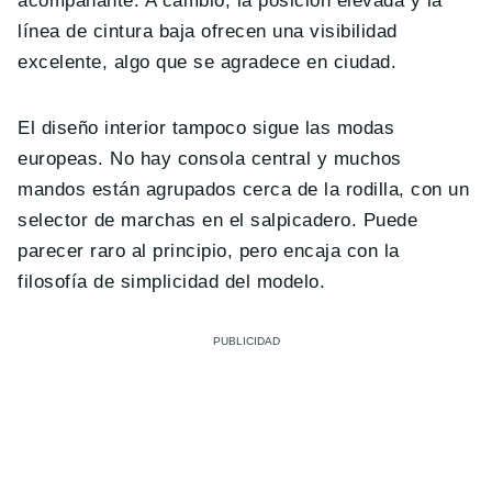
acompañante. A cambio, la posición elevada y la
línea de cintura baja ofrecen una visibilidad
excelente, algo que se agradece en ciudad.
El diseño interior tampoco sigue las modas
europeas. No hay consola central y muchos
mandos están agrupados cerca de la rodilla, con un
selector de marchas en el salpicadero. Puede
parecer raro al principio, pero encaja con la
filosofía de simplicidad del modelo.