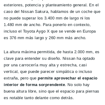
exteriores, potencia y planteamiento general. En el
caso del Nissan Sakura, hablamos de un coche que
no puede superar los 3.400 mm de largo ni los
1.480 mm de ancho. Para ponerlo en contexto,
incluso el Toyota Aygo X que se vende en Europa
es 376 mm más largo y 260 mm más ancho.
La altura máxima permitida, de hasta 2.000 mm, es
clave para entender su diseño. Nissan ha optado
por una carrocería muy alta y estrecha, casi
vertical, que puede parecer simpática o incluso
extraña, pero que
permite aprovechar el espacio
interior de forma sorprendente
. No solo hay
buena altura libre, sino que el espacio para piernas
es notable tanto delante como detrás.