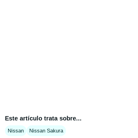
Este artículo trata sobre...
Nissan
Nissan Sakura