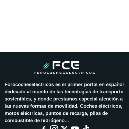
Forococheselectricos es el primer portal en español
dedicado al mundo de las tecnologías de transporte
sostenibles, y donde prestamos especial atención a
las nuevas formas de movilidad. Coches eléctricos,
motos eléctricas, puntos de recarga, pilas de
combustible de hidrógeno…