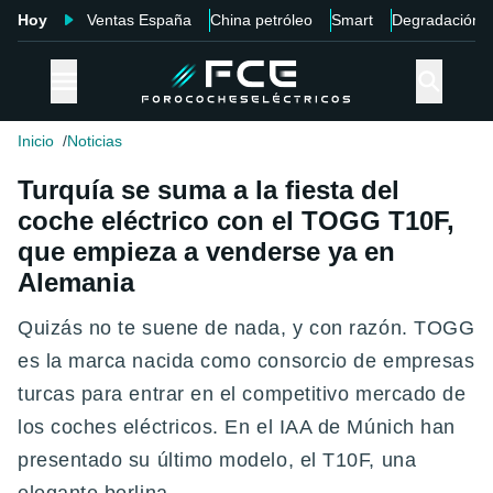
Hoy
Ventas España
China petróleo
Smart
Degradación
Inicio
Noticias
Turquía se suma a la fiesta del
coche eléctrico con el TOGG T10F,
que empieza a venderse ya en
Alemania
Quizás no te suene de nada, y con razón. TOGG
es la marca nacida como consorcio de empresas
turcas para entrar en el competitivo mercado de
los coches eléctricos. En el IAA de Múnich han
presentado su último modelo, el T10F, una