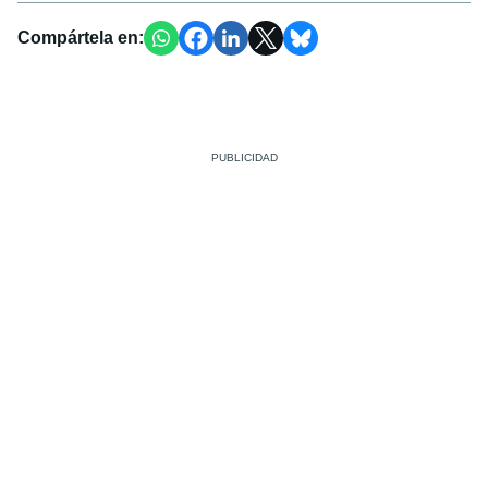
Compártela en: