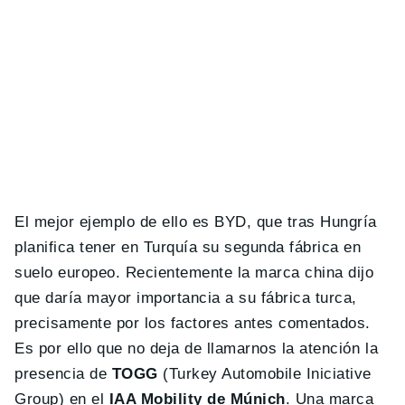
El mejor ejemplo de ello es BYD, que tras Hungría
planifica tener en Turquía su segunda fábrica en
suelo europeo. Recientemente la marca china dijo
que daría mayor importancia a su fábrica turca,
precisamente por los factores antes comentados.
Es por ello que no deja de llamarnos la atención la
presencia de
TOGG
(Turkey Automobile Iniciative
Group) en el
IAA Mobility de Múnich
. Una marca