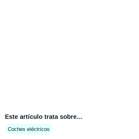
Este artículo trata sobre...
Coches eléctricos