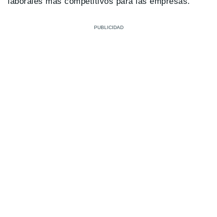
laborales más competitivos para las empresas.