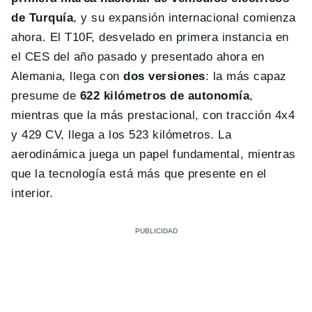
de Turquía
, y su expansión internacional comienza
ahora. El T10F, desvelado en primera instancia en
el CES del año pasado y presentado ahora en
Alemania, llega con
dos versiones
: la más capaz
presume de
622 kilómetros de autonomía
,
mientras que la más prestacional, con tracción 4x4
y 429 CV, llega a los 523 kilómetros. La
aerodinámica juega un papel fundamental, mientras
que la tecnología está más que presente en el
interior.