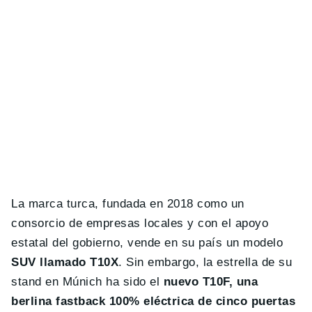
La marca turca, fundada en 2018 como un
consorcio de empresas locales y con el apoyo
estatal del gobierno, vende en su país un modelo
SUV llamado T10X
. Sin embargo, la estrella de su
stand en Múnich ha sido el
nuevo T10F, una
berlina fastback 100% eléctrica de cinco puertas