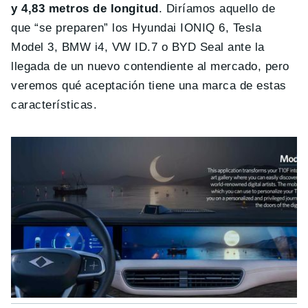
y 4,83 metros de longitud
. Diríamos aquello de
que “se preparen” los Hyundai IONIQ 6, Tesla
Model 3, BMW i4, VW ID.7 o BYD Seal ante la
llegada de un nuevo contendiente al mercado, pero
veremos qué aceptación tiene una marca de estas
características.