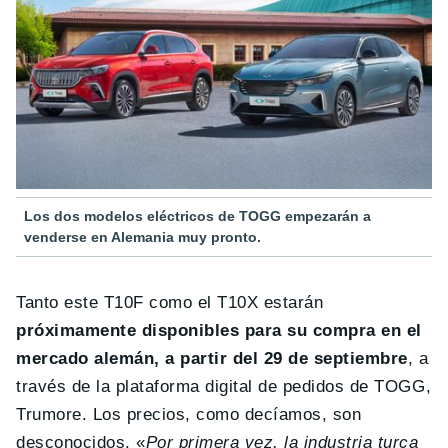
Los dos modelos eléctricos de TOGG empezarán a
venderse en Alemania muy pronto.
Tanto este T10F como el T10X estarán
próximamente disponibles para su compra en el
mercado alemán, a partir del 29 de septiembre
, a
través de la plataforma digital de pedidos de TOGG,
Trumore. Los precios, como decíamos, son
desconocidos. «
Por primera vez, la industria turca