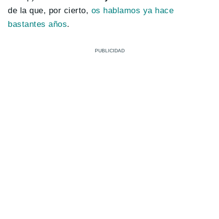
de la que, por cierto,
os hablamos ya hace
bastantes años
.