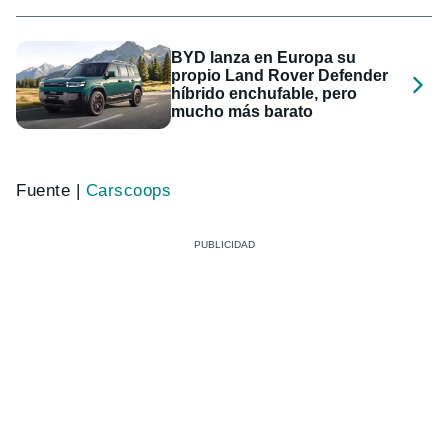
BYD lanza en Europa su
propio Land Rover Defender
híbrido enchufable, pero
mucho más barato
Fuente |
Carscoops