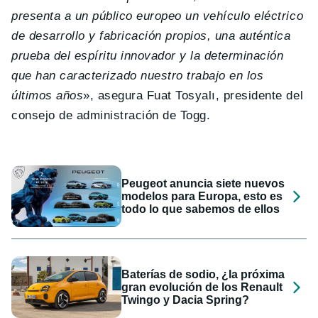
presenta a un público europeo un vehículo eléctrico
de desarrollo y fabricación propios, una auténtica
prueba del espíritu innovador y la determinación
que han caracterizado nuestro trabajo en los
últimos años
», asegura Fuat Tosyalı, presidente del
consejo de administración de Togg.
Peugeot anuncia siete nuevos
modelos para Europa, esto es
todo lo que sabemos de ellos
Baterías de sodio, ¿la próxima
gran evolución de los Renault
Twingo y Dacia Spring?