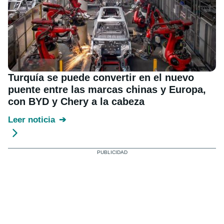
Turquía se puede convertir en el nuevo
puente entre las marcas chinas y Europa,
con BYD y Chery a la cabeza
Leer noticia