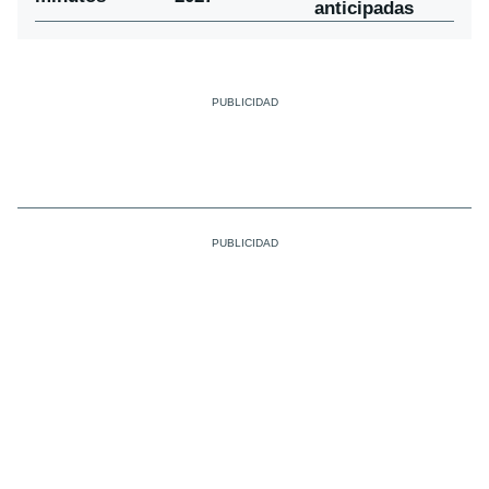
anticipadas