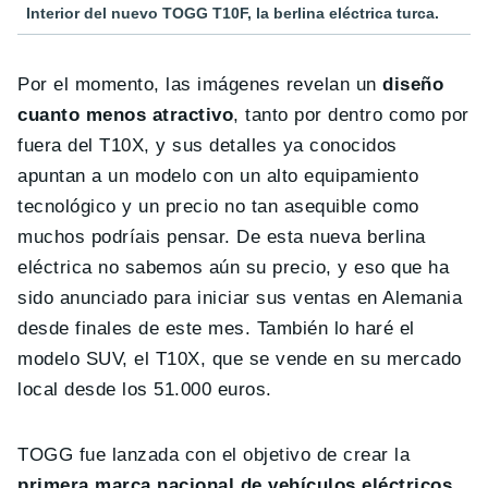
Interior del nuevo TOGG T10F, la berlina eléctrica turca.
Por el momento, las imágenes revelan un
diseño
cuanto menos atractivo
, tanto por dentro como por
fuera del T10X, y sus detalles ya conocidos
apuntan a un modelo con un alto equipamiento
tecnológico y un precio no tan asequible como
muchos podríais pensar. De esta nueva berlina
eléctrica no sabemos aún su precio, y eso que ha
sido anunciado para iniciar sus ventas en Alemania
desde finales de este mes. También lo haré el
modelo SUV, el T10X, que se vende en su mercado
local desde los 51.000 euros.
TOGG fue lanzada con el objetivo de crear la
primera marca nacional de vehículos eléctricos