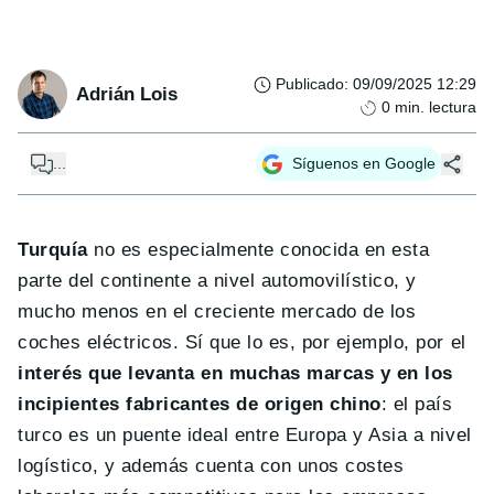
Publicado
:
09/09/2025 12:29
Adrián Lois
0
min. lectura
...
Síguenos en Google
Turquía
no es especialmente conocida en esta
parte del continente a nivel automovilístico, y
mucho menos en el creciente mercado de los
coches eléctricos. Sí que lo es, por ejemplo, por el
interés que levanta en muchas marcas y en los
incipientes fabricantes de origen chino
: el país
turco es un puente ideal entre Europa y Asia a nivel
logístico, y además cuenta con unos costes