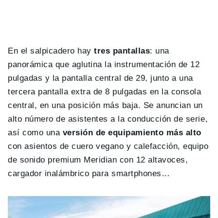
En el salpicadero hay
tres pantallas
: una
panorámica que aglutina la instrumentación de 12
pulgadas y la pantalla central de 29, junto a una
tercera pantalla extra de 8 pulgadas en la consola
central, en una posición más baja. Se anuncian un
alto número de asistentes a la conducción de serie,
así como una
versión de equipamiento más alto
con asientos de cuero vegano y calefacción, equipo
de sonido premium Meridian con 12 altavoces,
cargador inalámbrico para smartphones…