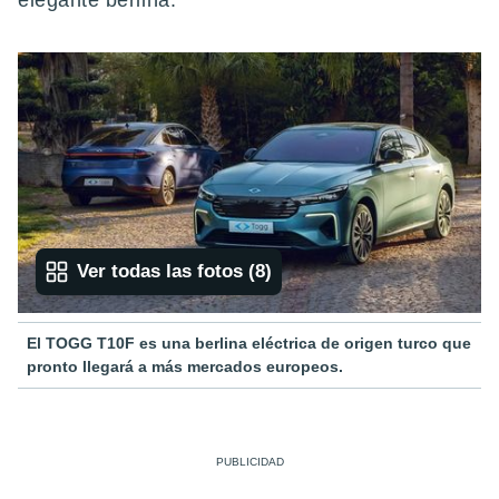
elegante berlina.
Ver todas las fotos
(
8
)
El TOGG T10F es una berlina eléctrica de origen turco que
pronto llegará a más mercados europeos.