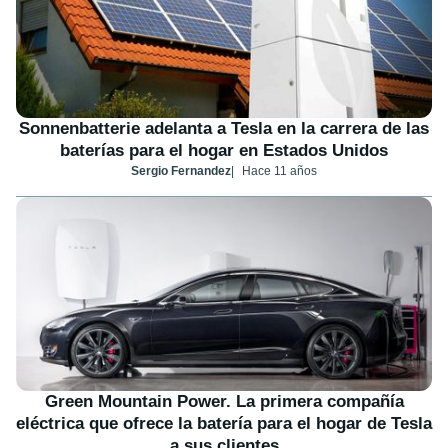
Sonnenbatterie adelanta a Tesla en la carrera de las
baterías para el hogar en Estados Unidos
Sergio Fernandez
Hace 11 años
Green Mountain Power. La primera compañía
eléctrica que ofrece la batería para el hogar de Tesla
a sus clientes