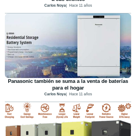
Carlos Noya
Hace 11 años
Panasonic también se suma a la venta de baterías
para el hogar
Carlos Noya
Hace 11 años