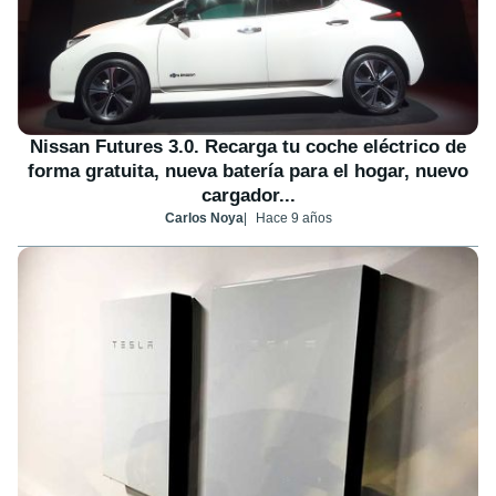
Nissan Futures 3.0. Recarga tu coche eléctrico de
forma gratuita, nueva batería para el hogar, nuevo
cargador...
Carlos Noya
Hace 9 años