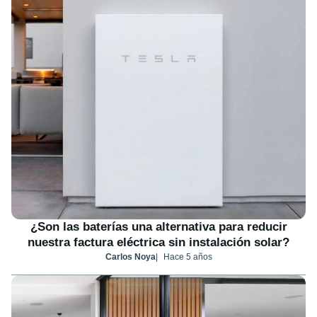
¿Son las baterías una alternativa para reducir
nuestra factura eléctrica sin instalación solar?
Carlos Noya
Hace 5 años