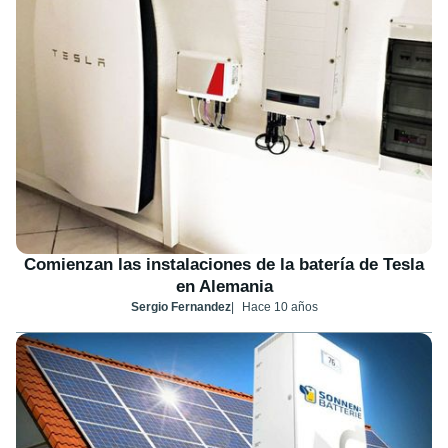
Comienzan las instalaciones de la batería de Tesla
en Alemania
Sergio Fernandez
Hace 10 años