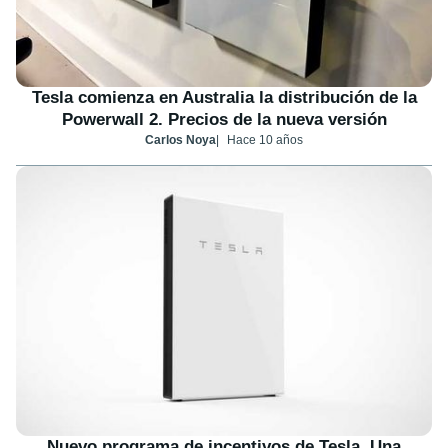
Tesla comienza en Australia la distribución de la
Powerwall 2. Precios de la nueva versión
Carlos Noya
Hace 10 años
Nuevo programa de incentivos de Tesla. Una