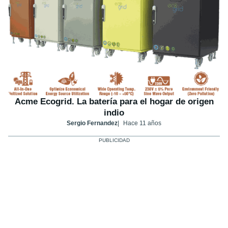
Acme Ecogrid. La batería para el hogar de origen
indio
Sergio Fernandez
Hace 11 años