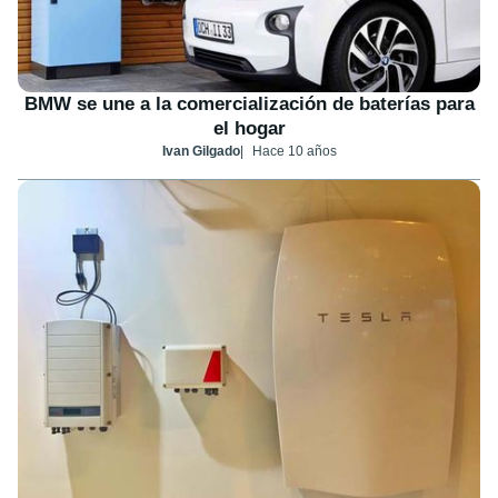
BMW se une a la comercialización de baterías para
el hogar
Ivan Gilgado
Hace 10 años