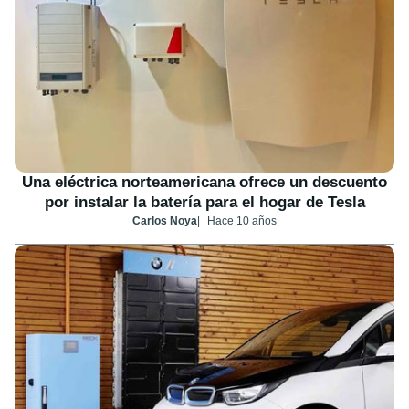
Una eléctrica norteamericana ofrece un descuento
por instalar la batería para el hogar de Tesla
Carlos Noya
Hace 10 años