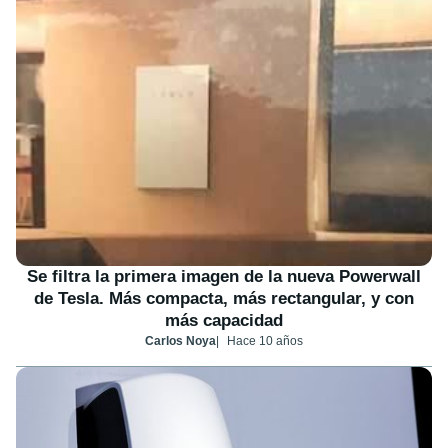
Se filtra la primera imagen de la nueva Powerwall
de Tesla. Más compacta, más rectangular, y con
más capacidad
Carlos Noya
Hace 10 años