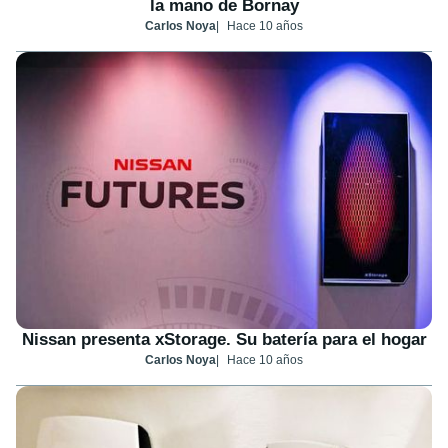
la mano de Bornay
Carlos Noya
Hace 10 años
Nissan presenta xStorage. Su batería para el hogar
Carlos Noya
Hace 10 años