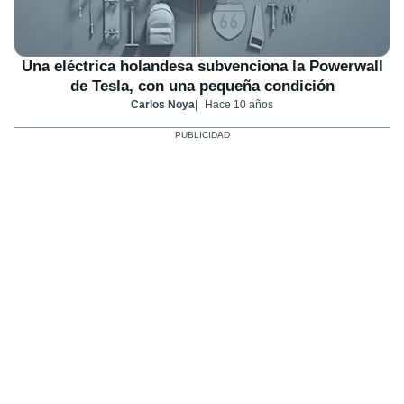
Una eléctrica holandesa subvenciona la Powerwall
de Tesla, con una pequeña condición
Carlos Noya
Hace 10 años