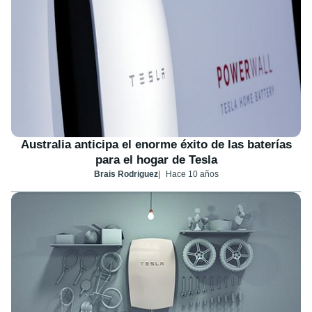
Australia anticipa el enorme éxito de las baterías
para el hogar de Tesla
Brais Rodriguez
Hace 10 años