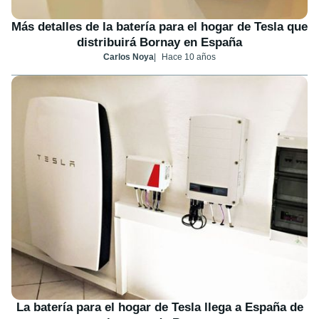
Más detalles de la batería para el hogar de Tesla que
distribuirá Bornay en España
Carlos Noya
Hace 10 años
La batería para el hogar de Tesla llega a España de