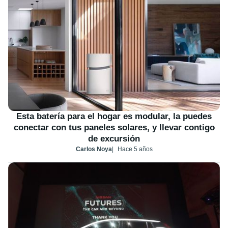
Esta batería para el hogar es modular, la puedes
conectar con tus paneles solares, y llevar contigo
de excursión
Carlos Noya
Hace 5 años