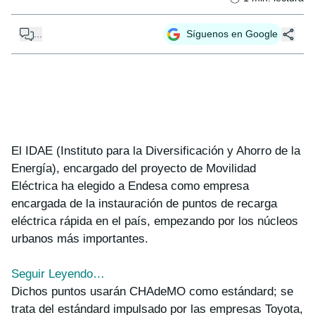
...
Síguenos en Google
El IDAE (Instituto para la Diversificación y Ahorro de la
Energía), encargado del proyecto de Movilidad
Eléctrica ha elegido a Endesa como empresa
encargada de la instauración de puntos de recarga
eléctrica rápida en el país, empezando por los núcleos
urbanos más importantes.
Seguir Leyendo…
Dichos puntos usarán CHAdeMO como estándard; se
trata del estándard impulsado por las empresas Toyota,