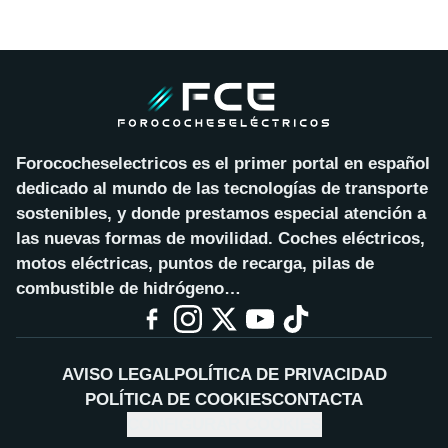
Forococheselectricos es el primer portal en español
dedicado al mundo de las tecnologías de transporte
sostenibles, y donde prestamos especial atención a
las nuevas formas de movilidad. Coches eléctricos,
motos eléctricas, puntos de recarga, pilas de
combustible de hidrógeno…
AVISO LEGAL
POLÍTICA DE PRIVACIDAD
POLÍTICA DE COOKIES
CONTACTA
CONFIGURAR COOKIES