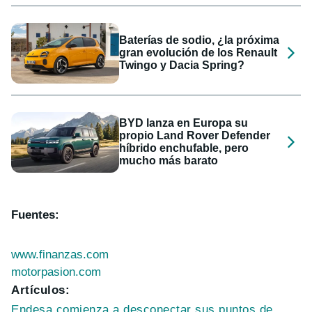
Baterías de sodio, ¿la próxima
gran evolución de los Renault
Twingo y Dacia Spring?
BYD lanza en Europa su
propio Land Rover Defender
híbrido enchufable, pero
mucho más barato
Fuentes:
www.finanzas.com
motorpasion.com
Artículos:
Endesa comienza a desconectar sus puntos de