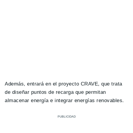
Además, entrará en el proyecto CRAVE, que trata
de diseñar puntos de recarga que permitan
almacenar energía e integrar energías renovables.