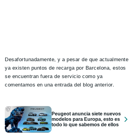
Desafortunadamente, y a pesar de que actualmente
ya existen puntos de recarga por Barcelona, estos
se encuentran fuera de servicio como ya
comentamos en una entrada del blog anterior.
Peugeot anuncia siete nuevos
modelos para Europa, esto es
todo lo que sabemos de ellos