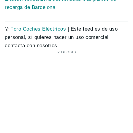
recarga de Barcelona
©
Foro Coches Eléctricos
| Este feed es de uso
personal, sí quieres hacer un uso comercial
contacta con nosotros.