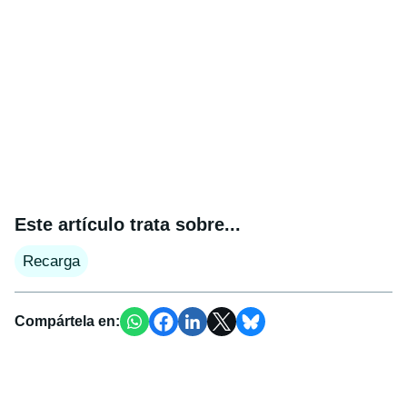
Este artículo trata sobre...
Recarga
Compártela en: