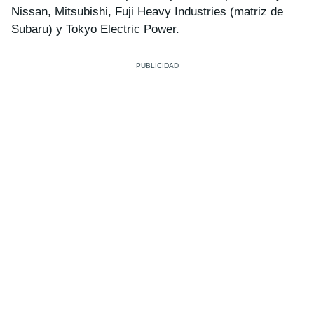
Nissan, Mitsubishi, Fuji Heavy Industries (matriz de
Subaru) y Tokyo Electric Power.