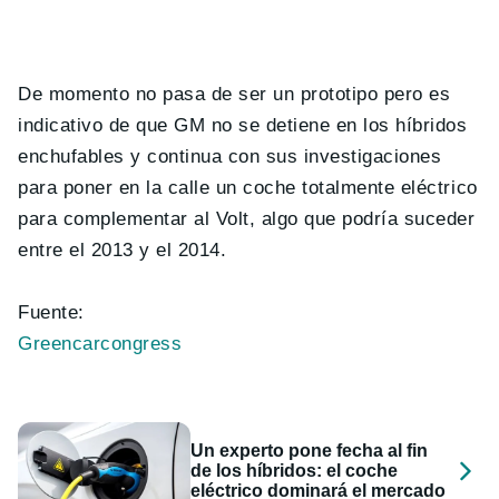
De momento no pasa de ser un prototipo pero es
indicativo de que GM no se detiene en los híbridos
enchufables y continua con sus investigaciones
para poner en la calle un coche totalmente eléctrico
para complementar al Volt, algo que podría suceder
entre el 2013 y el 2014.
Fuente:
Greencarcongress
Un experto pone fecha al fin
de los híbridos: el coche
eléctrico dominará el mercado