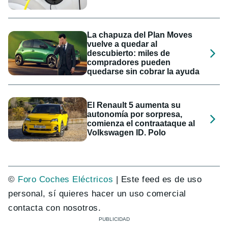
La chapuza del Plan Moves
vuelve a quedar al
descubierto: miles de
compradores pueden
quedarse sin cobrar la ayuda
El Renault 5 aumenta su
autonomía por sorpresa,
comienza el contraataque al
Volkswagen ID. Polo
©
Foro Coches Eléctricos
| Este feed es de uso
personal, sí quieres hacer un uso comercial
contacta con nosotros.