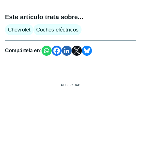
Este artículo trata sobre...
Chevrolet
Coches eléctricos
Compártela en: