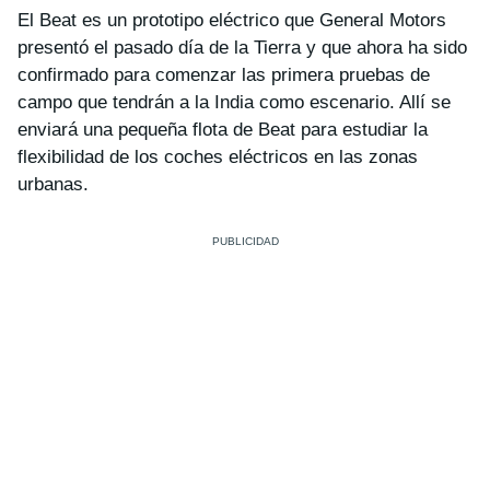
El Beat es un prototipo eléctrico que General Motors
presentó el pasado día de la Tierra y que ahora ha sido
confirmado para comenzar las primera pruebas de
campo que tendrán a la India como escenario. Allí se
enviará una pequeña flota de Beat para estudiar la
flexibilidad de los coches eléctricos en las zonas
urbanas.