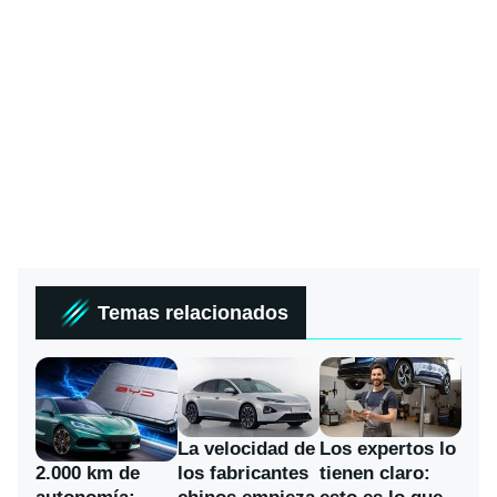
Temas relacionados
La velocidad de
Los expertos lo
los fabricantes
2.000 km de
tienen claro: