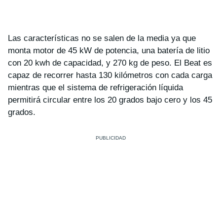
Las características no se salen de la media ya que
monta motor de 45 kW de potencia, una batería de litio
con 20 kwh de capacidad, y 270 kg de peso. El Beat es
capaz de recorrer hasta 130 kilómetros con cada carga
mientras que el sistema de refrigeración líquida
permitirá circular entre los 20 grados bajo cero y los 45
grados.