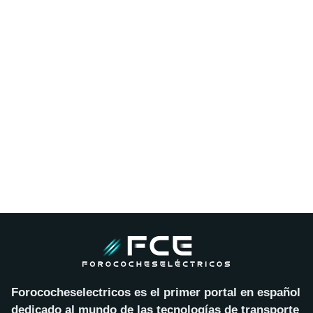
Forococheselectricos es el primer portal en español
dedicado al mundo de las tecnologías de transporte