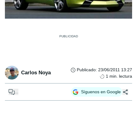
Publicado
:
23/06/2011 13:27
Carlos Noya
1
min. lectura
...
Síguenos en Google