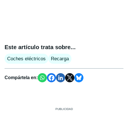
Este artículo trata sobre...
Coches eléctricos
Recarga
Compártela en: