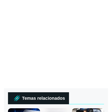
Temas relacionados