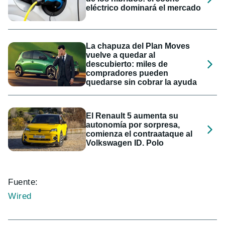
eléctrico dominará el mercado
La chapuza del Plan Moves
vuelve a quedar al
descubierto: miles de
compradores pueden
quedarse sin cobrar la ayuda
El Renault 5 aumenta su
autonomía por sorpresa,
comienza el contraataque al
Volkswagen ID. Polo
Fuente:
Wired