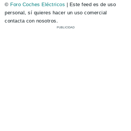
©
Foro Coches Eléctricos
| Este feed es de uso
personal, sí quieres hacer un uso comercial
contacta con nosotros.