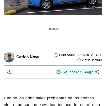
Publicado
:
02/03/2012 04:00
Carlos Noya
2
min. lectura
...
Síguenos en Google
Uno de los principales problemas de los coches
eléctricos son los elevados tiempos de recarga, un