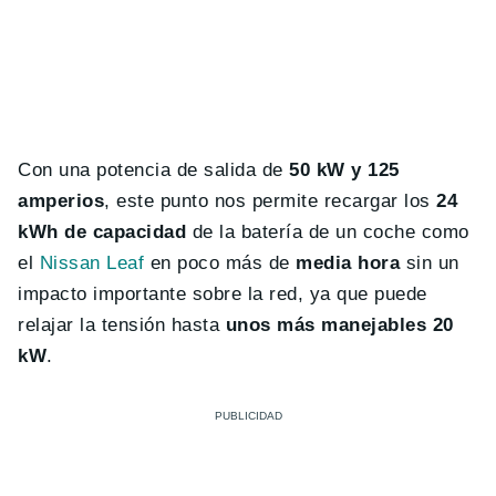
Con una potencia de salida de
50 kW y 125
amperios
, este punto nos permite recargar los
24
kWh de capacidad
de la batería de un coche como
el
Nissan Leaf
en poco más de
media hora
sin un
impacto importante sobre la red, ya que puede
relajar la tensión hasta
unos más manejables 20
kW
.