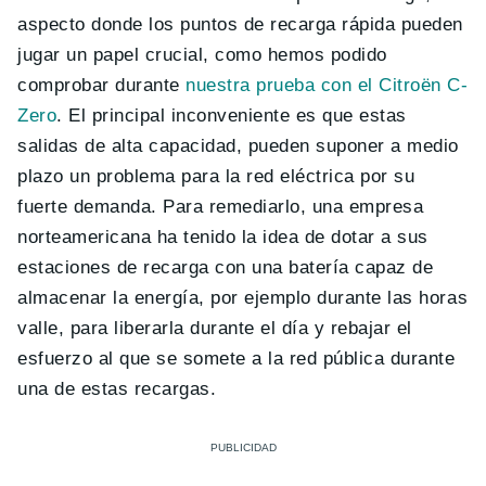
aspecto donde los puntos de recarga rápida pueden
jugar un papel crucial, como hemos podido
comprobar durante
nuestra prueba con el Citroën C-
Zero
. El principal inconveniente es que estas
salidas de alta capacidad, pueden suponer a medio
plazo un problema para la red eléctrica por su
fuerte demanda. Para remediarlo, una empresa
norteamericana ha tenido la idea de dotar a sus
estaciones de recarga con una batería capaz de
almacenar la energía, por ejemplo durante las horas
valle, para liberarla durante el día y rebajar el
esfuerzo al que se somete a la red pública durante
una de estas recargas.