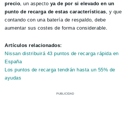
precio
, un aspecto
ya de por si elevado en un
punto de recarga de estas características
, y que
contando con una batería de respaldo, debe
aumentar sus costes de forma considerable.
Artículos relacionados:
Nissan distribuirá 43 puntos de recarga rápida en
España
Los puntos de recarga tendrán hasta un 55% de
ayudas