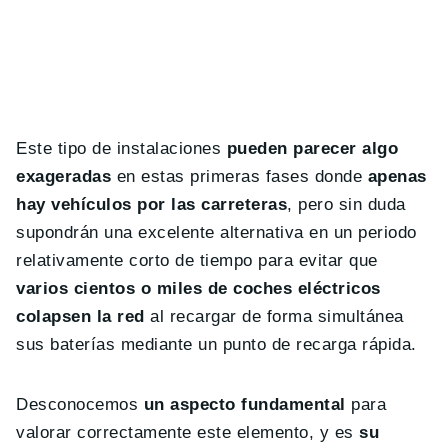
Este tipo de instalaciones
pueden parecer algo
exageradas
en estas primeras fases donde
apenas
hay vehículos por las carreteras
, pero sin duda
supondrán una excelente alternativa en un periodo
relativamente corto de tiempo para evitar que
varios cientos o miles de coches eléctricos
colapsen la red
al recargar de forma simultánea
sus baterías mediante un punto de recarga rápida.
Desconocemos
un aspecto fundamental
para
valorar correctamente este elemento, y es
su