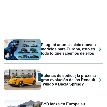
Peugeot anuncia siete nuevos
modelos para Europa, esto es
todo lo que sabemos de ellos
Baterías de sodio, ¿la próxima
gran evolución de los Renault
Twingo y Dacia Spring?
BYD lanza en Europa su