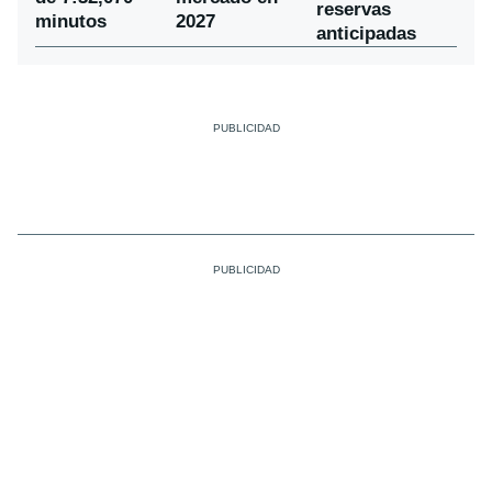
reservas
minutos
2027
anticipadas