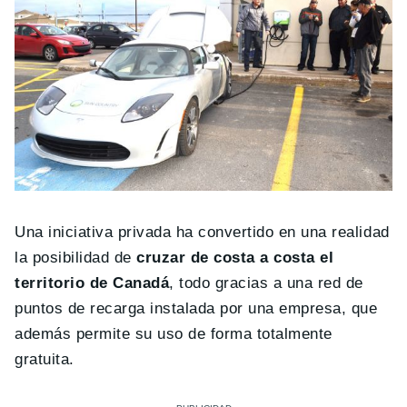
Una iniciativa privada ha convertido en una realidad
la posibilidad de
cruzar de costa a costa el
territorio de Canadá
, todo gracias a una red de
puntos de recarga instalada por una empresa, que
además permite su uso de forma totalmente
gratuita.