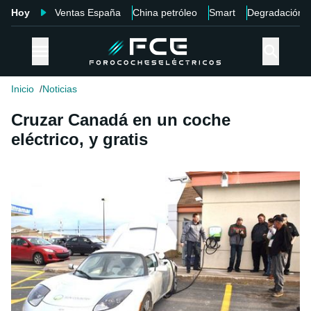
Hoy
Ventas España
China petróleo
Smart
Degradación
Inicio
Noticias
Cruzar Canadá en un coche
eléctrico, y gratis