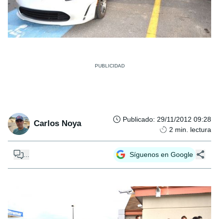
Publicado
:
29/11/2012 09:28
Carlos Noya
2
min. lectura
...
Síguenos en Google