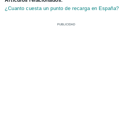
Artículos relacionados:
¿Cuanto cuesta un punto de recarga en España?