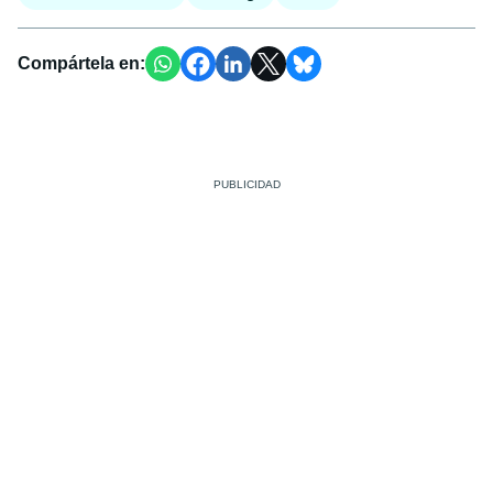
Compártela en: