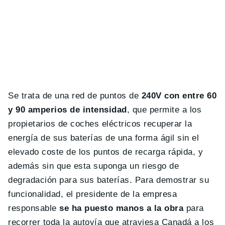
Se trata de una red de puntos de
240V con entre 60
y 90 amperios de intensidad
, que permite a los
propietarios de coches eléctricos recuperar la
energía de sus baterías de una forma ágil sin el
elevado coste de los puntos de recarga rápida, y
además sin que esta suponga un riesgo de
degradación para sus baterías. Para demostrar su
funcionalidad, el presidente de la empresa
responsable
se ha puesto manos a la obra
para
recorrer toda la autovía que atraviesa Canadá a los