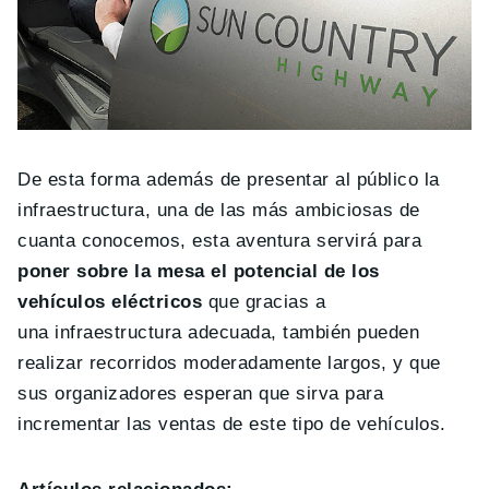
De esta forma además de presentar al público la
infraestructura, una de las más ambiciosas de
cuanta conocemos, esta aventura servirá para
poner sobre la mesa el potencial de los
vehículos eléctricos
que gracias a
una infraestructura adecuada, también pueden
realizar recorridos moderadamente largos, y que
sus organizadores esperan que sirva para
incrementar las ventas de este tipo de vehículos.