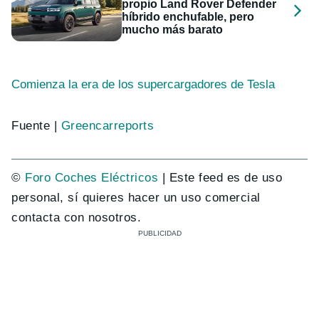
propio Land Rover Defender
híbrido enchufable, pero
mucho más barato
Comienza la era de los supercargadores de Tesla
Fuente |
Greencarreports
©
Foro Coches Eléctricos
| Este feed es de uso
personal, sí quieres hacer un uso comercial
contacta con nosotros.