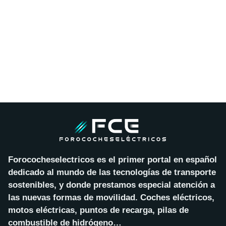
Forococheselectricos es el primer portal en español
dedicado al mundo de las tecnologías de transporte
sostenibles, y donde prestamos especial atención a
las nuevas formas de movilidad. Coches eléctricos,
motos eléctricas, puntos de recarga, pilas de
combustible de hidrógeno…