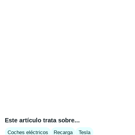
Este artículo trata sobre...
Coches eléctricos
Recarga
Tesla