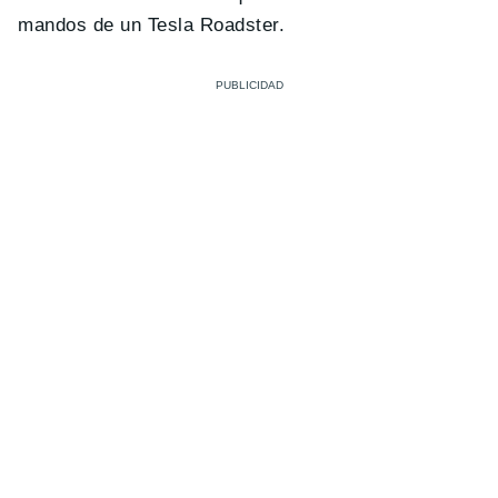
mandos de un Tesla Roadster.