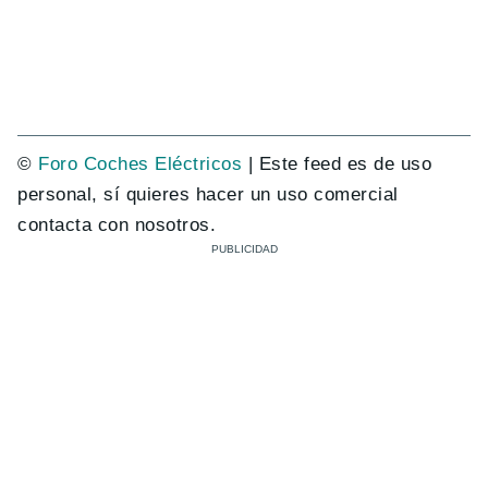
©
Foro Coches Eléctricos
| Este feed es de uso
personal, sí quieres hacer un uso comercial
contacta con nosotros.