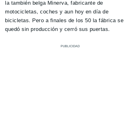
la también belga Minerva, fabricante de
motocicletas, coches y aun hoy en día de
bicicletas. Pero a finales de los 50 la fábrica se
quedó sin producción y cerró sus puertas.