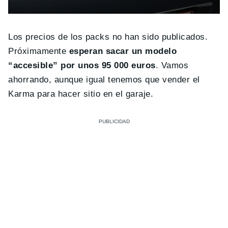
Los precios de los packs no han sido publicados.
Próximamente
esperan sacar un modelo
“accesible” por unos 95 000 euros
. Vamos
ahorrando, aunque igual tenemos que vender el
Karma para hacer sitio en el garaje.