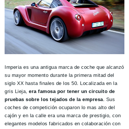
Imperia es una antigua marca de coche que alcanzó
su mayor momento durante la primera mitad del
siglo XX hasta finales de los 50. Localizada en la
gris Lieja,
era famosa por tener un circuito de
pruebas sobre los tejados de la empresa
. Sus
coches de competición ocuparon lo mas alto del
cajón y en la calle era una marca de prestigio, con
elegantes modelos fabricados en colaboración con