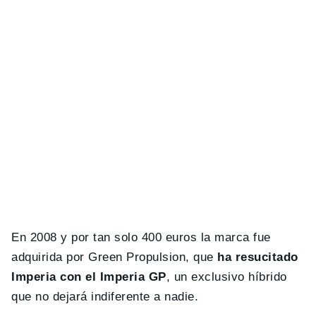
En 2008 y por tan solo 400 euros la marca fue
adquirida por Green Propulsion, que
ha resucitado
Imperia con el Imperia GP
, un exclusivo híbrido
que no dejará indiferente a nadie.