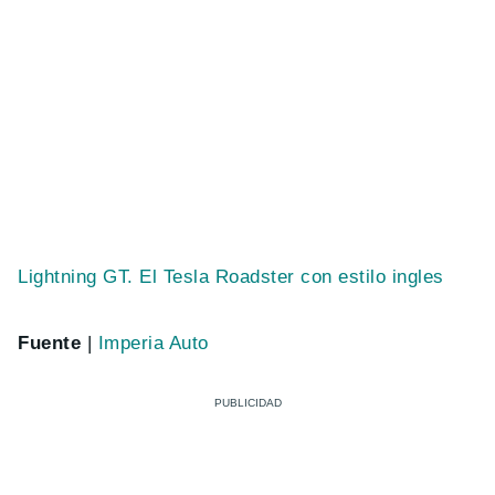
Lightning GT. El Tesla Roadster con estilo ingles
Fuente
|
Imperia Auto