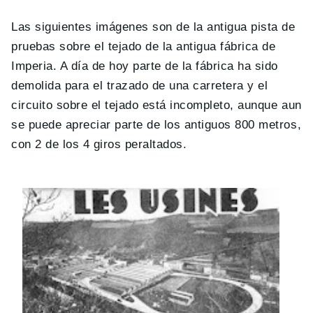
Las siguientes imágenes son de la antigua pista de
pruebas sobre el tejado de la antigua fábrica de
Imperia. A día de hoy parte de la fábrica ha sido
demolida para el trazado de una carretera y el
circuito sobre el tejado está incompleto, aunque aun
se puede apreciar parte de los antiguos 800 metros,
con 2 de los 4 giros peraltados.