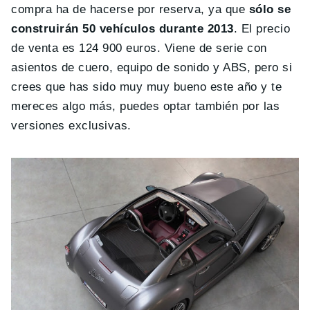
compra ha de hacerse por reserva, ya que
sólo se
construirán 50 vehículos durante 2013
. El precio
de venta es 124 900 euros. Viene de serie con
asientos de cuero, equipo de sonido y ABS, pero si
crees que has sido muy muy bueno este año y te
mereces algo más, puedes optar también por las
versiones exclusivas.