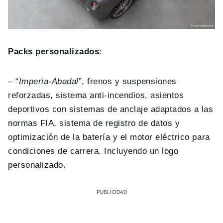
Packs personalizados
:
– “
Imperia-Abadal
”, frenos y suspensiones
reforzadas, sistema anti-incendios, asientos
deportivos con sistemas de anclaje adaptados a las
normas FIA, sistema de registro de datos y
optimización de la batería y el motor eléctrico para
condiciones de carrera. Incluyendo un logo
personalizado.