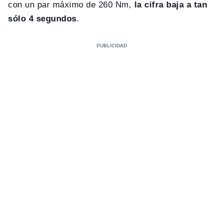
con un par máximo de 260 Nm,
la cifra baja a tan
sólo 4 segundos
.