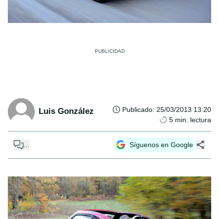
Publicado
:
25/03/2013 13:20
Luis González
5
min. lectura
...
Síguenos en Google