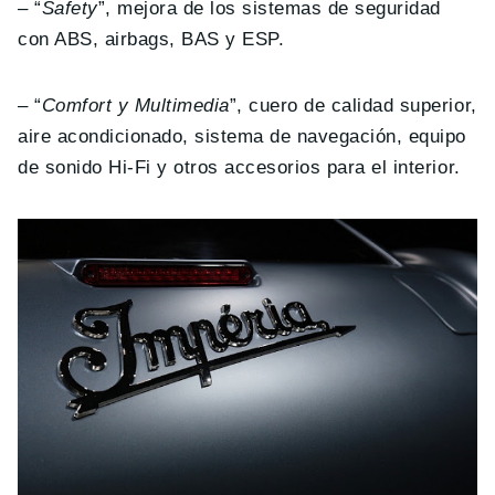
– “
Safety
”, mejora de los sistemas de seguridad
con ABS, airbags, BAS y ESP.
– “
Comfort y Multimedia
”, cuero de calidad superior,
aire acondicionado, sistema de navegación, equipo
de sonido Hi-Fi y otros accesorios para el interior.