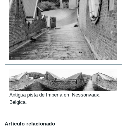
Antigua pista de Imperia en Nessonvaux,
Bélgica.
Artículo relacionado