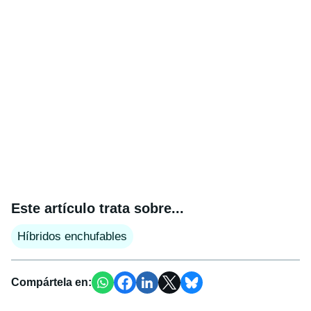
Este artículo trata sobre...
Híbridos enchufables
Compártela en: