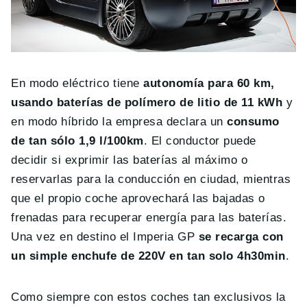
En modo eléctrico tiene
autonomía para 60 km,
usando baterías de polímero de litio de 11 kWh
y
en modo híbrido la empresa declara un
consumo
de tan sólo 1,9 l/100km
. El conductor puede
decidir si exprimir las baterías al máximo o
reservarlas para la conducción en ciudad, mientras
que el propio coche aprovechará las bajadas o
frenadas para recuperar energía para las baterías.
Una vez en destino el Imperia GP
se recarga con
un simple enchufe de 220V en tan solo 4h30min
.
Como siempre con estos coches tan exclusivos la