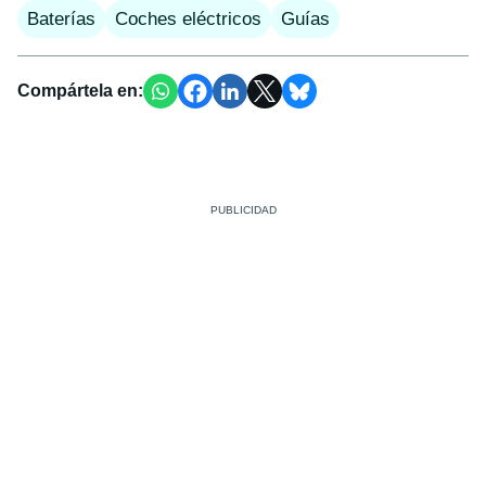
Baterías
Coches eléctricos
Guías
Compártela en: