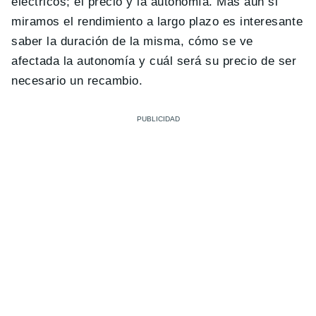
eléctricos; el precio y la autonomía. Más aún si
miramos el rendimiento a largo plazo es interesante
saber la duración de la misma, cómo se ve
afectada la autonomía y cuál será su precio de ser
necesario un recambio.