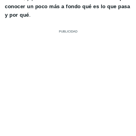
conocer un poco más a fondo qué es lo que pasa
y por qué
.