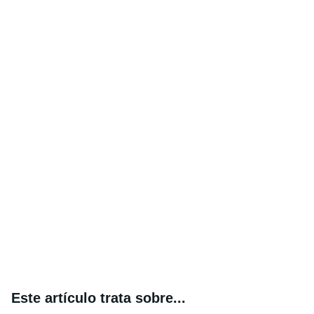
Este artículo trata sobre...