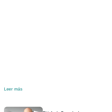
Leer más