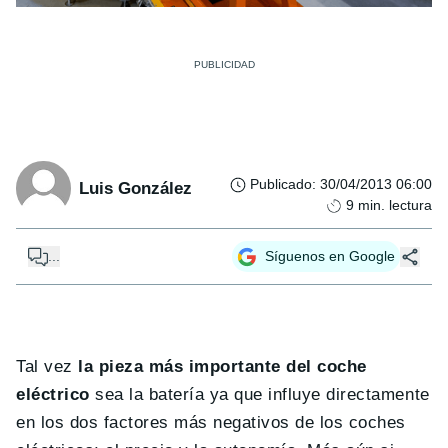
Publicado
:
30/04/2013 06:00
Luis González
9
min. lectura
...
Síguenos en Google
Tal vez
la pieza más importante del coche
eléctrico
sea la batería ya que influye directamente
en los dos factores más negativos de los coches