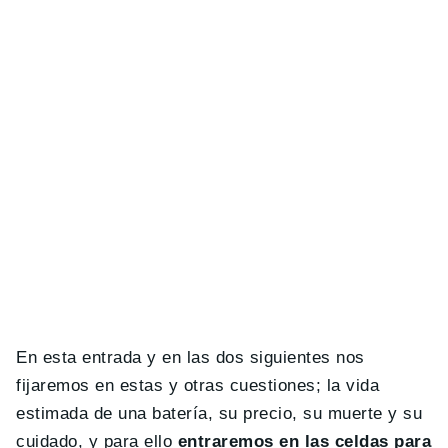
En esta entrada y en las dos siguientes nos
fijaremos en estas y otras cuestiones; la vida
estimada de una batería, su precio, su muerte y su
cuidado, y para ello
entraremos en las celdas para