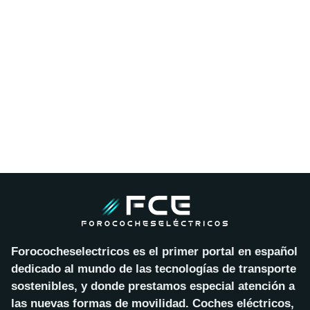
Forococheselectricos es el primer portal en español
dedicado al mundo de las tecnologías de transporte
sostenibles, y donde prestamos especial atención a
las nuevas formas de movilidad. Coches eléctricos,