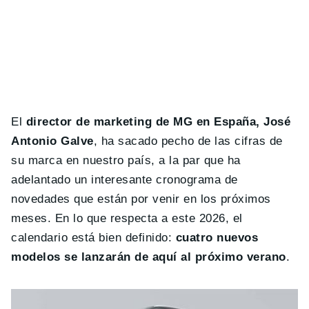
El
director de marketing de MG en España, José
Antonio Galve
, ha sacado pecho de las cifras de
su marca en nuestro país, a la par que ha
adelantado un interesante cronograma de
novedades que están por venir en los próximos
meses. En lo que respecta a este 2026, el
calendario está bien definido:
cuatro nuevos
modelos se lanzarán de aquí al próximo verano
.