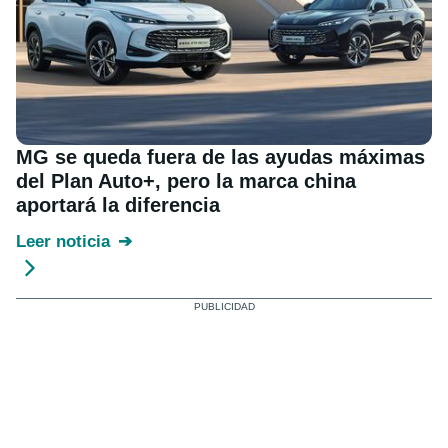
MG se queda fuera de las ayudas máximas
del Plan Auto+, pero la marca china
aportará la diferencia
Leer noticia