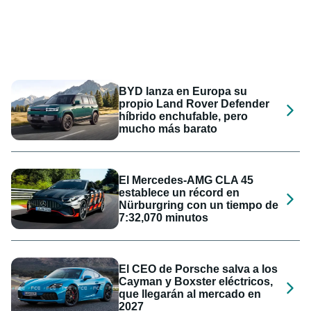
BYD lanza en Europa su
propio Land Rover Defender
híbrido enchufable, pero
mucho más barato
El Mercedes-AMG CLA 45
establece un récord en
Nürburgring con un tiempo de
7:32,070 minutos
El CEO de Porsche salva a los
Cayman y Boxster eléctricos,
que llegarán al mercado en
2027