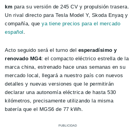
km
para su versión de 245 CV y propulsión trasera.
Un rival directo para Tesla Model Y, Skoda Enyaq y
compañía, que
ya tiene precios para el mercado
español
.
Acto seguido será el turno del
esperadísimo y
renovado MG4
: el compacto eléctrico estrella de la
marca china, estrenado hace unas semanas en su
mercado local, llegará a nuestro país con nuevos
detalles y nuevas versiones que le permitirán
declarar una autonomía eléctrica de hasta 530
kilómetros, precisamente utilizando la misma
batería que el MGS6 de 77 kWh.