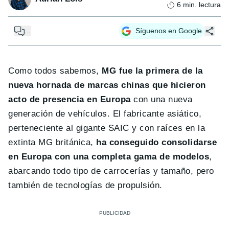
6
min. lectura
...
Síguenos en Google
Como todos sabemos,
MG fue la primera de la
nueva hornada de marcas chinas que hicieron
acto de presencia en Europa
con una nueva
generación de vehículos. El fabricante asiático,
perteneciente al gigante SAIC y con raíces en la
extinta MG británica,
ha conseguido consolidarse
en Europa con una completa gama de modelos
,
abarcando todo tipo de carrocerías y tamaño, pero
también de tecnologías de propulsión.