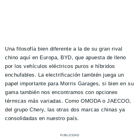
Una filosofía bien diferente a la de su gran rival
chino aquí en Europa, BYD, que apuesta de lleno
por los vehículos eléctricos puros e híbridos
enchufables. La electrificación también juega un
papel importante para Morris Garages, si bien en su
gama también nos encontramos con opciones
térmicas más variadas. Como OMODA o JAECOO,
del grupo Chery, las otras dos marcas chinas ya
consolidadas en nuestro país.