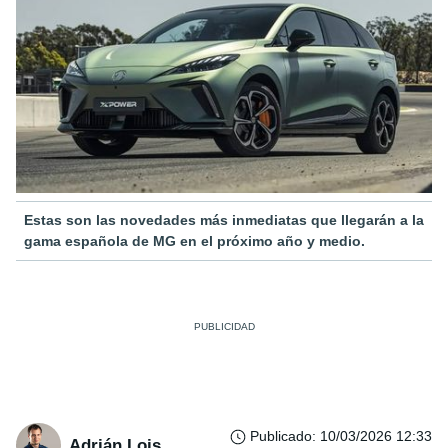
Estas son las novedades más inmediatas que llegarán a la
gama española de MG en el próximo año y medio.
Publicado
:
10/03/2026 12:33
Adrián Lois