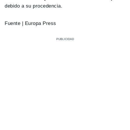
debido a su procedencia.
Fuente | Europa Press