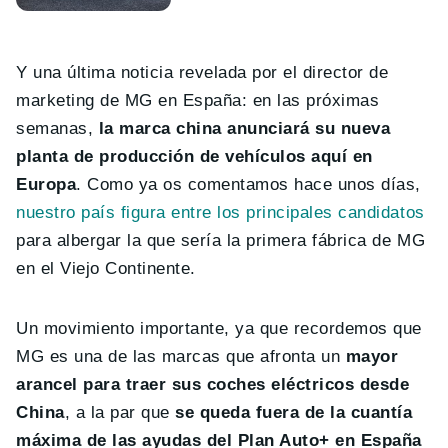
Y una última noticia revelada por el director de
marketing de MG en España: en las próximas
semanas,
la marca china anunciará su nueva
planta de producción de vehículos aquí en
Europa
. Como ya os comentamos hace unos días,
nuestro país figura entre los principales candidatos
para albergar la que sería la primera fábrica de MG
en el Viejo Continente.
Un movimiento importante, ya que recordemos que
MG es una de las marcas que afronta un
mayor
arancel para traer sus coches eléctricos desde
China
, a la par que
se queda fuera de la cuantía
máxima de las ayudas del Plan Auto+ en España