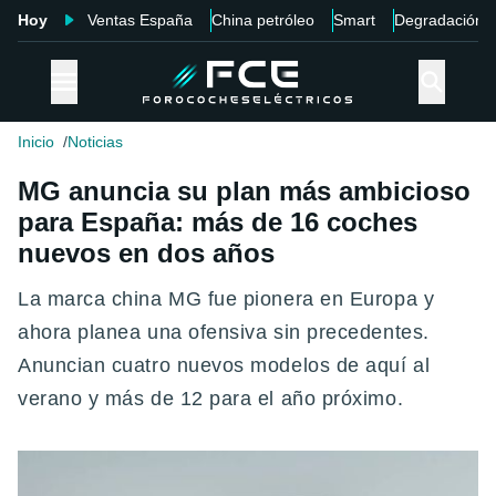
Hoy
Ventas España
China petróleo
Smart
Degradación
Inicio
Noticias
MG anuncia su plan más ambicioso
para España: más de 16 coches
nuevos en dos años
La marca china MG fue pionera en Europa y
ahora planea una ofensiva sin precedentes.
Anuncian cuatro nuevos modelos de aquí al
verano y más de 12 para el año próximo.