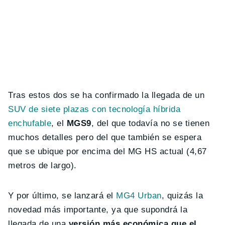
Tras estos dos se ha confirmado la llegada de un
SUV de siete plazas con tecnología híbrida
enchufable
, el
MGS9
, del que todavía no se tienen
muchos detalles pero del que también se espera
que se ubique por encima del MG HS actual (4,67
metros de largo).
Y por último, se lanzará el
MG4 Urban
, quizás la
novedad más importante, ya que supondrá la
llegada de una
versión más económica que el