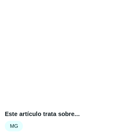
Este artículo trata sobre...
MG