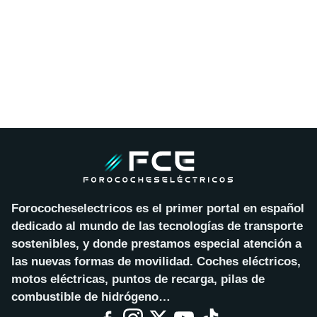
Forococheselectricos es el primer portal en español
dedicado al mundo de las tecnologías de transporte
sostenibles, y donde prestamos especial atención a
las nuevas formas de movilidad. Coches eléctricos,
motos eléctricas, puntos de recarga, pilas de
combustible de hidrógeno…