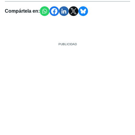
Compártela en: