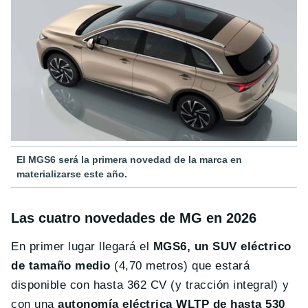
El MGS6 será la primera novedad de la marca en
materializarse este año.
Las cuatro novedades de MG en 2026
En primer lugar llegará el
MGS6, un SUV eléctrico
de tamaño medio
(4,70 metros) que estará
disponible con hasta 362 CV (y tracción integral) y
con una
autonomía eléctrica WLTP de hasta 530