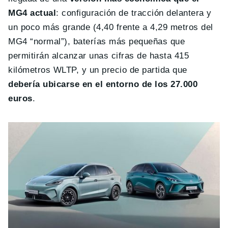
MG4 actual
: configuración de tracción delantera y
un poco más grande (4,40 frente a 4,29 metros del
MG4 “normal”), baterías más pequeñas que
permitirán alcanzar unas cifras de hasta 415
kilómetros WLTP, y un precio de partida que
debería ubicarse en el entorno de los 27.000
euros
.