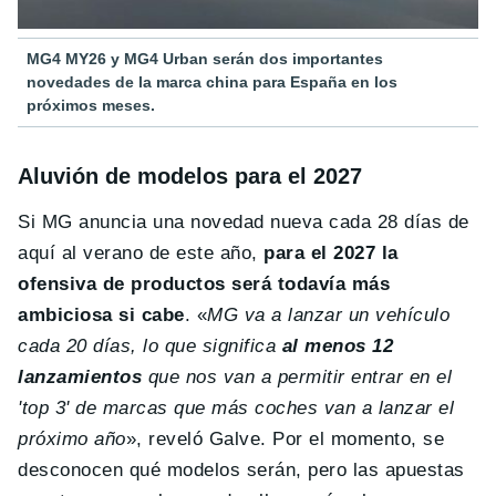
MG4 MY26 y MG4 Urban serán dos importantes
novedades de la marca china para España en los
próximos meses.
Aluvión de modelos para el 2027
Si MG anuncia una novedad nueva cada 28 días de
aquí al verano de este año,
para el 2027 la
ofensiva de productos será todavía más
ambiciosa si cabe
. «
MG va a lanzar un vehículo
cada 20 días, lo que significa
al menos 12
lanzamientos
que nos van a permitir entrar en el
'top 3' de marcas que más coches van a lanzar el
próximo año
», reveló Galve. Por el momento, se
desconocen qué modelos serán, pero las apuestas