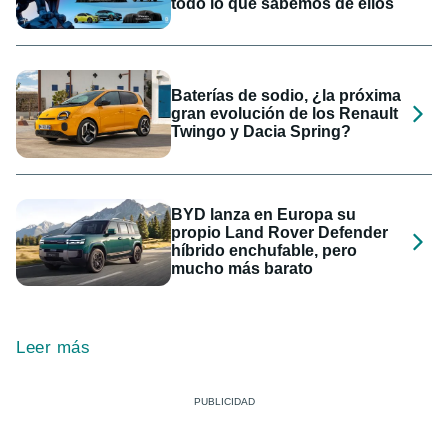
todo lo que sabemos de ellos
Baterías de sodio, ¿la próxima
gran evolución de los Renault
Twingo y Dacia Spring?
BYD lanza en Europa su
propio Land Rover Defender
híbrido enchufable, pero
mucho más barato
Leer más