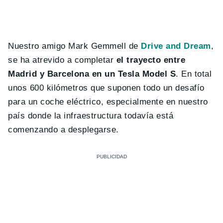
Nuestro amigo Mark Gemmell de
Drive and Dream
,
se ha atrevido a completar
el trayecto entre
Madrid y Barcelona en un Tesla Model S
. En total
unos 600 kilómetros que suponen todo un desafío
para un coche eléctrico, especialmente en nuestro
país donde la infraestructura todavía está
comenzando a desplegarse.