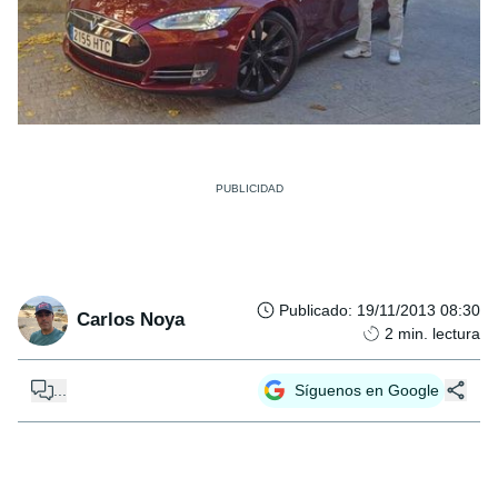
Publicado
:
19/11/2013 08:30
Carlos Noya
2
min. lectura
...
Síguenos en Google