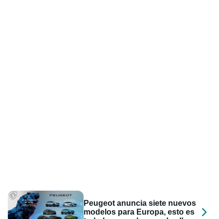
Peugeot anuncia siete nuevos
modelos para Europa, esto es