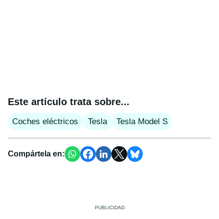
Este artículo trata sobre...
Coches eléctricos
Tesla
Tesla Model S
Compártela en: