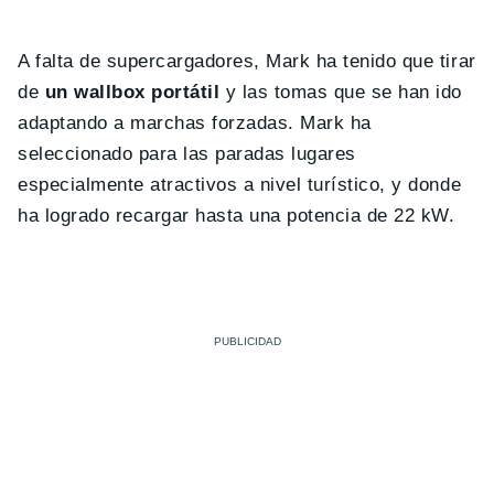
A falta de supercargadores, Mark ha tenido que tirar
de
un wallbox portátil
y las tomas que se han ido
adaptando a marchas forzadas. Mark ha
seleccionado para las paradas lugares
especialmente atractivos a nivel turístico, y donde
ha logrado recargar hasta una potencia de 22 kW.