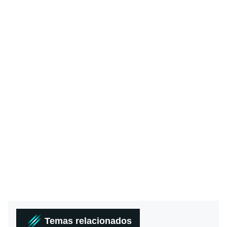
Temas relacionados