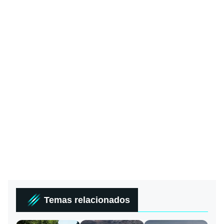
Temas relacionados