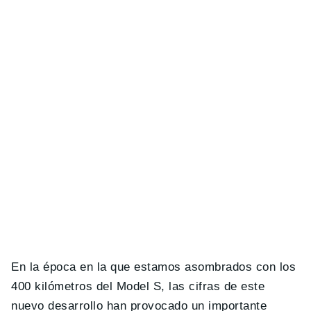
En la época en la que estamos asombrados con los
400 kilómetros del Model S, las cifras de este
nuevo desarrollo han provocado un importante