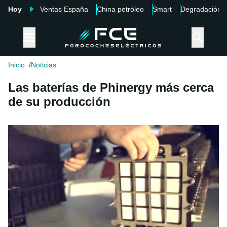
Hoy
Ventas España
China petróleo
Smart
Degradación
Inicio
Noticias
Las baterías de Phinergy más cerca
de su producción