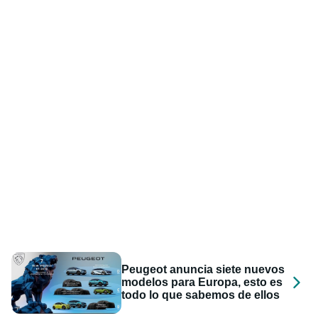
Peugeot anuncia siete nuevos
modelos para Europa, esto es
todo lo que sabemos de ellos