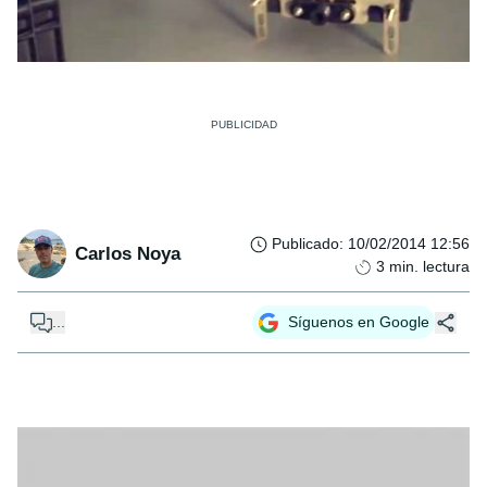
Publicado
:
10/02/2014 12:56
Carlos Noya
3
min. lectura
...
Síguenos en Google