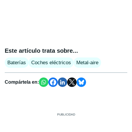
Este artículo trata sobre...
Baterías
Coches eléctricos
Metal-aire
Compártela en: