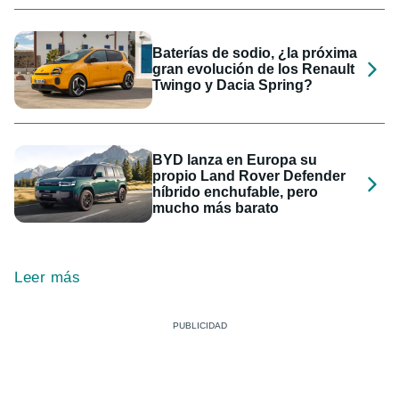
Baterías de sodio, ¿la próxima
gran evolución de los Renault
Twingo y Dacia Spring?
BYD lanza en Europa su
propio Land Rover Defender
híbrido enchufable, pero
mucho más barato
Leer más