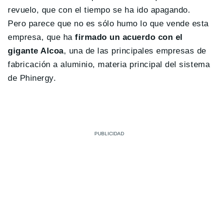
revuelo, que con el tiempo se ha ido apagando.
Pero parece que no es sólo humo lo que vende esta
empresa, que ha
firmado un acuerdo con el
gigante Alcoa
, una de las principales empresas de
fabricación a aluminio, materia principal del sistema
de Phinergy.