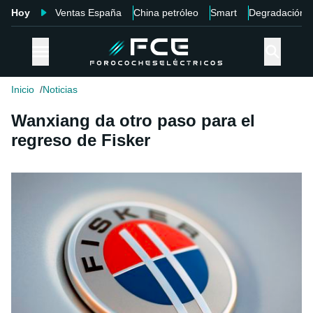
Hoy
Ventas España
China petróleo
Smart
Degradación
Inicio
Noticias
Wanxiang da otro paso para el
regreso de Fisker