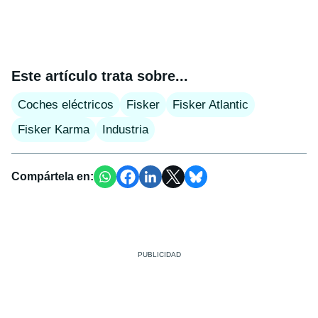
Este artículo trata sobre...
Coches eléctricos
Fisker
Fisker Atlantic
Fisker Karma
Industria
Compártela en: