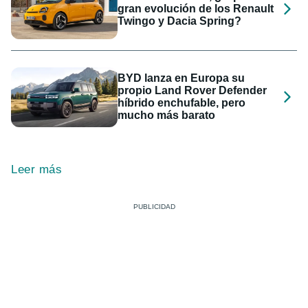
gran evolución de los Renault
Twingo y Dacia Spring?
BYD lanza en Europa su
propio Land Rover Defender
híbrido enchufable, pero
mucho más barato
Leer más