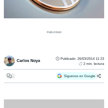
Publicado
:
26/03/2014 11:23
Carlos Noya
2
min. lectura
...
Síguenos en Google