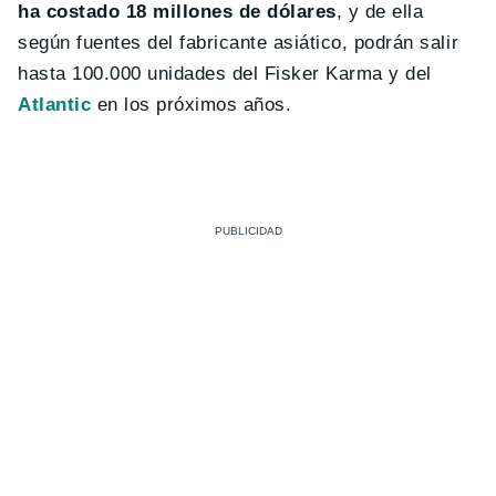
ha costado 18 millones de dólares
, y de ella
según fuentes del fabricante asiático, podrán salir
hasta 100.000 unidades del Fisker Karma y del
Atlantic
en los próximos años.