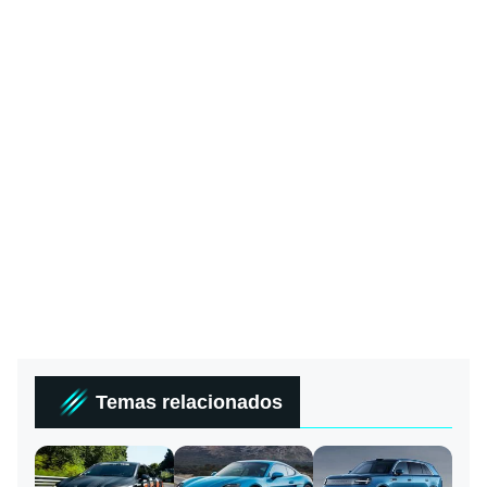
Temas relacionados