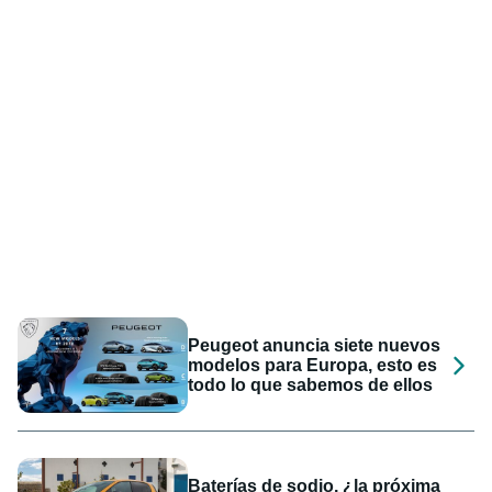
Peugeot anuncia siete nuevos
modelos para Europa, esto es
todo lo que sabemos de ellos
Baterías de sodio, ¿la próxima