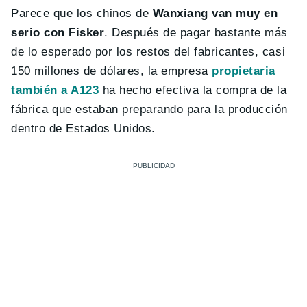
Parece que los chinos de
Wanxiang van muy en
serio con Fisker
. Después de pagar bastante más
de lo esperado por los restos del fabricantes, casi
150 millones de dólares, la empresa
propietaria
también a A123
ha hecho efectiva la compra de la
fábrica que estaban preparando para la producción
dentro de Estados Unidos.