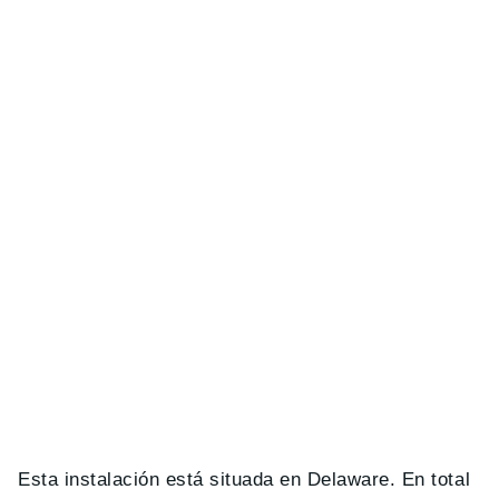
Esta instalación está situada en Delaware. En total