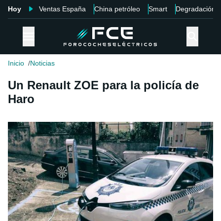
Hoy
Ventas España
China petróleo
Smart
Degradación
Inicio
Noticias
Un Renault ZOE para la policía de
Haro