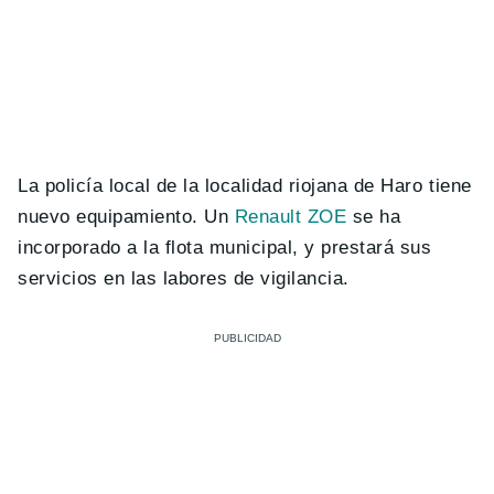
La policía local de la localidad riojana de Haro tiene
nuevo equipamiento. Un
Renault ZOE
se ha
incorporado a la flota municipal, y prestará sus
servicios en las labores de vigilancia.