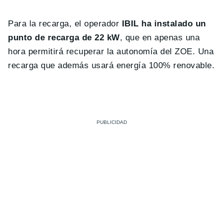
Para la recarga, el operador
IBIL ha instalado un
punto de recarga de 22 kW
, que en apenas una
hora permitirá recuperar la autonomía del ZOE. Una
recarga que además usará energía 100% renovable.