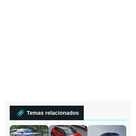
Temas relacionados