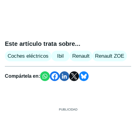
Este artículo trata sobre...
Coches eléctricos
Ibil
Renault
Renault ZOE
Compártela en: