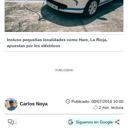
Incluso pequeñas localidades como Haro, La Rioja,
apuestan por los eléctricos
Publicado
:
08/07/2014 10:00
Carlos Noya
2
min. lectura
...
Síguenos en Google