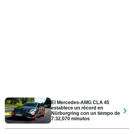
El Mercedes-AMG CLA 45
establece un récord en
Nürburgring con un tiempo de
7:32,070 minutos