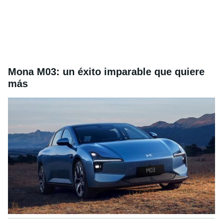
Mona M03: un éxito imparable que quiere
más