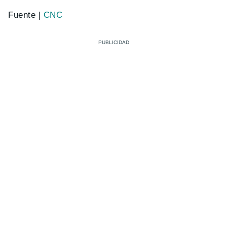
Fuente |
CNC