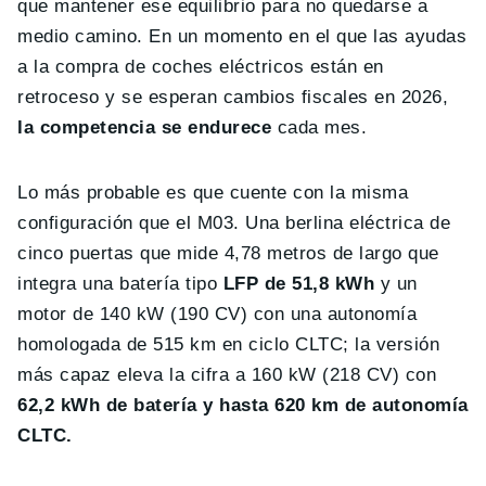
que mantener ese equilibrio para no quedarse a
medio camino. En un momento en el que las ayudas
a la compra de coches eléctricos están en
retroceso y se esperan cambios fiscales en 2026,
la competencia se endurece
cada mes.
Lo más probable es que cuente con la misma
configuración que el M03. Una berlina eléctrica de
cinco puertas que mide 4,78 metros de largo que
integra una batería tipo
LFP de 51,8 kWh
y un
motor de 140 kW (190 CV) con una autonomía
homologada de 515 km en ciclo CLTC; la versión
más capaz eleva la cifra a 160 kW (218 CV) con
62,2 kWh de batería y hasta 620 km de autonomía
CLTC.