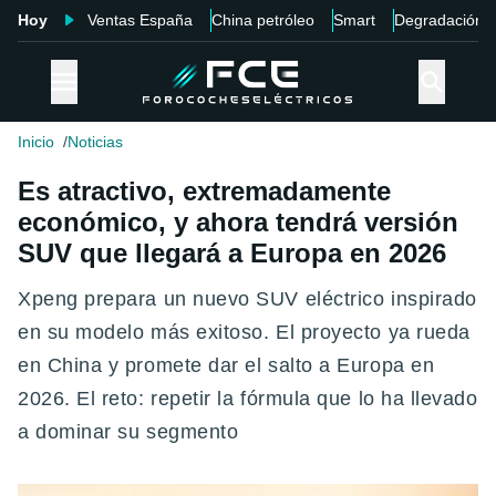
Hoy
Ventas España
China petróleo
Smart
Degradación
Inicio
Noticias
Es atractivo, extremadamente
económico, y ahora tendrá versión
SUV que llegará a Europa en 2026
Xpeng prepara un nuevo SUV eléctrico inspirado
en su modelo más exitoso. El proyecto ya rueda
en China y promete dar el salto a Europa en
2026. El reto: repetir la fórmula que lo ha llevado
a dominar su segmento