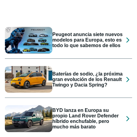
Peugeot anuncia siete nuevos
modelos para Europa, esto es
todo lo que sabemos de ellos
Baterías de sodio, ¿la próxima
gran evolución de los Renault
Twingo y Dacia Spring?
BYD lanza en Europa su
propio Land Rover Defender
híbrido enchufable, pero
mucho más barato