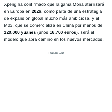
Xpeng ha confirmado que la gama Mona aterrizará
en Europa en
2026
, como parte de una estrategia
de expansión global mucho más ambiciosa, y el
M03, que se comercializa en China por menos de
120.000 yuanes
(unos
16.700 euros
), será el
modelo que abra camino en los nuevos mercados.