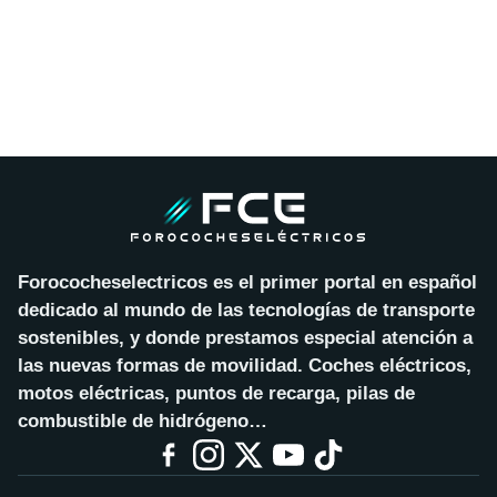
Forococheselectricos es el primer portal en español
dedicado al mundo de las tecnologías de transporte
sostenibles, y donde prestamos especial atención a
las nuevas formas de movilidad. Coches eléctricos,
motos eléctricas, puntos de recarga, pilas de
combustible de hidrógeno…