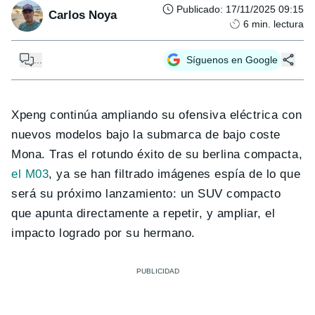
Publicado
:
17/11/2025 09:15
Carlos Noya
6
min. lectura
...
Síguenos en Google
Xpeng continúa ampliando su ofensiva eléctrica con
nuevos modelos bajo la submarca de bajo coste
Mona. Tras el rotundo éxito de su berlina compacta,
el M03
, ya se han filtrado imágenes espía de lo que
será su próximo lanzamiento: un SUV compacto
que apunta directamente a repetir, y ampliar, el
impacto logrado por su hermano.