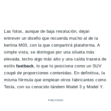
Las fotos, aunque de baja resolución, dejan
entrever un diseño que recuerda mucho al de la
berlina M03, con la que compartirá plataforma. A
simple vista, se distingue por una silueta más
elevada, techo algo más alto y una caída trasera de
estilo
fastback
, lo que lo posiciona como un SUV
coupé de proporciones contenidas. En definitiva, la
misma fórmula que emplean otros fabricantes como
Tesla, con su conocido tándem Model 3 y Model Y.