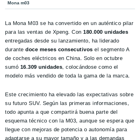
Mona m03
La Mona M03 se ha convertido en un auténtico pilar
para las ventas de Xpeng. Con
180.000 unidades
entregadas desde su lanzamiento, ha liderado
durante
doce meses consecutivos
el segmento A
de coches eléctricos en China. Solo en octubre
sumó
16.309 unidades
, colocándose como el
modelo más vendido de toda la gama de la marca.
Este crecimiento ha elevado las expectativas sobre
su futuro SUV. Según las primeras informaciones,
todo apunta a que compartirá buena parte del
esquema técnico con la M03, aunque se espera que
llegue con mejoras de potencia o autonomía para
adaptarse a su mayor tamaño y a las demandas