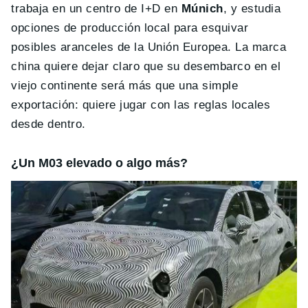
trabaja en un centro de I+D en
Múnich
, y estudia
opciones de producción local para esquivar
posibles aranceles de la Unión Europea. La marca
china quiere dejar claro que su desembarco en el
viejo continente será más que una simple
exportación: quiere jugar con las reglas locales
desde dentro.
¿Un M03 elevado o algo más?