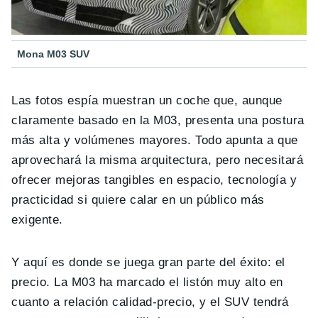
Mona M03 SUV
Las fotos espía muestran un coche que, aunque
claramente basado en la M03, presenta una postura
más alta y volúmenes mayores. Todo apunta a que
aprovechará la misma arquitectura, pero necesitará
ofrecer mejoras tangibles en espacio, tecnología y
practicidad si quiere calar en un público más
exigente.
Y aquí es donde se juega gran parte del éxito: el
precio. La M03 ha marcado el listón muy alto en
cuanto a relación calidad-precio, y el SUV tendrá