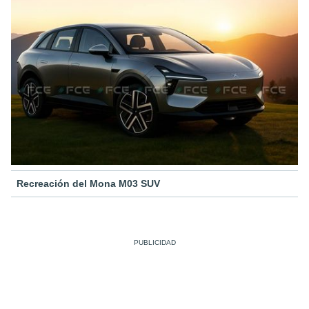
Recreación del Mona M03 SUV