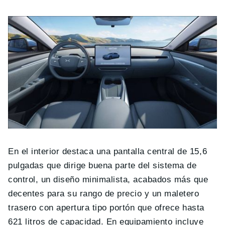
En el interior destaca una pantalla central de 15,6
pulgadas que dirige buena parte del sistema de
control, un diseño minimalista, acabados más que
decentes para su rango de precio y un maletero
trasero con apertura tipo portón que ofrece hasta
621 litros de capacidad. En equipamiento incluye