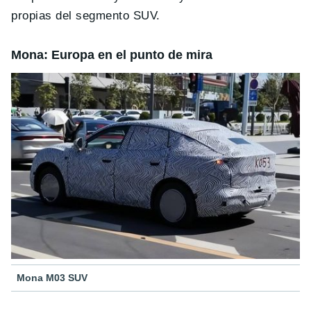
propias del segmento SUV.
Mona: Europa en el punto de mira
Mona M03 SUV