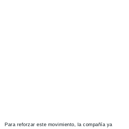
Para reforzar este movimiento, la compañía ya