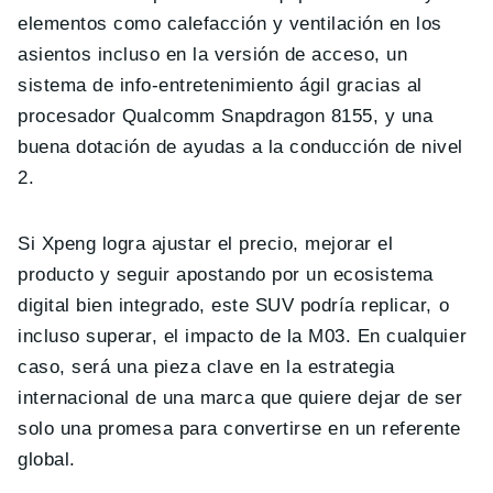
elementos como calefacción y ventilación en los
asientos incluso en la versión de acceso, un
sistema de info-entretenimiento ágil gracias al
procesador Qualcomm Snapdragon 8155, y una
buena dotación de ayudas a la conducción de nivel
2.
Si Xpeng logra ajustar el precio, mejorar el
producto y seguir apostando por un ecosistema
digital bien integrado, este SUV podría replicar, o
incluso superar, el impacto de la M03. En cualquier
caso, será una pieza clave en la estrategia
internacional de una marca que quiere dejar de ser
solo una promesa para convertirse en un referente
global.