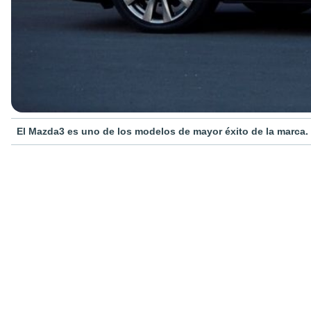
El Mazda3 es uno de los modelos de mayor éxito de la marca.