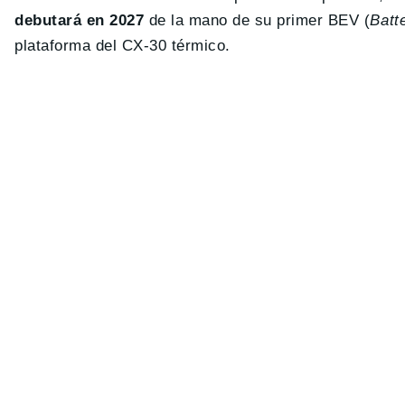
debutará en 2027
de la mano de su primer BEV (
Batt
plataforma del CX-30 térmico.