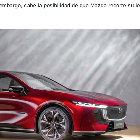
embargo, cabe la posibilidad de que Mazda recorte su lo