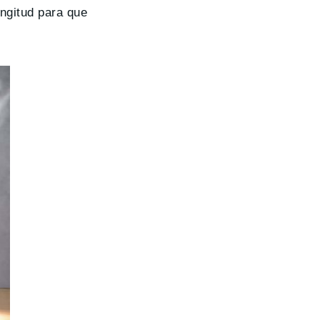
ngitud para que