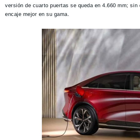
versión de cuarto puertas se queda en 4.660 mm; sin 
encaje mejor en su gama.