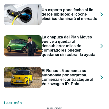
Un experto pone fecha al fin
de los híbridos: el coche
eléctrico dominará el mercado
La chapuza del Plan Moves
vuelve a quedar al
descubierto: miles de
compradores pueden
quedarse sin cobrar la ayuda
El Renault 5 aumenta su
autonomía por sorpresa,
comienza el contraataque al
Volkswagen ID. Polo
Leer más