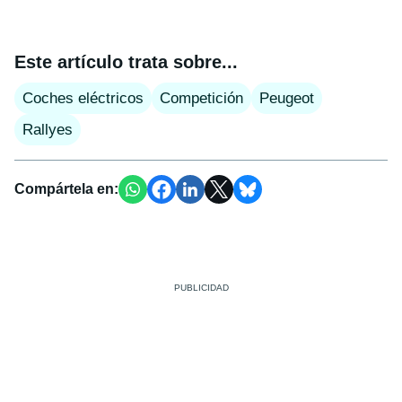
Este artículo trata sobre...
Coches eléctricos
Competición
Peugeot
Rallyes
Compártela en: