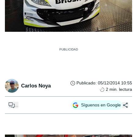
Publicado
:
05/12/2014 10:55
Carlos Noya
2
min. lectura
...
Síguenos en Google