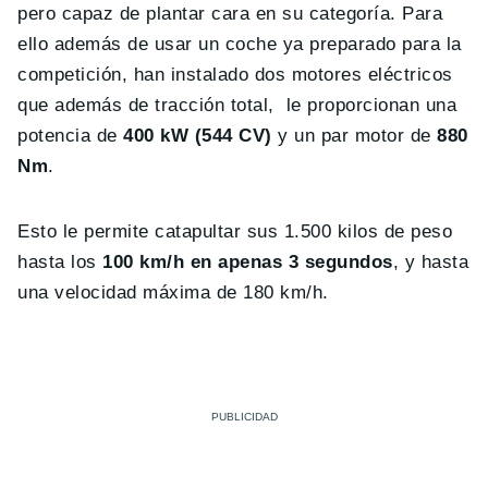
pero capaz de plantar cara en su categoría. Para
ello además de usar un coche ya preparado para la
competición, han instalado dos motores eléctricos
que además de tracción total, le proporcionan una
potencia de
400 kW (544 CV)
y un par motor de
880
Nm
.
Esto le permite catapultar sus 1.500 kilos de peso
hasta los
100 km/h en apenas 3 segundos
, y hasta
una velocidad máxima de 180 km/h.