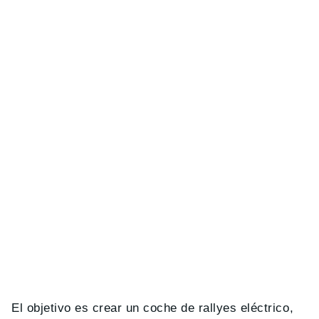
El objetivo es crear un coche de rallyes eléctrico,