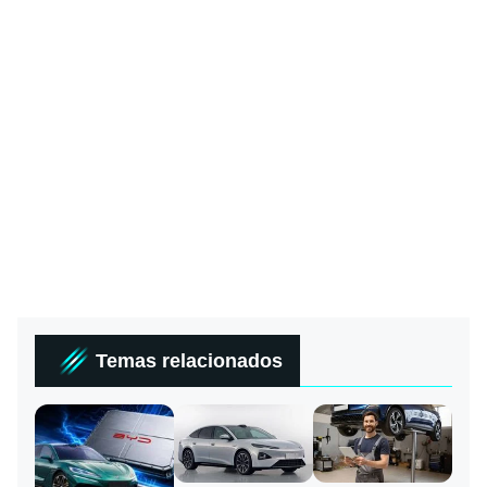
Temas relacionados