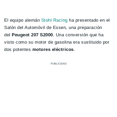
El equipo alemán
Stohl Racing
ha presentado en el
Salón del Automóvil de Essen, una preparación
del
Peugeot 207 S2000
. Una conversión que ha
visto como su motor de gasolina era sustituido por
dos potentes
motores eléctricos
.