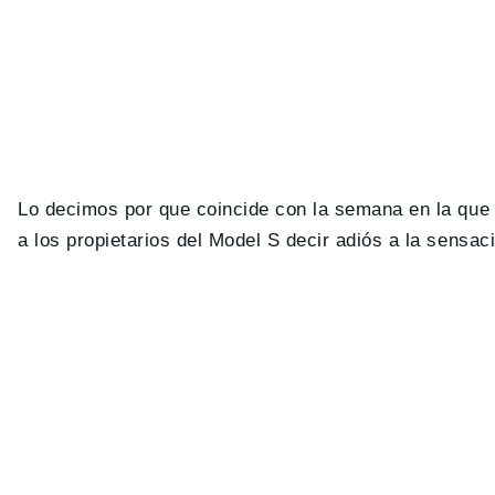
Lo decimos por que coincide con la semana en la qu
a los propietarios del Model S decir adiós a la sensa