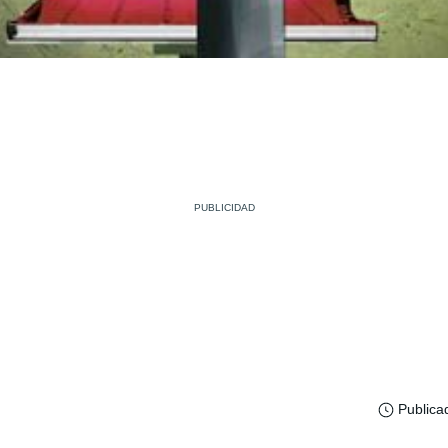
Publica