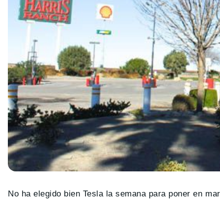
No ha elegido bien Tesla la semana para poner en ma