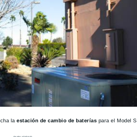
rcha la
estación de cambio de baterías
para el Model S