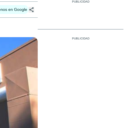
enos en Google