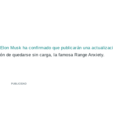
e
Elon Musk ha confirmado que publicarán una actualizac
ción de quedarse sin carga, la famosa Range Anxiety.