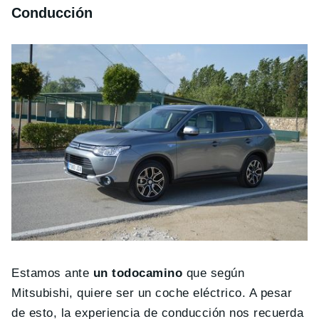
Conducción
Estamos ante
un todocamino
que según
Mitsubishi, quiere ser un coche eléctrico. A pesar
de esto, la experiencia de conducción nos recuerda