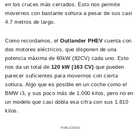
en los cruces más cerrados. Esto nos permite
movernos con bastante soltura a pesar de sus casi
4.7 metros de largo.
Como recordamos, el
Outlander PHEV
cuenta con
dos motores eléctricos, que disponen de una
potencia máxima de 60kW (82CV) cada uno. Esto
nos da un total de
120 kW (163 CV)
que pueden
parecer suficientes para movernos con cierta
soltura. Algo que es posible en un coche como el
BMW i3, y sus poco más de 1.000 kilos, pero no en
un modelo que casi dobla esa cifra con sus 1.810
kilos.