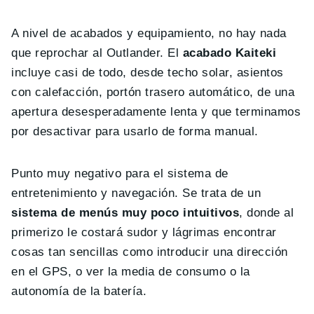
A nivel de acabados y equipamiento, no hay nada
que reprochar al Outlander. El
acabado Kaiteki
incluye casi de todo, desde techo solar, asientos
con calefacción, portón trasero automático, de una
apertura desesperadamente lenta y que terminamos
por desactivar para usarlo de forma manual.
Punto muy negativo para el sistema de
entretenimiento y navegación. Se trata de un
sistema de menús muy poco intuitivos
, donde al
primerizo le costará sudor y lágrimas encontrar
cosas tan sencillas como introducir una dirección
en el GPS, o ver la media de consumo o la
autonomía de la batería.