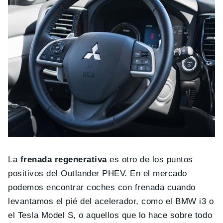
La
frenada regenerativa
es otro de los puntos
positivos del Outlander PHEV. En el mercado
podemos encontrar coches con frenada cuando
levantamos el pié del acelerador, como el BMW i3 o
el Tesla Model S, o aquellos que lo hace sobre todo