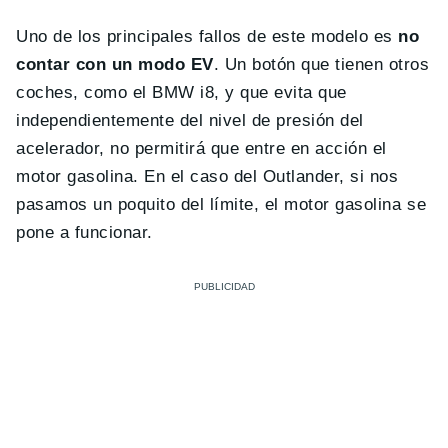
Uno de los principales fallos de este modelo es
no
contar con un modo EV
. Un botón que tienen otros
coches, como el BMW i8, y que evita que
independientemente del nivel de presión del
acelerador, no permitirá que entre en acción el
motor gasolina. En el caso del Outlander, si nos
pasamos un poquito del límite, el motor gasolina se
pone a funcionar.