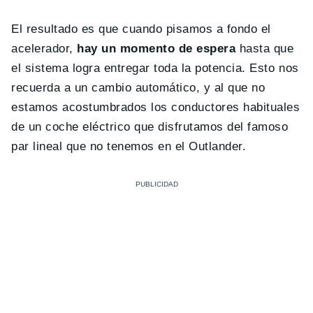
El resultado es que cuando pisamos a fondo el
acelerador,
hay un momento de espera
hasta que
el sistema logra entregar toda la potencia. Esto nos
recuerda a un cambio automático, y al que no
estamos acostumbrados los conductores habituales
de un coche eléctrico que disfrutamos del famoso
par lineal que no tenemos en el Outlander.