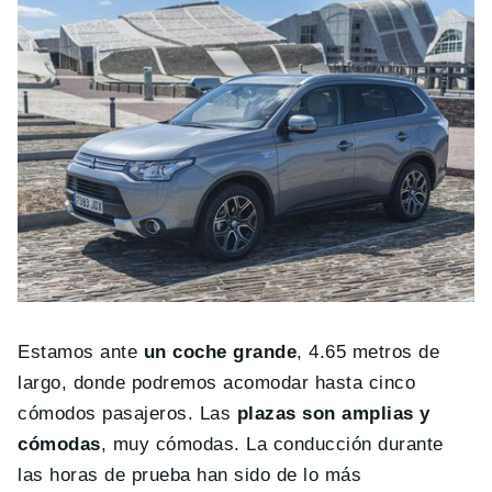
Estamos ante
un coche grande
, 4.65 metros de
largo, donde podremos acomodar hasta cinco
cómodos pasajeros. Las
plazas son amplias y
cómodas
, muy cómodas. La conducción durante
las horas de prueba han sido de lo más