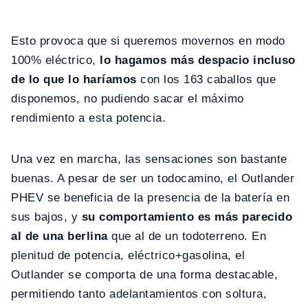
Esto provoca que si queremos movernos en modo
100% eléctrico,
lo hagamos más despacio incluso
de lo que lo haríamos
con los 163 caballos que
disponemos, no pudiendo sacar el máximo
rendimiento a esta potencia.
Una vez en marcha, las sensaciones son bastante
buenas. A pesar de ser un todocamino, el Outlander
PHEV se beneficia de la presencia de la batería en
sus bajos, y
su comportamiento es más parecido
al de una berlina
que al de un todoterreno. En
plenitud de potencia, eléctrico+gasolina, el
Outlander se comporta de una forma destacable,
permitiendo tanto adelantamientos con soltura,