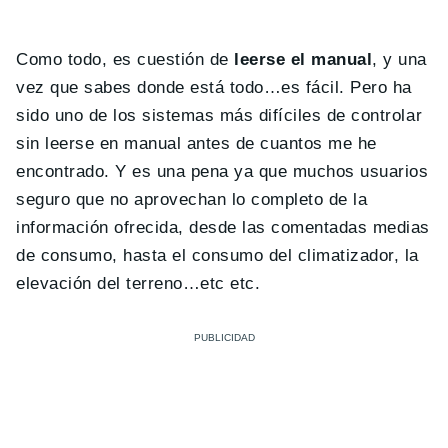
Como todo, es cuestión de
leerse el manual
, y una
vez que sabes donde está todo…es fácil. Pero ha
sido uno de los sistemas más difíciles de controlar
sin leerse en manual antes de cuantos me he
encontrado. Y es una pena ya que muchos usuarios
seguro que no aprovechan lo completo de la
información ofrecida, desde las comentadas medias
de consumo, hasta el consumo del climatizador, la
elevación del terreno…etc etc.