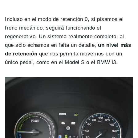
Incluso en el modo de retención 0, si pisamos el
freno mecánico, seguirá funcionando el
regenerativo. Un sistema realmente completo, al
que sólo echamos en falta un detalle,
un nivel más
de retención
que nos permita movernos con un
único pedal, como en el Model S o el BMW i3.