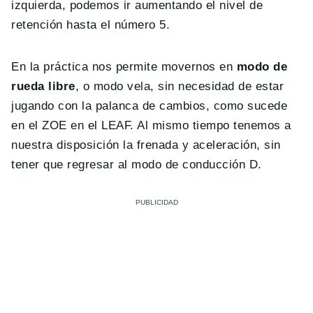
izquierda, podemos ir aumentando el nivel de
retención hasta el número 5.
En la práctica nos permite movernos en
modo de
rueda libre
, o modo vela, sin necesidad de estar
jugando con la palanca de cambios, como sucede
en el ZOE en el LEAF. Al mismo tiempo tenemos a
nuestra disposición la frenada y aceleración, sin
tener que regresar al modo de conducción D.