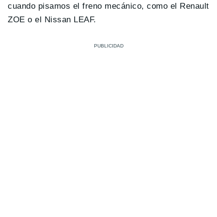
cuando pisamos el freno mecánico, como el Renault
ZOE o el Nissan LEAF.