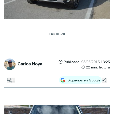
Publicado
:
03/08/2015 13:25
Carlos Noya
22
min. lectura
...
Síguenos en Google