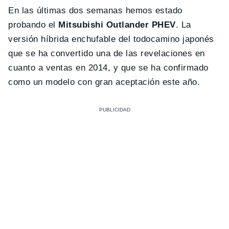
En las últimas dos semanas hemos estado
probando el
Mitsubishi Outlander PHEV
. La
versión híbrida enchufable del todocamino japonés
que se ha convertido una de las revelaciones en
cuanto a ventas en 2014, y que se ha confirmado
como un modelo con gran aceptación este año.