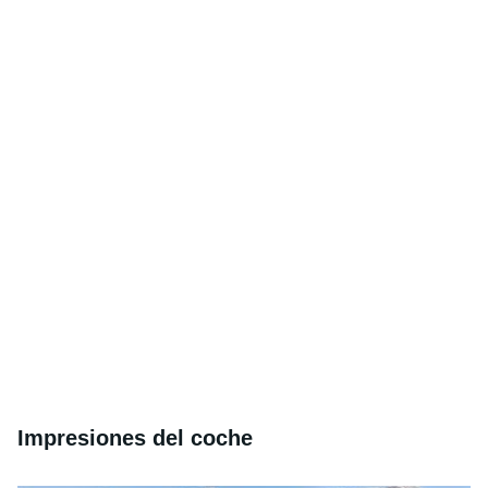
Impresiones del coche