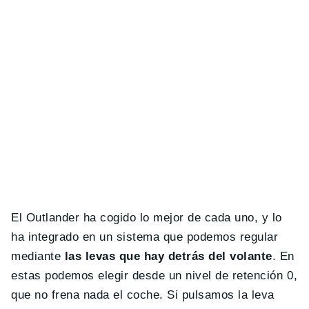
El Outlander ha cogido lo mejor de cada uno, y lo
ha integrado en un sistema que podemos regular
mediante
las levas que hay detrás del volante
. En
estas podemos elegir desde un nivel de retención 0,
que no frena nada el coche. Si pulsamos la leva