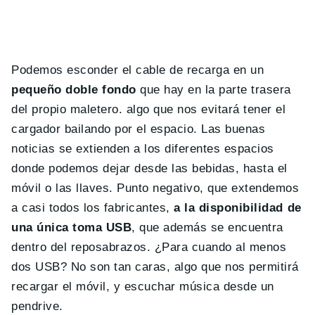
Podemos esconder el cable de recarga en un
pequeño doble fondo
que hay en la parte trasera
del propio maletero. algo que nos evitará tener el
cargador bailando por el espacio. Las buenas
noticias se extienden a los diferentes espacios
donde podemos dejar desde las bebidas, hasta el
móvil o las llaves. Punto negativo, que extendemos
a casi todos los fabricantes,
a la disponibilidad de
una única toma USB
, que además se encuentra
dentro del reposabrazos. ¿Para cuando al menos
dos USB? No son tan caras, algo que nos permitirá
recargar el móvil, y escuchar música desde un
pendrive.