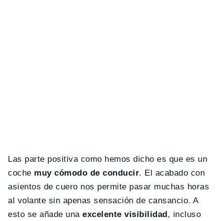
Las parte positiva como hemos dicho es que es un
coche
muy cómodo de conducir
. El acabado con
asientos de cuero nos permite pasar muchas horas
al volante sin apenas sensación de cansancio. A
esto se añade una
excelente visibilidad
, incluso