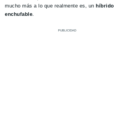
mucho más a lo que realmente es, un
híbrido
enchufable
.