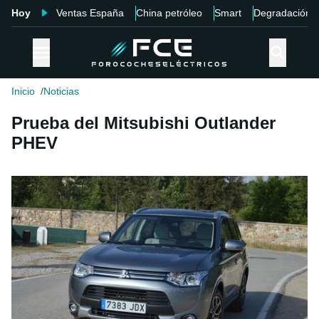
Hoy
Ventas España
China petróleo
Smart
Degradación
Inicio
Noticias
Prueba del Mitsubishi Outlander
PHEV