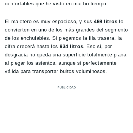
ocnfortables que he visto en mucho tiempo.
El maletero es muy espacioso, y sus
498 litros
lo
convierten en uno de los más grandes del segmento
de los enchufables. Si plegamos la fila trasera, la
cifra crecerá hasta los
934 litros
. Eso si, por
desgracia no queda una superficie totalmente plana
al plegar los asientos, aunque si perfectamente
válida para transportar bultos voluminosos.