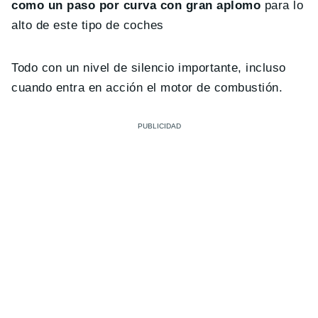
como un paso por curva con gran aplomo
para lo
alto de este tipo de coches
Todo con un nivel de silencio importante, incluso
cuando entra en acción el motor de combustión.